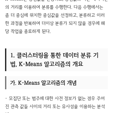
의 거리를 이용하여 분류를 수행한다. 다음 수행에서는
좀 더 중심에 위치한 중심값을 선정하고, 분류하고 이러
한 과정을 반복하여 더이상 분류가 되지 않을 경우에 해
당 작업을 종료하게 된다.
1. 클러스터링을 통한 데이터 분류 기
법, K-Means 알고리즘의 개요
가. K-Means 알고리즘의 개념
- 모집단 또는 범주에 대한 사전 정보가 없는 경우 주어
진 관측 값들 사이의 거리 또는 유사성을 이용하는 분석