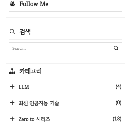
Follow Me
검색
카테고리
(4)
LLM
(0)
최신 인공지능 기술
(18)
Zero to 시리즈