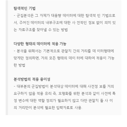
탐색적인 기법
- 군집분석은 그 자체가 대용량 데이터에 대한 탐색적 인 기법으로
서, 주어진 데이터의 내부구조에 대한 사 전적인 정보 없이 의미 있
는 자료구조를 찾아낼 수 있는 방법
다양한 형태의 데이터에 적용 가능
- 분석을 위해서는 기본적으로 관찰치 간의 거리를 데 이터형태에
맞게만 정의하면, 거의 모든 형태의 데이 터에 대하여 적용이 가능
한 방법
분석방법의 적용 용이성
- 대부분의 군집방법이 분석대상 데이터에 대해 사전정 보를 거의
요구하지 않음 적용 유리 즉, 모형화를 위한 분석과 같이 사전에 특
정 변수에 대한 역할 정의가 필요하지 않고 다만 관찰치 들 사 이
의 거리만이 분석에 필요한 입력자료로 사용.