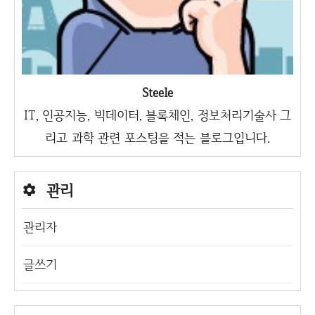
Steele
IT, 인공지능, 빅데이터, 블록체인, 정보처리기술사 그
리고 과학 관련 포스팅을 적는 블로그입니다.
관리
관리자
글쓰기