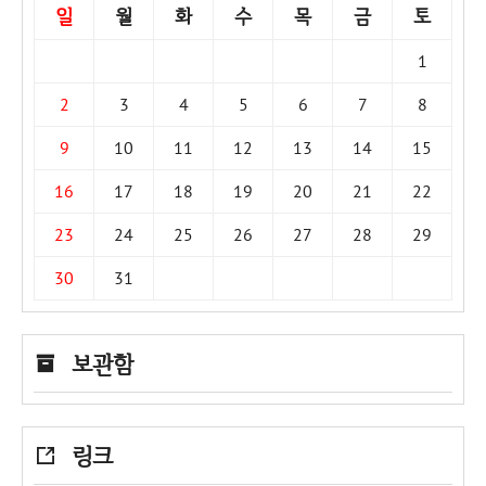
일
월
화
수
목
금
토
1
2
3
4
5
6
7
8
9
10
11
12
13
14
15
16
17
18
19
20
21
22
23
24
25
26
27
28
29
30
31
보관함
링크