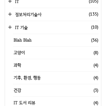
(105)
IT
(135)
정보처리기술사
(10)
IT 기술
Blah Blah
(36)
고양이
(8)
과학
(4)
기후, 환경, 행동
(4)
건강
(3)
IT 도서 리뷰
(4)