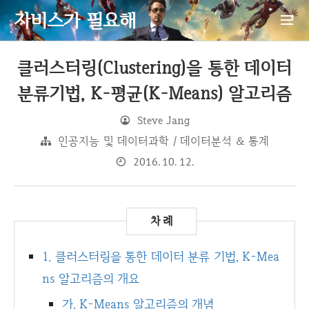
자비스가 필요해
클러스터링(Clustering)을 통한 데이터
분류기법, K-평균(K-Means) 알고리즘
Steve Jang
인공지능 및 데이터과학 / 데이터분석 & 통계
2016. 10. 12.
1. 클러스터링을 통한 데이터 분류 기법, K-Mea
ns 알고리즘의 개요
가. K-Means 알고리즘의 개념