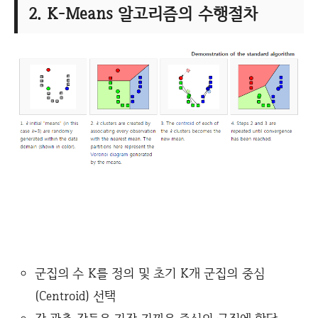
2. K-Means 알고리즘의 수행절차
군집의 수 K를 정의 및 초기 K개 군집의 중심
(Centroid) 선택