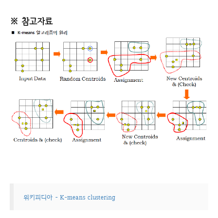
※ 참고자료
위키피디아 - K-means clustering