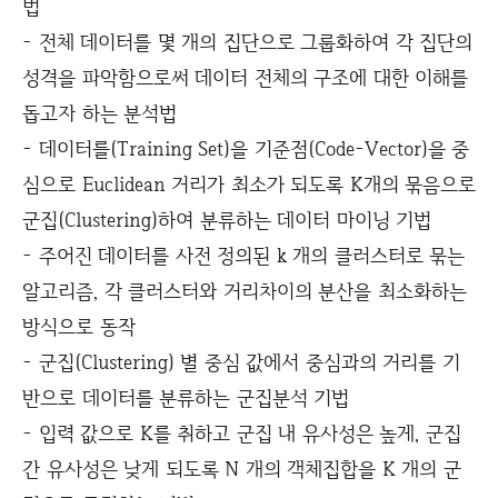
법
- 전체 데이터를 몇 개의 집단으로 그룹화하여 각 집단의
성격을 파악함으로써 데이터 전체의 구조에 대한 이해를
돕고자 하는 분석법
- 데이터를(Training Set)을 기준점(Code-Vector)을 중
심으로 Euclidean 거리가 최소가 되도록 K개의 묶음으로
군집(Clustering)하여 분류하는 데이터 마이닝 기법
- 주어진 데이터를 사전 정의된 k 개의 클러스터로 묶는
알고리즘, 각 클러스터와 거리차이의 분산을 최소화하는
방식으로 동작
- 군집(Clustering) 별 중심 값에서 중심과의 거리를 기
반으로 데이터를 분류하는 군집분석 기법
- 입력 값으로 K를 취하고 군집 내 유사성은 높게, 군집
간 유사성은 낮게 되도록 N 개의 객체집합을 K 개의 군