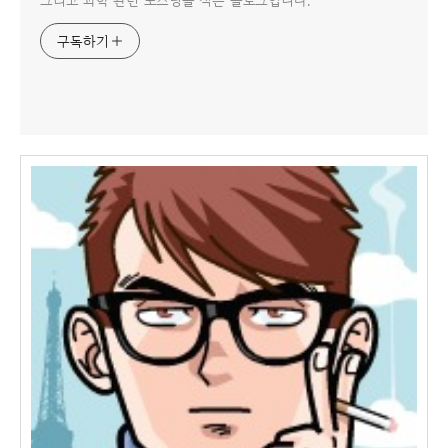
그리고 과학 관련 포스팅을 적는 블로그입니다.
구독하기