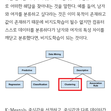
로 어떠한 해답을 찾아내는 것을 말한다. 예를 들어, 남자
와 여자를 분류하고 싶다라는 것은 이미 목적이 존재하고
값이 존재하기 때문에 비지도학습이 될수 없지만 컴퓨터
스스로 데이터를 분류하다가 남자와 여자의 특성 차이를
깨닫고 분류했다면, 비지도학습이 되는 것이다.
K-Means는 중심값을 선정하고, 중심값과 다른 데이터간