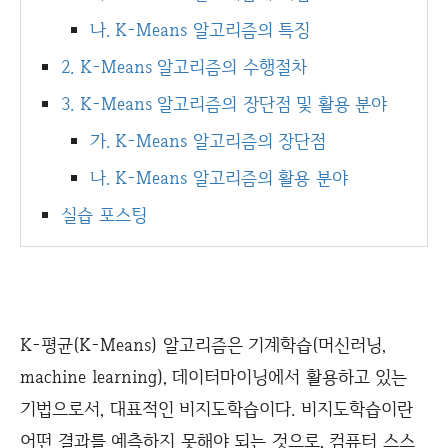
나. K-Means 알고리즘의 특징
2. K-Means 알고리즘의 수행절차
3. K-Means 알고리즘의 장단점 및 활용 분야
가. K-Means 알고리즘의 장단점
나. K-Means 알고리즘의 활용 분야
실습 포스팅
K-평균(K-Means) 알고리즘은 기계학습(머신러닝,
machine learning), 데이터마이닝에서 활용하고 있는
기법으로서, 대표적인 비지도학습이다. 비지도학습이란
어떤 결과를 예측하지 못해야 되는 것으로, 컴퓨터 스스