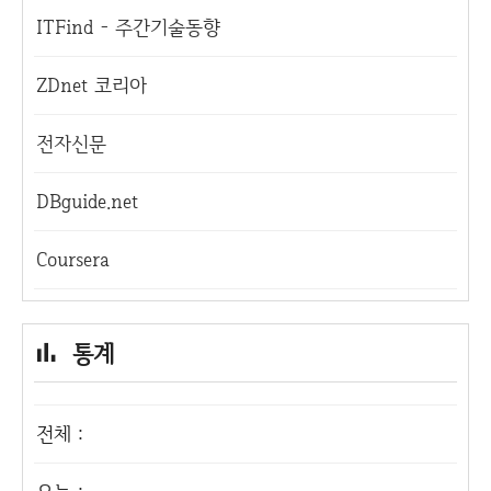
ITFind - 주간기술동향
ZDnet 코리아
전자신문
DBguide.net
Coursera
통계
전체 :