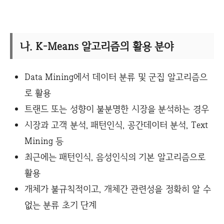
나. K-Means 알고리즘의 활용 분야
Data Mining에서 데이터 분류 및 군집 알고리즘으
로 활용
트랜드 또는 성향이 불분명한 시장을 분석하는 경우
시장과 고객 분석, 패턴인식, 공간데이터 분석, Text
Mining 등
최근에는 패턴인식, 음성인식의 기본 알고리즘으로
활용
개체가 불규칙적이고, 개체간 관련성을 정확히 알 수
없는 분류 초기 단계