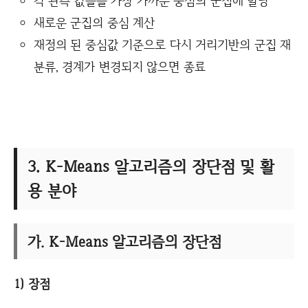
각 관측 값들을 가장 가까운 중심의 군집에 할당
새로운 군집의 중심 계산
재정의 된 중심값 기준으로 다시 거리기반의 군집 재
분류, 경계가 변경되지 않으면 종료
3. K-Means 알고리즘의 장단점 및 활
용 분야
가. K-Means 알고리즘의 장단점
1) 장점