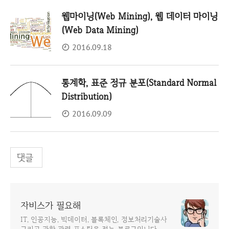
웹마이닝(Web Mining), 웹 데이터 마이닝
(Web Data Mining)
2016.09.18
통계학, 표준 정규 분포(Standard Normal
Distribution)
2016.09.09
댓글
자비스가 필요해
IT, 인공지능, 빅데이터, 블록체인, 정보처리기술사