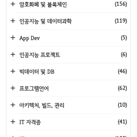
(156)
암호화폐 및 블록체인
(119)
인공지능 및 데이터과학
(5)
App Dev
(6)
인공지능 프로젝트
(46)
빅데이터 및 DB
(62)
프로그램언어
(10)
아키텍처, 빌드, 관리
(41)
IT 자격증