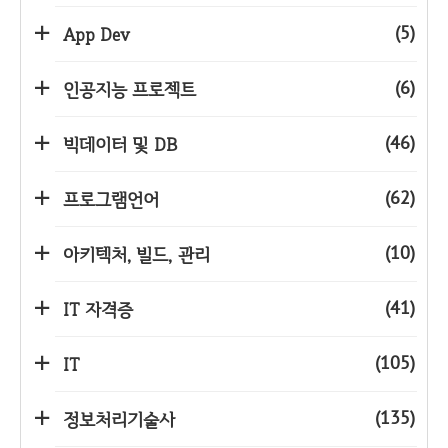
(5)
App Dev
(6)
인공지능 프로젝트
(46)
빅데이터 및 DB
(62)
프로그램언어
(10)
아키텍처, 빌드, 관리
(41)
IT 자격증
(105)
IT
(135)
정보처리기술사