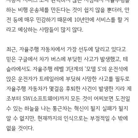
하는 비행 운송체를 만든다는 것이 쉽지 않을 뿐더러, 안
전 등에 매우 민감하기 때문에 10년안에 서비스를 할 거
라고 예상하는 사람들이 많지 않다.
최근, 자율주행 자동차에서 가장 선두에 달리고 있다고
믿은 구글에서 차가 버스에 부딪힌 사고가 발생했고, 테
슬라에서도 자율주행 레벨 3단계의 '모델 S'의 운전석에
앉은 운전자가 트레일러에 부딪혀 사망한 사고를 필두로
자율주행 자동차가 몇걸음 후퇴한 사건이 발생한 지라 제
조부터 SW(소프트웨어)까지 모든 것이 어찌보면 도전일
수 있는 하늘을 나는 통근차는 혁신이 될지 실패가 될지
알 수 없지만, 현재까지의 인식으로는 부정적일 수 밖에
없을 것이다.