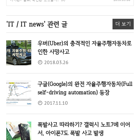
'IT / IT news'
관련 글
더 보기
우버(Uber)의 충격적인 자율주행자동차로
인한 사망사고
2018.03.26
구글(Google)의 완전 자율주행자동차(Full
self-driving automation) 등장
2017.11.10
폭발사고 따라하기? 갤럭시 노트7에 이어
서, 아이폰7도 폭발 사고 발생