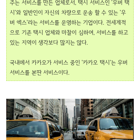
주는 서비스를 만든 업체로서, 택시 서비스인 '우버 택
시'와 일반인이 자신의 차량으로 운송 할 수 있는 '우
버 엑스'라는 서비스를 운영하는 기업이다. 전세계적
으로 기존 택시 업체와 마찰이 심하여, 서비스를 하고
있는 지역이 생각보다 많지는 않다.
국내에서 카카오가 서비스 중인 '카카오 택시'는 우버
서비스를 본딴 서비스이다.