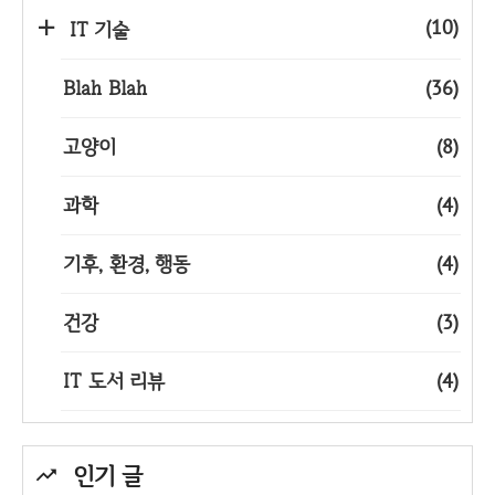
(10)
IT 기술
Blah Blah
(36)
고양이
(8)
과학
(4)
기후, 환경, 행동
(4)
건강
(3)
IT 도서 리뷰
(4)
인기 글