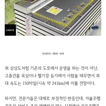
source, uber site
위 상상도처럼 기존의 도로에서 운영을 하는 것이 아닌,
고층건물 옥상이나 헬기장 등지에서 사람을 태우면서 최
대 속도는 150마일(시속 약 241km)에 이를 전망이다.
하지만, 전문가들은 대체로 부정적인 반응인데, 자율주행
자동차 서비스 조차 완벽하지 않는 시점에서 자율주행을