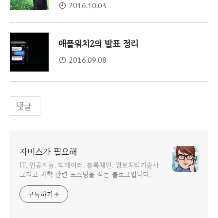
2016.10.03
애플워치2의 발표 정리
2016.09.08
댓글
자비스가 필요해
IT, 인공지능, 빅데이터, 블록체인, 정보처리기술사
그리고 과학 관련 포스팅을 적는 블로그입니다.
구독하기