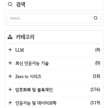
검색
카테고리
(4)
LLM
(0)
최신 인공지능 기술
(18)
Zero to 시리즈
(156)
암호화폐 및 블록체인
(119)
인공지능 및 데이터과학