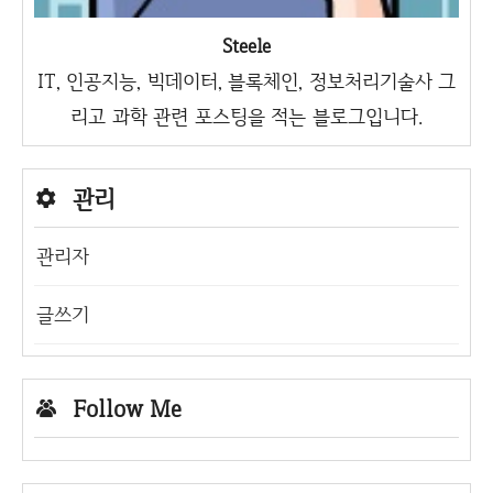
Steele
IT, 인공지능, 빅데이터, 블록체인, 정보처리기술사 그
리고 과학 관련 포스팅을 적는 블로그입니다.
관리
관리자
글쓰기
Follow Me