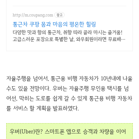
http://m.coupang.com
광고
통근차 쿠팡 몸과 마음의 평온한 힐링
다양한 맛과 향의 통근차, 취향 따라 골라 마시는 즐거움!
고급스러운 포장으로 특별한 날, 와우회원이라면 무료배
송!
자율주행을 넘어서, 통근용 비행 자동차가 10년내에 나올
수도 있을 전망이다. 우버는 자율주행 무인용 택시를 넘
어선, 막히는 도로를 쉽게 갈 수 있게 통근용 비행 자동차
를 서비스 할 계획을 발표하였다.
우버(Uber)란? 스마트폰 앱으로 승객과 차량을 이어