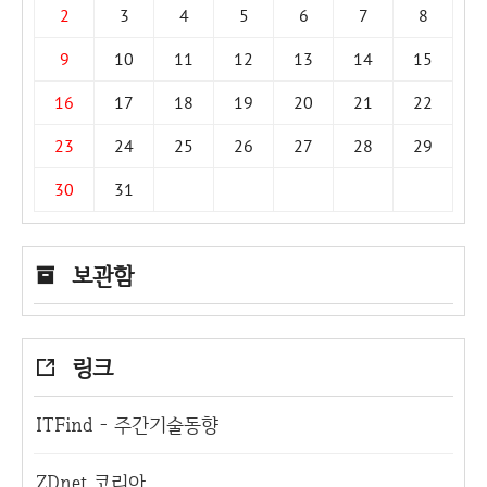
2
3
4
5
6
7
8
9
10
11
12
13
14
15
16
17
18
19
20
21
22
23
24
25
26
27
28
29
30
31
보관함
링크
ITFind - 주간기술동향
ZDnet 코리아