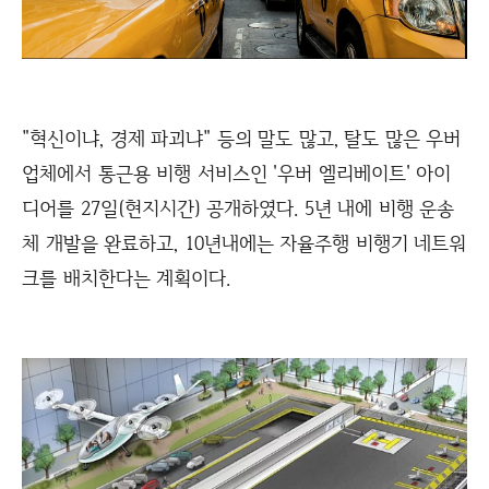
"혁신이냐, 경제 파괴냐" 등의 말도 많고, 탈도 많은 우버
업체에서 통근용 비행 서비스인 '우버 엘리베이트' 아이
디어를 27일(현지시간) 공개하였다. 5년 내에 비행 운송
체 개발을 완료하고, 10년내에는 자율주행 비행기 네트워
크를 배치한다는 계획이다.