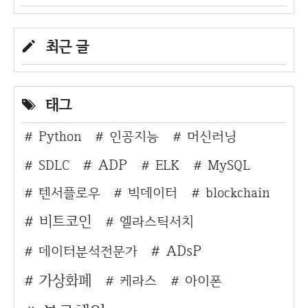
최근 글
태그
Python
인공지능
머신러닝
ADP
SDLC
ELK
MySQL
텐서플로우
빅데이터
blockchain
비트코인
엘라스틱서치
ADsP
데이터분석전문가
가상화폐
케라스
아이폰