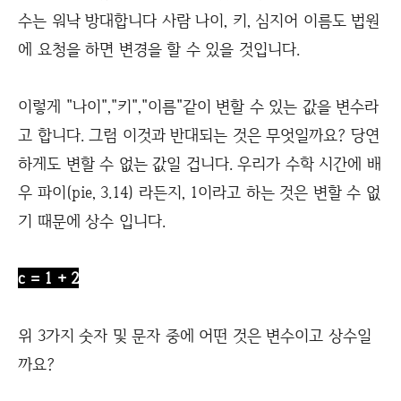
수는 워낙 방대합니다 사람 나이, 키, 심지어 이름도 법원
에 요청을 하면 변경을 할 수 있을 것입니다.
이렇게 "나이","키","이름"같이 변할 수 있는 값을 변수라
고 합니다. 그럼 이것과 반대되는 것은 무엇일까요? 당연
하게도 변할 수 없는 값일 겁니다. 우리가 수학 시간에 배
우 파이(pie, 3.14) 라든지, 1이라고 하는 것은 변할 수 없
기 때문에 상수 입니다.
c = 1 + 2
위 3가지 숫자 및 문자 중에 어떤 것은 변수이고 상수일
까요?