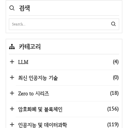
검색
카테고리
(4)
LLM
(0)
최신 인공지능 기술
(18)
Zero to 시리즈
(156)
암호화폐 및 블록체인
(119)
인공지능 및 데이터과학