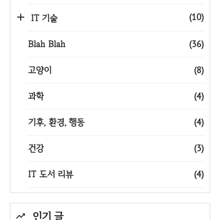
(10)
IT 기술
Blah Blah
(36)
고양이
(8)
과학
(4)
기후, 환경, 행동
(4)
건강
(3)
IT 도서 리뷰
(4)
인기 글