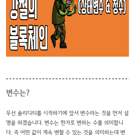
변수는?
우선 솔리디티를 시작하기에 앞서 변수라는 것을 먼저 설
명을 하겠습니다. 변수는 한자로 변하는 수를 의미합니
다. 즉 어떤 값이 계속 변할 수 있는 것을 의미하는데 변