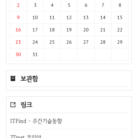
2
3
4
5
6
7
8
9
10
11
12
13
14
15
16
17
18
19
20
21
22
23
24
25
26
27
28
29
30
31
보관함
링크
ITFind - 주간기술동향
ZDnet 코리아