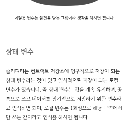
이렇듯 변수는 물건을 담는 그릇이라 생각을 하시면 됩니다.
상태 변수
솔리디티는 컨트랙트 저장소에 영구적으로 저장이 되는
상태 변수라는 것이 있고 일시적으로 저장이 되는 로컬
변수가 있습니다. 즉 상태 변수는 값을 계속 유지하며, 공
통으로 쓰고 데이터를 장기적으로 저장하기 위한 변수라
고 인식하면 되며, 로컬 변수는 1회성으로 해당 구역에서
만 쓰는 값이라고 인식을 하시면 됩니다.