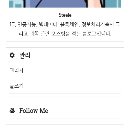
Steele
IT, 인공지능, 빅데이터, 블록체인, 정보처리기술사 그
리고 과학 관련 포스팅을 적는 블로그입니다.
관리
관리자
글쓰기
Follow Me