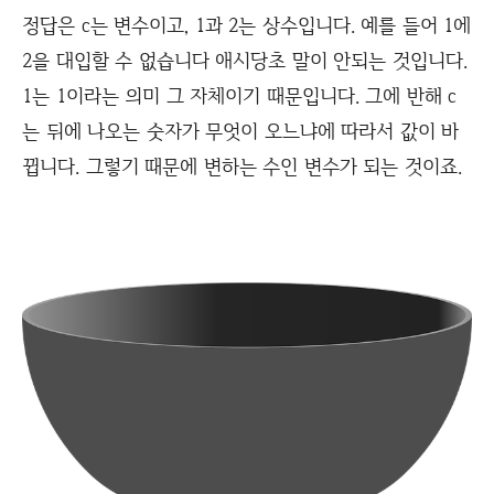
정답은 c는 변수이고, 1과 2는 상수입니다. 예를 들어 1에
2을 대입할 수 없습니다 애시당초 말이 안되는 것입니다.
1는 1이라는 의미 그 자체이기 때문입니다. 그에 반해 c
는 뒤에 나오는 숫자가 무엇이 오느냐에 따라서 값이 바
뀝니다. 그렇기 때문에 변하는 수인 변수가 되는 것이죠.