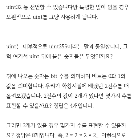
uint32 등 선언할 수 있습니다만 특별한 일이 없을 경우
보편적으로 uint를 그냥 사용하게 됩니다.
uint는 내부적으로 uint256이라는 말과 동일합니다. 그
럼 여기서 uint 뒤에 붙은 숫자들은 무엇일까요?
뒤에 나오는 숫자는 bit 수를 의미하며 비트는 0과 1의
값을 의미합니다. 우리가 학창시절에 배웠던 2진수를 떠
올려보겠습니다. 2진수의 값이 2개가 있다면 몇가지 수를
표현할 수 있을까요? 정답은 4개입니다.
그러면 3개가 있을 경우 몇가지 수를 표현할 수 있을까
요? 정답은 8개입니다. 즉, 2 * 2 * 2 * 2... 이런식으로