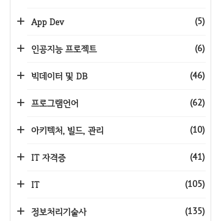
(5)
App Dev
(6)
인공지능 프로젝트
(46)
빅데이터 및 DB
(62)
프로그램언어
(10)
아키텍처, 빌드, 관리
(41)
IT 자격증
(105)
IT
(135)
정보처리기술사