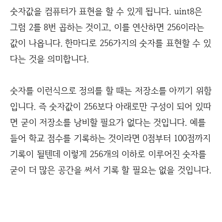
숫자값을 컴퓨터가 표현을 할 수 있게 됩니다. uint8은
그럼 2를 8번 곱하는 것이고, 이를 연산하면 256이라는
값이 나옵니다. 한마디로 256가지의 숫자를 표현할 수 있
다는 것을 의미합니다.
숫자를 이런식으로 정의를 할 때는 저장소를 아끼기 위함
입니다. 즉 숫자값이 256보다 아래로만 구성이 되어 있따
면 굳이 저장소를 낭비할 필요가 없다는 것입니다. 예를
들어 학교 점수를 기록하는 것이라면 0점부터 100점까지
기록이 될텐데 이렇게 256개의 이하로 이루어진 숫자를
굳이 더 많은 공간을 써서 기록 할 필요는 없을 것입니다.