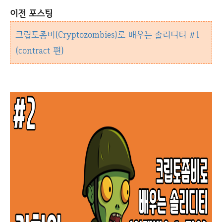
이전 포스팅
크립토좀비(Cryptozombies)로 배우는 솔리디티 #1
(contract 편)