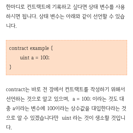
한마디로 컨트랙트에 기록하고 싶다면 상태 변수를 사용
하시면 됩니다. 상태 변수는 아래와 같이 선언할 수 있습
니다.
contract example {
uint a = 100;
}
contract는 바로 전 장에서 컨트랙트를 작성하기 위해서
선언하는 것으로 알고 있으며, a = 100; 이라는 것도 대
충 a이라는 변수에 100이라는 상수값을 대입한다라는 것
으로 알 수 있겠습니다만 uint 라는 것이 생소할 것입니
다.