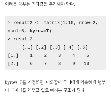
이터를 채우는 인자값을 추가해야 한다.
> result2 <- matrix(1:10, nrow=2,
ncol=5,
byrow=T
)
> result2
[,1] [,2] [,3] [,4] [,5]
[1,] 1 2 3 4 5
[2,] 6 7 8 9 10
byrow=T를 지정하면, 이와같이 우리에게 익숙하게 행부
터 데이터를 채우고 열로 빠지는 구조가 된다.