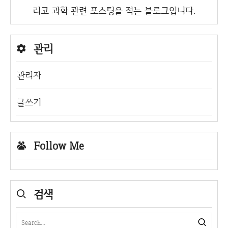
리고 과학 관련 포스팅을 적는 블로그입니다.
관리
관리자
글쓰기
Follow Me
검색