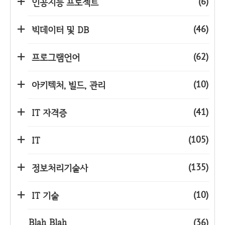
(6)
인공지능 프로젝트
(46)
빅데이터 및 DB
(62)
프로그램언어
(10)
아키텍처, 빌드, 관리
(41)
IT 자격증
(105)
IT
(135)
정보처리기술사
(10)
IT 기술
Blah Blah
(36)