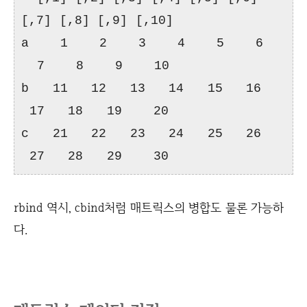
[,7] [,8] [,9] [,10]
a 1 2 3 4 5 6
7 8 9 10
b 11 12 13 14 15 16
17 18 19 20
c 21 22 23 24 25 26
27 28 29 30
rbind 역시, cbind처럼 매트릭스의 병합도 물론 가능하
다.