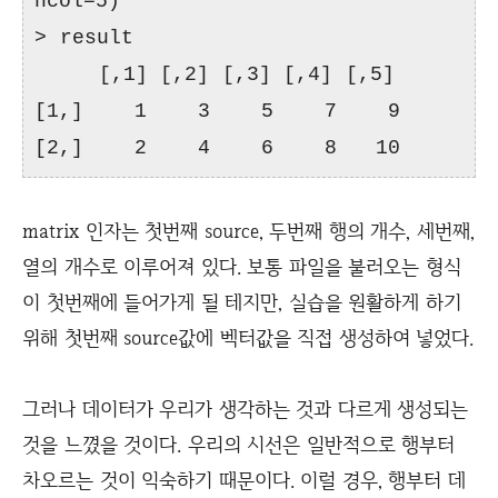
ncol=5)
> result
[,1] [,2] [,3] [,4] [,5]
[1,] 1 3 5 7 9
[2,] 2 4 6 8 10
matrix 인자는 첫번째 source, 두번째 행의 개수, 세번째,
열의 개수로 이루어져 있다. 보통 파일을 불러오는 형식
이 첫번째에 들어가게 될 테지만, 실습을 원활하게 하기
위해 첫번째 source값에 벡터값을 직접 생성하여 넣었다.
그러나 데이터가 우리가 생각하는 것과 다르게 생성되는
것을 느꼈을 것이다. 우리의 시선은 일반적으로 행부터
차오르는 것이 익숙하기 때문이다. 이럴 경우, 행부터 데