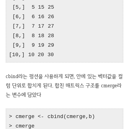
[5,] 5 15 25
[6,] 6 16 26
[7,] 7 17 27
[8,] 8 18 28
[9,] 9 19 29
[10,] 10 20 30
cbind라는 펑션을 사용하게 되면, 안에 있는 벡터값을 컬
럼 단위로 합치게 된다. 합친 매트릭스 구조를 cmerge라
는 변수에 담았다
> cmerge <- cbind(cmerge,b)
> cmerge