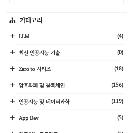
카테고리
(4)
LLM
(0)
최신 인공지능 기술
(18)
Zero to 시리즈
(156)
암호화폐 및 블록체인
(119)
인공지능 및 데이터과학
(5)
App Dev