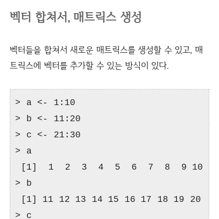
벡터 합쳐서, 매트릭스 생성
벡터들을 합쳐서 새로운 매트릭스를 생성할 수 있고, 매
트릭스에 벡터를 추가할 수 있는 방식이 있다.
> a <- 1:10
> b <- 11:20
> c <- 21:30
> a
[1] 1 2 3 4 5 6 7 8 9 10
> b
[1] 11 12 13 14 15 16 17 18 19 20
> c