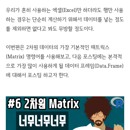
우리가 흔히 사용하는 엑셀(Excel)만 하더라도 행만 사용
하는 경우는 단순히 계산하기 위해서 데이터를 넣는 정도
를 제외하면 없다고 봐도 무방할 정도이다.
이번편은 2차원 데이터의 가장 기본적인 매트릭스
(Matrix) 명령어를 사용해보고, 다음 포스팅에는 본격적
으로 가장 많이 사용하게 될 데이터 프레임(Data.Frame)
에 대해서 포스팅 하고자 한다.