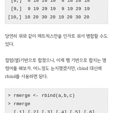
[8,] 8 18 28 18 8 18 28 18
[9,] 9 19 29 19 9 19 29 19
[10,] 10 20 30 20 10 20 30 20
당연히 위와 같이 매트릭스만을 인자로 줘서 병합할 수도
있다.
컬럼(열)기반으로 합쳤으니, 이제 행 기반으로 합치는 명
령어를 해보자. 어느정도 눈치챘겠지만, cbind 대신에
rbind를 사용하면 된다.
> rmerge <- rbind(a,b,c)
> rmerge
[,1] [,2] [,3] [,4] [,5] [,6]