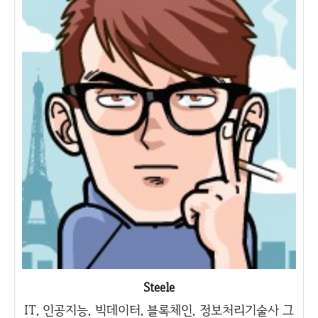
Steele
IT, 인공지능, 빅데이터, 블록체인, 정보처리기술사 그