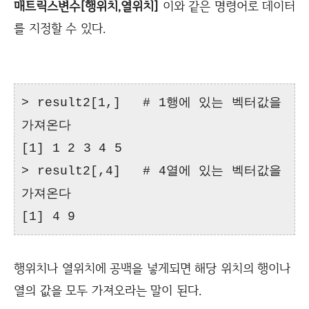
매트릭스변수[행위치,열위치]
이와 같은 명령어로 데이터
를 지정할 수 있다.
> result2[1,]
# 1행에 있는 벡터값을
가져온다
[1] 1 2 3 4 5
> result2[,4]
# 4열에 있는 벡터값을
가져온다
[1] 4 9
행위치나 열위치에 공백을 넣게되면 해당 위치의 행이나
열의 값을 모두 가져오라는 말이 된다.