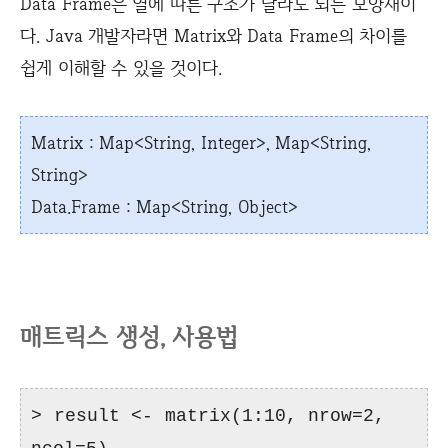
Data Frame은 열에 따른 구조가 달라도 되는 모양새이
다. Java 개발자라면 Matrix와 Data Frame의 차이를
쉽게 이해할 수 있을 것이다.
Matrix : Map<String, Integer>, Map<String,
String>
Data.Frame : Map<String, Object>
매트릭스 생성, 사용법
> result <- matrix(1:10, nrow=2,