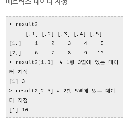
매트릭스 데이터 지정
> result2
[,1] [,2] [,3] [,4] [,5]
[1,] 1 2 3 4 5
[2,] 6 7 8 9 10
> result2[1,3]
# 1행 3열에 있는 데이
터 지정
[1] 3
> result2[2,5] # 2행 5열에 있는 데이
터 지정
[1] 10