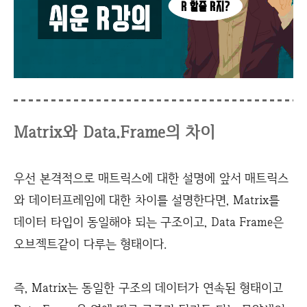
Matrix와
Data.Frame의 차이
우선 본격적으로 매트릭스에 대한 설명에 앞서 매트릭스
와 데이터프레임에 대한 차이를 설명한다면, Matrix를
데이터 타입이 동일해야 되는 구조이고, Data Frame은
오브젝트같이 다루는 형태이다.
즉, Matrix는 동일한 구조의 데이터가 연속된 형태이고