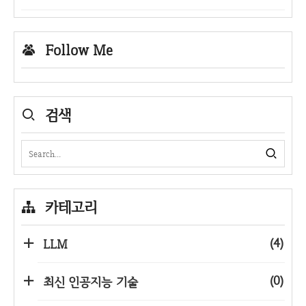
Follow Me
검색
카테고리
(4)
LLM
(0)
최신 인공지능 기술