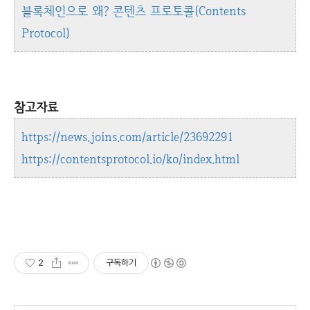
블록체인으로 왜? 콘텐츠 프로토콜(Contents
Protocol)
참고자료
https://news.joins.com/article/23692291
https://contentsprotocol.io/ko/index.html
2
구독하기