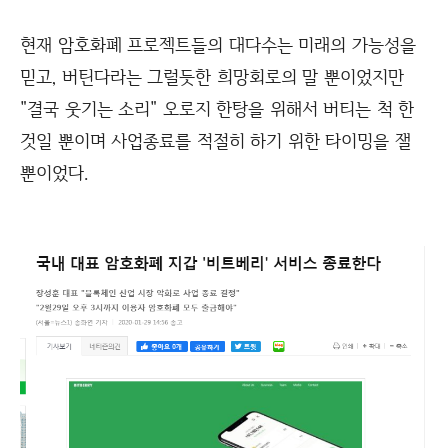
현재 암호화폐 프로젝트들의 대다수는 미래의 가능성을
믿고, 버틴다라는 그럴듯한 희망회로의 말 뿐이었지만
"결국 웃기는 소리" 오로지 한탕을 위해서 버티는 척 한
것일 뿐이며 사업종료를 적절히 하기 위한 타이밍을 잴
뿐이었다.