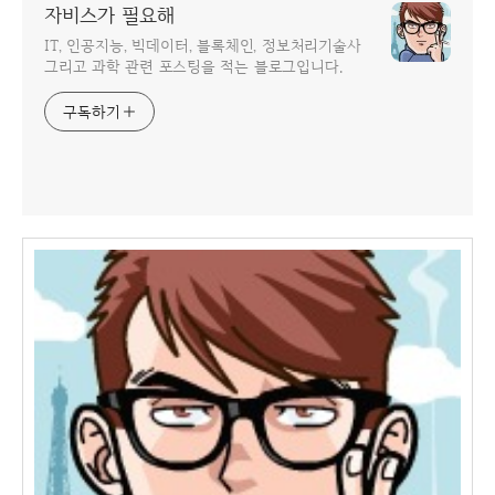
자비스가 필요해
IT, 인공지능, 빅데이터, 블록체인, 정보처리기술사
그리고 과학 관련 포스팅을 적는 블로그입니다.
구독하기