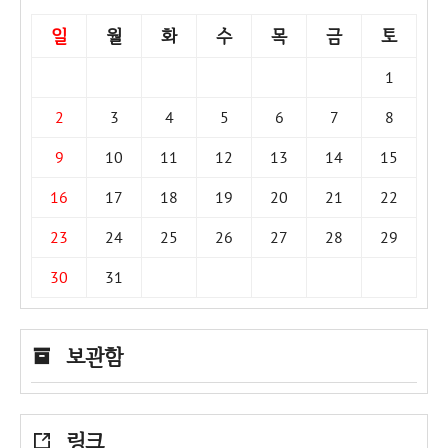
일
월
화
수
목
금
토
1
2
3
4
5
6
7
8
9
10
11
12
13
14
15
16
17
18
19
20
21
22
23
24
25
26
27
28
29
30
31
보관함
링크