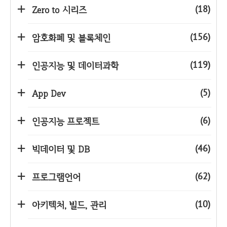
(18)
Zero to 시리즈
(156)
암호화폐 및 블록체인
(119)
인공지능 및 데이터과학
(5)
App Dev
(6)
인공지능 프로젝트
(46)
빅데이터 및 DB
(62)
프로그램언어
(10)
아키텍처, 빌드, 관리