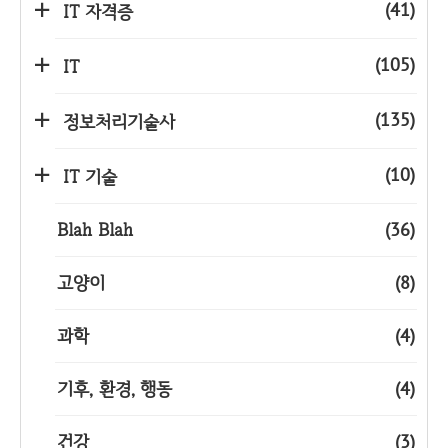
(41)
IT 자격증
(105)
IT
(135)
정보처리기술사
(10)
IT 기술
Blah Blah
(36)
고양이
(8)
과학
(4)
기후, 환경, 행동
(4)
건강
(3)