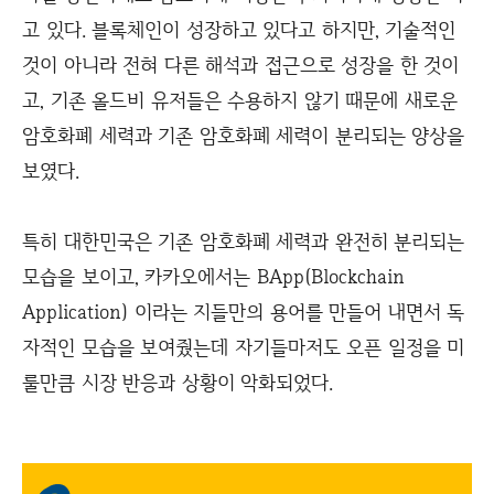
고 있다. 블록체인이 성장하고 있다고 하지만, 기술적인
것이 아니라 전혀 다른 해석과 접근으로 성장을 한 것이
고, 기존 올드비 유저들은 수용하지 않기 때문에 새로운
암호화폐 세력과 기존 암호화폐 세력이 분리되는 양상을
보였다.
특히 대한민국은 기존 암호화폐 세력과 완전히 분리되는
모습을 보이고, 카카오에서는 BApp(Blockchain
Application) 이라는 지들만의 용어를 만들어 내면서 독
자적인 모습을 보여줬는데 자기들마저도 오픈 일정을 미
룰만큼 시장 반응과 상황이 악화되었다.