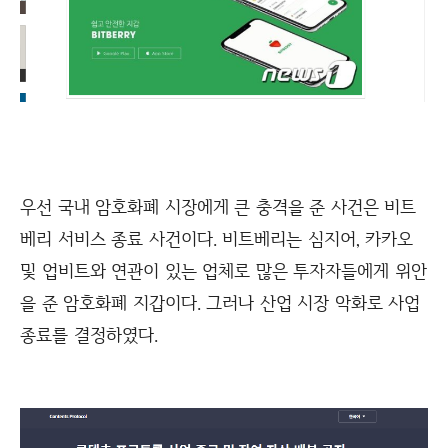
우선 국내 암호화폐 시장에게 큰 충격을 준 사건은 비트
베리 서비스 종료 사건이다. 비트베리는 심지어, 카카오
및 업비트와 연관이 있는 업체로 많은 투자자들에게 위안
을 준 암호화폐 지갑이다. 그러나 산업 시장 악화로 사업
종료를 결정하였다.