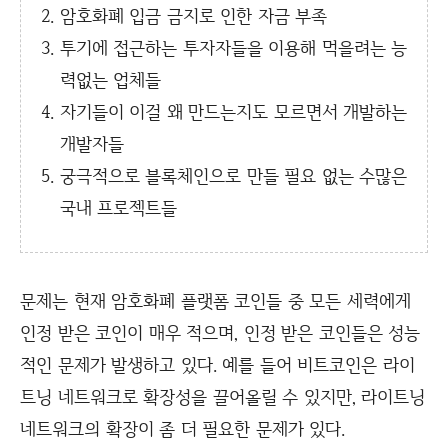
암호화폐 입금 금지로 인한 자금 부족
투기에 접근하는 투자자들을 이용해 먹을려는 능
력없는 업체들
자기들이 이걸 왜 만드는지도 모르면서 개발하는
개발자들
궁극적으로 블록체인으로 만들 필요 없는 수많은
국내 프로젝트들
문제는 현재 암호화폐 플랫폼 코인들 중 모든 세력에게
인정 받은 코인이 매우 적으며, 인정 받은 코인들은 성능
적인 문제가 발생하고 있다. 예를 들어 비트코인은 라이
트닝 네트워크로 확장성을 끌어올릴 수 있지만, 라이트닝
네트워크의 확장이 좀 더 필요한 문제가 있다.