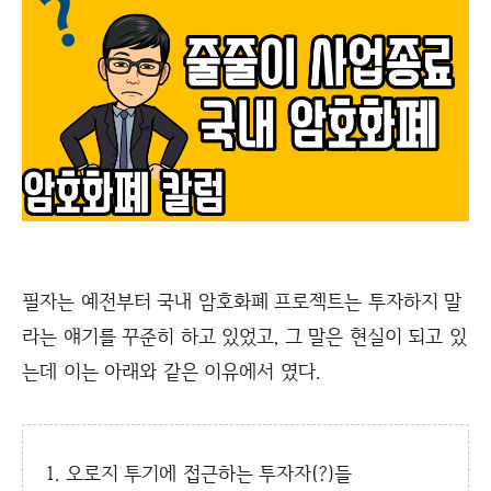
필자는 예전부터 국내 암호화폐 프로젝트는 투자하지 말
라는 얘기를 꾸준히 하고 있었고, 그 말은 현실이 되고 있
는데 이는 아래와 같은 이유에서 였다.
오로지 투기에 접근하는 투자자(?)들