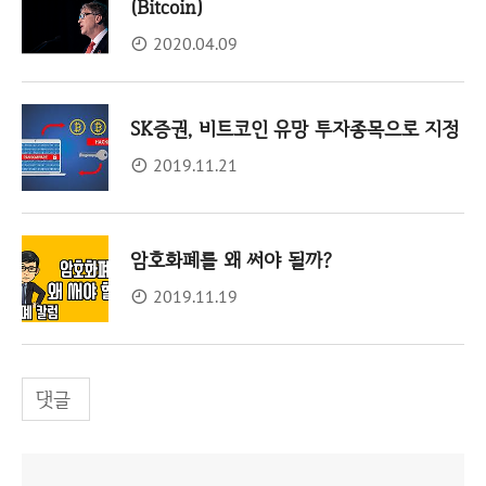
(Bitcoin)
2020.04.09
SK증권, 비트코인 유망 투자종목으로 지정
2019.11.21
암호화폐를 왜 써야 될까?
2019.11.19
댓글