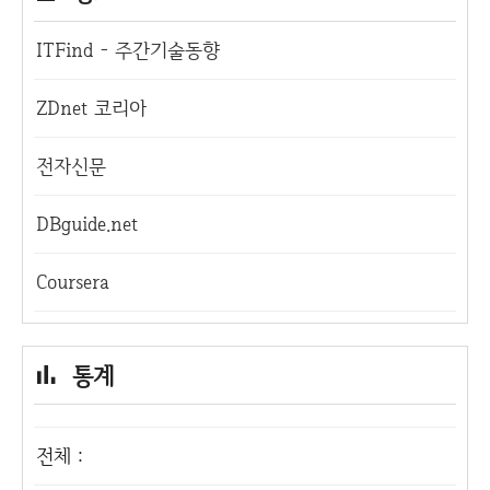
ITFind - 주간기술동향
ZDnet 코리아
전자신문
DBguide.net
Coursera
통계
전체 :