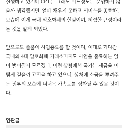
진행하고 있기에 CPT는 그래도 어느정도는 운영하지 않
을까 생각했지만, 얼마 채우지 못하고 서비스를 종료하는
모습에 이게 국내 암호화폐의 현실이며, 허접한 근성이라
는 것을 알게 되었다.
앞으로도 줄줄이 사업종료를 할 것이며, 이대로 가다간
국내의 4대 암호화폐 거래소마저도 사업을 종료하는 일
이 벌어질지 모르겠다. 이런 상황에서 국가는 세금을 어
떻게 걷을까 고민을 하고 있으니, 상처에 소금을 뿌려주
는 정부의 모습에 더더욱 가속도를 심화될 수 있을 것이
다.
연관글