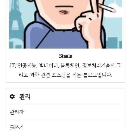
Steele
IT, 인공지능, 빅데이터, 블록체인, 정보처리기술사 그
리고 과학 관련 포스팅을 적는 블로그입니다.
관리
관리자
글쓰기