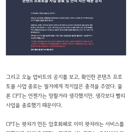
그리고 오늘 업비트의 공지를 보고, 확인한 콘텐츠 프로
토콜 사업 종료는 필자에게 적지않은 충격을 주었다. 물
론 CPT는 언젠가는 망할거라 생각했지만, 생각보다 빨리
사업을 종료했기 때문이다.
CPT는 왓챠가 만든 암호화폐로 이미 왓챠라는 서비스를