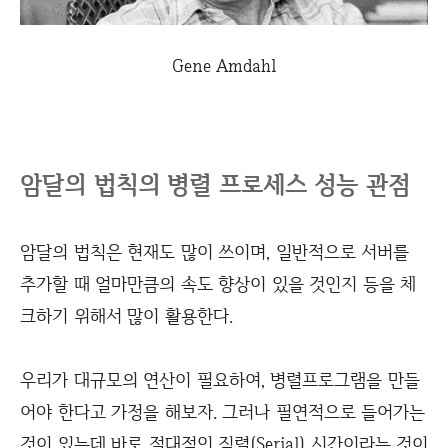
Gene Amdahl
암달의 법칙의 병렬 프로세스 성능 관점
암달의 법칙은 현재도 많이 쓰이며, 일반적으로 서버를
추가할 때 얼마만큼의 속도 향상이 있을 것인지 등을 체
크하기 위해서 많이 활용한다.
우리가 대규모의 연산이 필요하여, 병렬프로그램을 만들
어야 한다고 가정을 해보자. 그러나 필연적으로 들어가는
것이 있는데 바로 절대적인 직렬(Serial) 시간이라는 것이