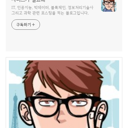
IT, 인공지능, 빅데이터, 블록체인, 정보처리기술사
그리고 과학 관련 포스팅을 적는 블로그입니다.
구독하기