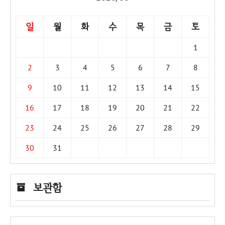
일
월
화
수
목
금
토
1
2
3
4
5
6
7
8
9
10
11
12
13
14
15
16
17
18
19
20
21
22
23
24
25
26
27
28
29
30
31
보관함