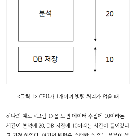
<그림 1> CPU가 1개이며 병렬 처리가 없을 때
하나의 예로 <그림 1>을 보면 데이터 수집에 10이라는
시간이 분석에 20, DB 저장에 10이라는 시간이 들어갔다
고 가정 하였다. 여기서 병렬을 수행할 수 있는 부분이 분