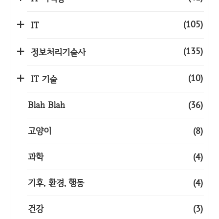
(105)
IT
(135)
정보처리기술사
(10)
IT 기술
Blah Blah
(36)
고양이
(8)
과학
(4)
기후, 환경, 행동
(4)
건강
(3)