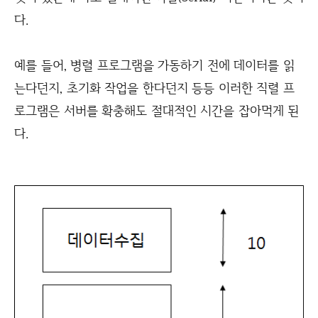
다.
예를 들어, 병렬 프로그램을 가동하기 전에 데이터를 읽
는다던지, 초기화 작업을 한다던지 등등 이러한 직렬 프
로그램은 서버를 확충해도 절대적인 시간을 잡아먹게 된
다.