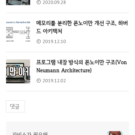
2020.09.28
메모리를 분리한 폰노이만 개선 구조, 하버
드 아키텍처
2019.12.10
프로그램 내장 방식의 폰노이만 구조(Von
Neumann Architecture)
2019.12.02
댓글
자비스가 필요해