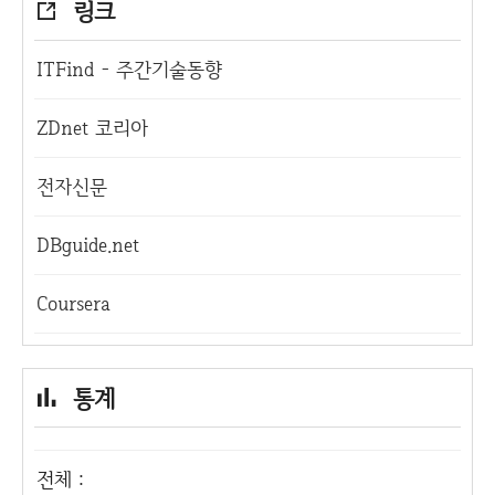
링크
ITFind - 주간기술동향
ZDnet 코리아
전자신문
DBguide.net
Coursera
통계
전체 :