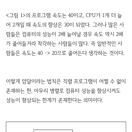
<그림 1>의 프로그램 속도는 40이고, CPU가 1개 더 늘
어 2개일 때 속도의 향상은 30이 되었다. 그러나 많은 사
람들은 컴퓨터의 성능이 2배 늘어날 경우 속도 역시 2배
가 줄어들거라 착각하는 사람들이 많다. 즉 일반적인 사
람들은 속도는 40 -> 20으로 줄어든다 생각하는 것이다.
이렇게 암달이라는 법칙은 직렬 프로그램이 어쩔 수 없이
존재하는 한, 아무리 병렬로 컴퓨터 성능을 향상시켜도
성능이 향상되는 한계가 존재한다는 의미이다.