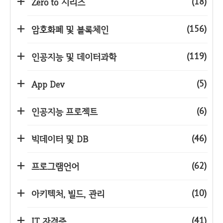
(18)
Zero to 시리즈
(156)
암호화폐 및 블록체인
(119)
인공지능 및 데이터과학
(5)
App Dev
(6)
인공지능 프로젝트
(46)
빅데이터 및 DB
(62)
프로그램언어
(10)
아키텍처, 빌드, 관리
(41)
IT 자격증