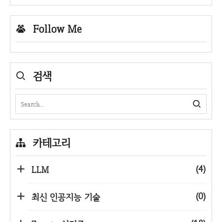
Follow Me
검색
카테고리
(4)
LLM
(0)
최신 인공지능 기술