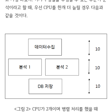
석이라고 할 때, 우선 CPU를 한개 더 늘릴 경우 다음과
같을 것이다.
<그림 2> CPU가 2개이며 병렬 처리를 했을 때