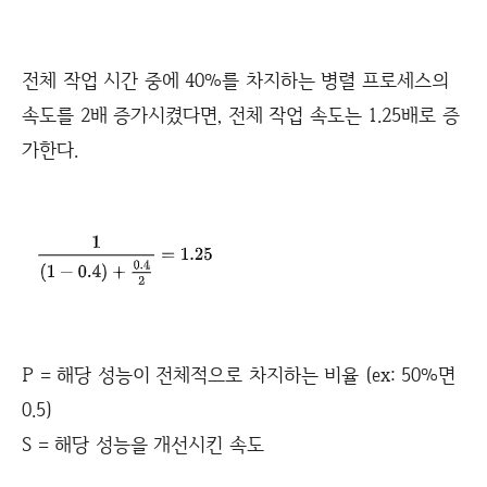
전체 작업 시간 중에 40%를 차지하는 병렬 프로세스의
속도를 2배 증가시켰다면, 전체 작업 속도는 1.25배로 증
가한다.
P = 해당 성능이 전체적으로 차지하는 비율 (ex: 50%면
0.5)
S = 해당 성능을 개선시킨 속도