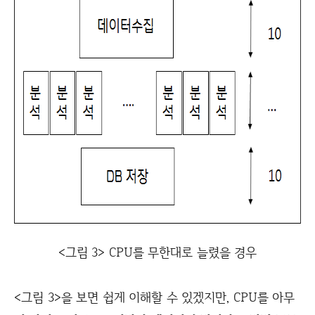
<그림 3> CPU를 무한대로 늘렸을 경우
<그림 3>을 보면 쉽게 이해할 수 있겠지만, CPU를 아무