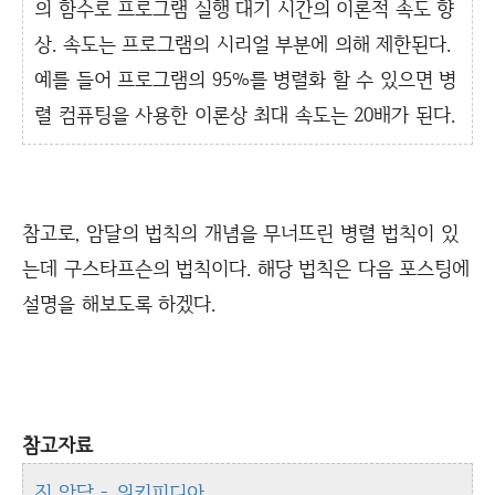
의 함수로 프로그램 실행 대기 시간의 이론적 속도 향
상. 속도는 프로그램의 시리얼 부분에 의해 제한된다.
예를 들어 프로그램의 95%를 병렬화 할 수 있으면 병
렬 컴퓨팅을 사용한 이론상 최대 속도는 20배가 된다.
참고로, 암달의 법칙의 개념을 무너뜨린 병렬 법칙이 있
는데 구스타프슨의 법칙이다. 해당 법칙은 다음 포스팅에
설명을 해보도록 하겠다.
참고자료
진 암달 - 위키피디아