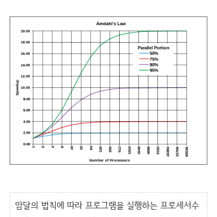
암달의 법칙에 따라 프로그램을 실행하는 프로세서수