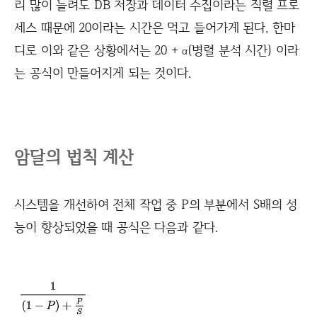
리 많이 늘려도 DB 저장과 데이터 수집이라는 직렬 프로
세스 때문에 20이라는 시간은 먹고 들어가게 된다. 한마
디로 이와 같은 상황에서는 20 +
(병렬 분석 시간) 이라
α
는 공식이 만들어지게 되는 것이다.
암달의 법칙 계산
시스템을 개선하여 전체 작업 중 P의 부분에서 S배의 성
능이 향상되었을 때 공식은 다음과 같다.