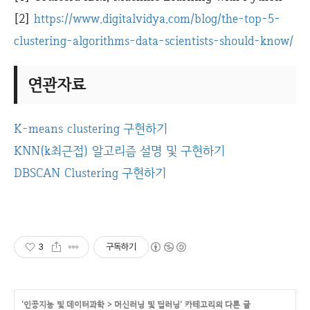
[2]
https://www.digitalvidya.com/blog/the-top-5-
clustering-algorithms-data-scientists-should-know/
연관자료
K-means clustering 구현하기
KNN(k최근접) 알고리즘 설명 및 구현하기
DBSCAN Clustering 구현하기
3
구독하기
'
인공지능 및 데이터과학
>
머신러닝 및 딥러닝
' 카테고리의 다른 글