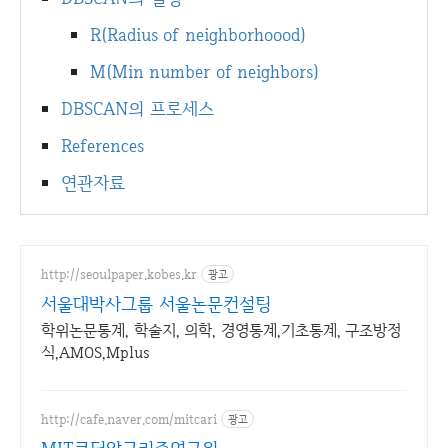
R(Radius of neighborhoood)
M(Min number of neighbors)
DBSCAN의 프로세스
References
연관자료
http://seoulpaper.kobes.kr
광고
서울대박사그룹 서울논문컨설팅
학위논문통계, 학술지, 의학, 경영통계,기초통계, 구조방정
식,AMOS,Mplus
http://cafe.naver.com/mitcari
광고