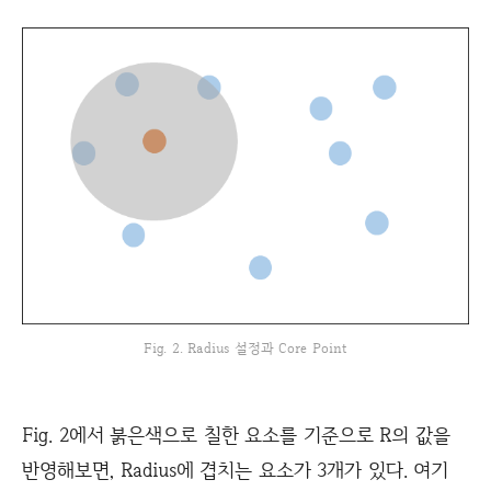
Fig. 2. Radius 설정과 Core Point
Fig. 2에서 붉은색으로 칠한 요소를 기준으로 R의 값을
반영해보면, Radius에 겹치는 요소가 3개가 있다. 여기