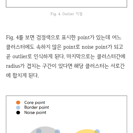
Fig. 4. Outlier 지정
Fig. 4를 보면 검정색으로 표시한 point가 있는데 어느
클러스터에도 속하지 않은 point로 noise point가 되고
곧 outlier로 인식하게 된다. 마지막으로는 클러스터간에
radius가 겹치는 구간이 있다면 해당 클러스터는 서로간
에 합치게 된다.