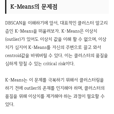
K-Means의 문제점
DBSCAN을 이해하기에 앞서, 대표적인 클러스터 알고리
즘인 K-Means을 떠올려보자. K-Means은 이상치
(outlier)가 있어도 이상치 값을 이해 할 수 없으며, 이상
치가 심지어 K-Means를 자신의 주변으로 끌고 와서
centroid값을 바꿔버릴 수 있다. 이는 클러스터의 품질을
심하게 망칠 수 있는 critical risk이다.
K-Means는 이 문제를 극복하기 위해서 클러스터링을
하기 전에 outlier의 존재를 인지해야 하며, 클러스터의
품질을 위해 이상치를 제거해야 하는 과정이 필요할 수
있다.