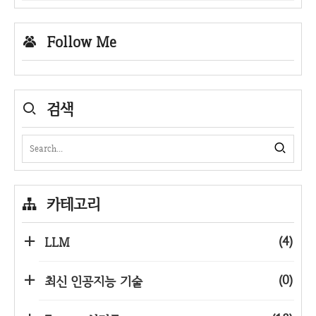
Follow Me
검색
카테고리
(4)
LLM
(0)
최신 인공지능 기술