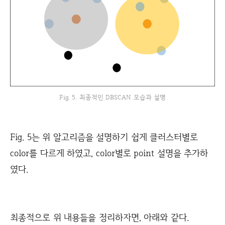
Fig. 5. 최종적인 DBSCAN 모습과 설명
Fig. 5는 위 알고리즘을 설명하기 쉽게 클러스터별로
color를 다르게 하였고, color별로 point 설명을 추가하
였다.
최종적으로 위 내용들을 정리하자면, 아래와 같다.