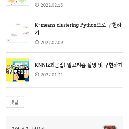
2022.02.13
K-means clustering Python으로 구현하
기
2022.02.09
KNN(k최근접) 알고리즘 설명 및 구현하기
2022.01.31
댓글
자비스가 필요해