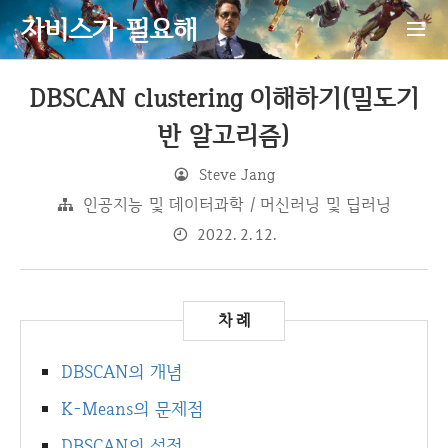
자비스가 필요해
DBSCAN clustering 이해하기(밀도기
반 알고리즘)
Steve Jang
인공지능 및 데이터과학 / 머신러닝 및 딥러닝
2022. 2. 12.
DBSCAN의 개념
K-Means의 문제점
DBSCAN의 설정