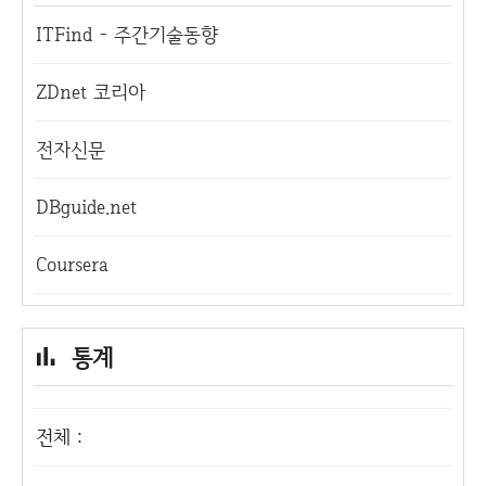
ITFind - 주간기술동향
ZDnet 코리아
전자신문
DBguide.net
Coursera
통계
전체 :