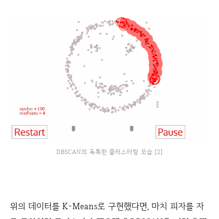
DBSCAN의 독특한 클러스터링 모습 [2]
위의 데이터를 K-Means로 구현했다면, 마치 피자를 자