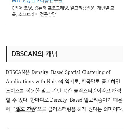
MIT코딩알고리즘연구원
C언어 코딩, 컴퓨터 프로그래밍, 알고리즘전문, 개인별 교
육, 소프트웨어 전문상담
DBSCAN의 개념
DBSCAN은 Density-Based Spatial Clustering of
Applications with Noise의 약자로, 한국말로 풀이하면
노이즈를 적용한 밀도 기반 공간 클러스터링이라고 해석
할 수 있다. 한마디로 Density-Based 알고리즘이기 때문
에, "
밀도 기반
"으로 클러스터링을 하게 된다는 의미이다.