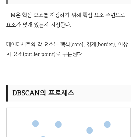
- M은 핵심 요소를 지정하기 위해 핵심 요소 주변으로
요소가 몇개 있는지 지정한다.
데이터세트의 각 요소는 핵심(core), 경계(border), 이상
치 요소(outlier point)로 구분된다.
DBSCAN의 프로세스