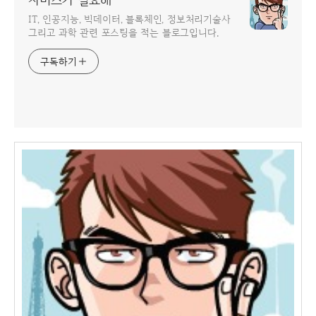
IT, 인공지능, 빅데이터, 블록체인, 정보처리기술사
그리고 과학 관련 포스팅을 적는 블로그입니다.
구독하기