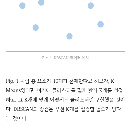
Fig. 1. DBSCAN 데이터 예시
Fig. 1 처럼 총 요소가 10개가 존재한다고 해보자, K-
Means였다면 여기에 클러스터를 몇개 할지 K개를 설정
하고, 그 K개에 맞게 어떻게든 클러스터링 구현했을 것이
다. DBSCAN의 장점은 우선 K개를 설정할 필요가 없다
는 것이다.