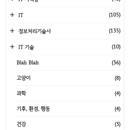
(105)
IT
(135)
정보처리기술사
(10)
IT 기술
Blah Blah
(36)
고양이
(8)
과학
(4)
기후, 환경, 행동
(4)
건강
(3)