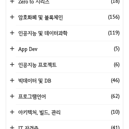
(18)
Zero to 시리즈
(156)
암호화폐 및 블록체인
(119)
인공지능 및 데이터과학
(5)
App Dev
(6)
인공지능 프로젝트
(46)
빅데이터 및 DB
(62)
프로그램언어
(10)
아키텍처, 빌드, 관리
(41)
IT 자격증