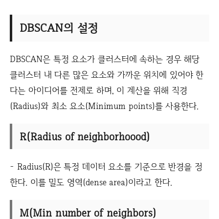
DBSCAN의 설정
DBSCAN은 특정 요소가 클러스터에 속하는 경우 해당
클러스터 내 다른 많은 요소와 가까운 위치에 있어야 한
다는 아이디어를 전제로 하며, 이 계산을 위해 직경
(Radius)와 최소 요소(Minimum points)를 사용한다.
R(Radius of neighborhoood)
- Radius(R)은 특정 데이터 요소를 기준으로 반경을 정
한다. 이를 밀도 영역(dense area)이라고 한다.
M(Min number of neighbors)