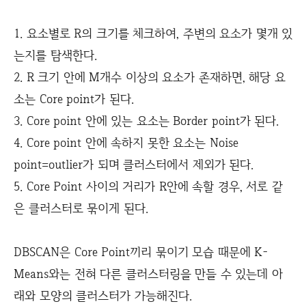
1. 요소별로 R의 크기를 체크하여, 주변의 요소가 몇개 있
는지를 탐색한다.
2. R 크기 안에 M개수 이상의 요소가 존재하면, 해당 요
소는 Core point가 된다.
3. Core point 안에 있는 요소는 Border point가 된다.
4. Core point 안에 속하지 못한 요소는 Noise
point=outlier가 되며 클러스터에서 제외가 된다.
5. Core Point 사이의 거리가 R안에 속할 경우, 서로 같
은 클러스터로 묶이게 된다.
DBSCAN은 Core Point끼리 묶이기 모습 때문에 K-
Means와는 전혀 다른 클러스터링을 만들 수 있는데 아
래와 모양의 클러스터가 가능해진다.