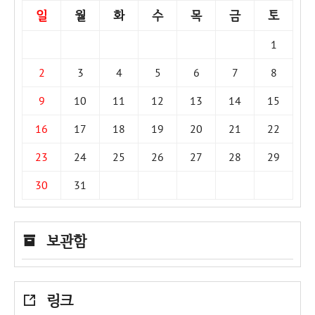
일
월
화
수
목
금
토
1
2
3
4
5
6
7
8
9
10
11
12
13
14
15
16
17
18
19
20
21
22
23
24
25
26
27
28
29
30
31
보관함
링크