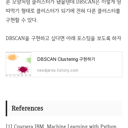
른 모양처럼 클러스터가 됐을텐데 DBSCAN은 이렇게 땅
따먹기 형태로 클러스터가 되기에 전혀 다른 클러스터를
구현할 수 있다.
DBSCAN을 구현하고 싶다면 아래 포스팅을 보도록 하자
DBSCAN Clustering 구현하기
needjarvis.tistory.com
References
[1]
Coursera IBM, Machine Learning with Python