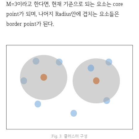
M=3이라고 한다면, 현재 기준으로 되는 요소는 core
point가 되며, 나머지 Radius안에 겹치는 요소들은
border point가 된다.
Fig. 3. 클러스터 구성