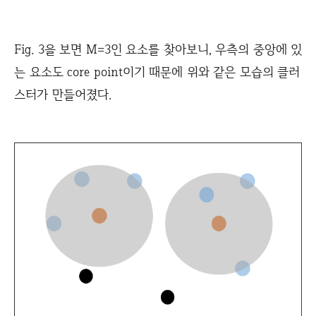
Fig. 3을 보면 M=3인 요소를 찾아보니, 우측의 중앙에 있
는 요소도 core point이기 때문에 위와 같은 모습의 클러
스터가 만들어졌다.