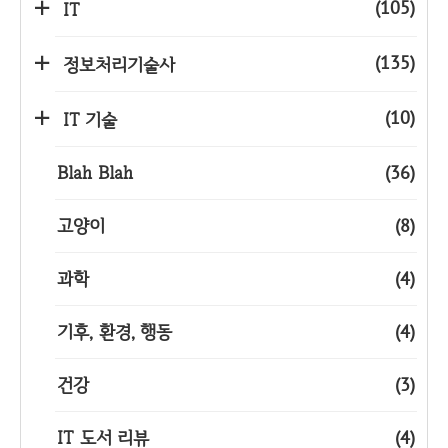
(105)
IT
(135)
정보처리기술사
(10)
IT 기술
Blah Blah
(36)
고양이
(8)
과학
(4)
기후, 환경, 행동
(4)
건강
(3)
IT 도서 리뷰
(4)