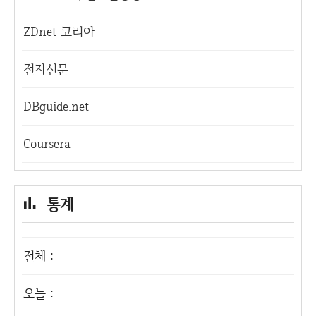
ZDnet 코리아
전자신문
DBguide.net
Coursera
통계
전체 :
오늘 :