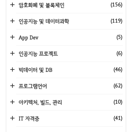
(156)
암호화폐 및 블록체인
(119)
인공지능 및 데이터과학
(5)
App Dev
(6)
인공지능 프로젝트
(46)
빅데이터 및 DB
(62)
프로그램언어
(10)
아키텍처, 빌드, 관리
(41)
IT 자격증