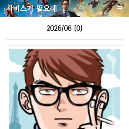
자비스가 필요해
2026/06 (0)