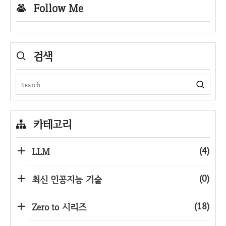
Follow Me
검색
카테고리
(4)
LLM
(0)
최신 인공지능 기술
(18)
Zero to 시리즈