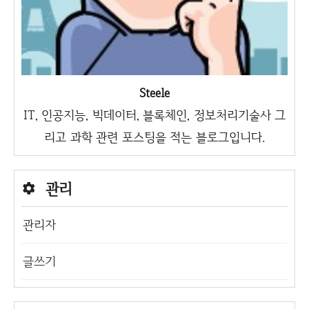
Steele
IT, 인공지능, 빅데이터, 블록체인, 정보처리기술사 그
리고 과학 관련 포스팅을 적는 블로그입니다.
관리
관리자
글쓰기