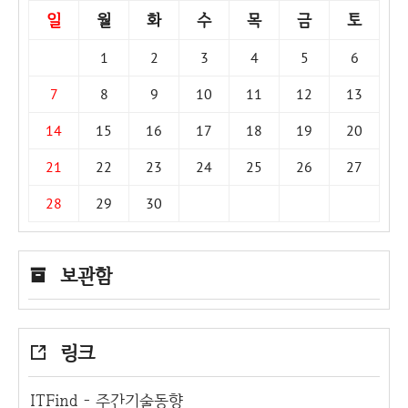
일
월
화
수
목
금
토
1
2
3
4
5
6
7
8
9
10
11
12
13
14
15
16
17
18
19
20
21
22
23
24
25
26
27
28
29
30
보관함
링크
ITFind - 주간기술동향