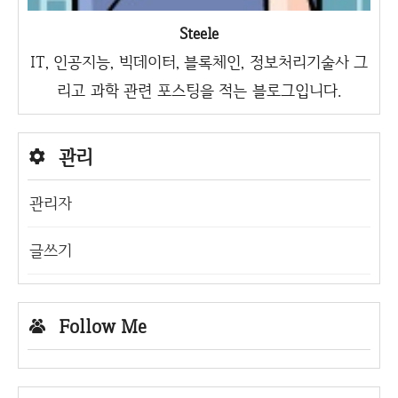
Steele
IT, 인공지능, 빅데이터, 블록체인, 정보처리기술사 그
리고 과학 관련 포스팅을 적는 블로그입니다.
관리
관리자
글쓰기
Follow Me