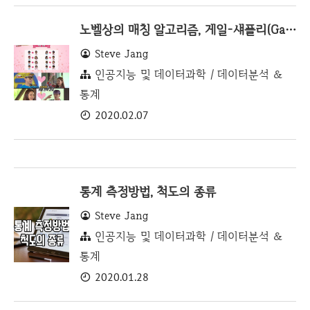
노벨상의 매칭 알고리즘, 게일-섀플리(Gale-Shapley) 알고리즘
Steve Jang
인공지능 및 데이터과학 / 데이터분석 &
통계
2020.02.07
통계 측정방법, 척도의 종류
Steve Jang
인공지능 및 데이터과학 / 데이터분석 &
통계
2020.01.28