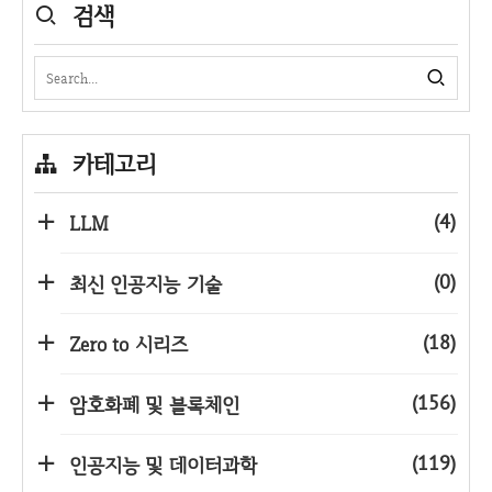
검색
카테고리
(4)
LLM
(0)
최신 인공지능 기술
(18)
Zero to 시리즈
(156)
암호화폐 및 블록체인
(119)
인공지능 및 데이터과학