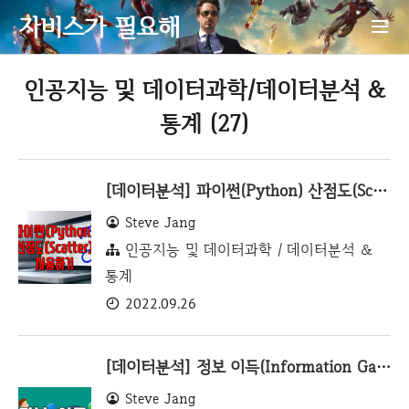
자비스가 필요해
인공지능 및 데이터과학/데이터분석 &
통계 (27)
[데이터분석] 파이썬(Python) 산점도(Scatter) 사용하기
Steve Jang
인공지능 및 데이터과학 / 데이터분석 &
통계
2022.09.26
[데이터분석] 정보 이득(Information Gain) 이해하기(feat. 엔트로피)
Steve Jang