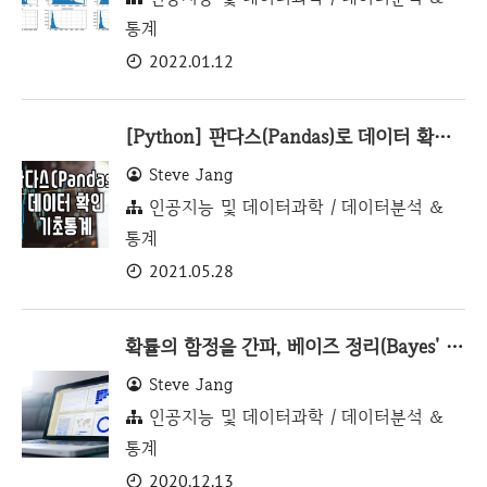
통계
2022.01.12
[Python] 판다스(Pandas)로 데이터 확인 및 기초통계 하기
Steve Jang
인공지능 및 데이터과학 / 데이터분석 &
통계
2021.05.28
확률의 함정을 간파, 베이즈 정리(Bayes' Theorem)
Steve Jang
인공지능 및 데이터과학 / 데이터분석 &
통계
2020.12.13