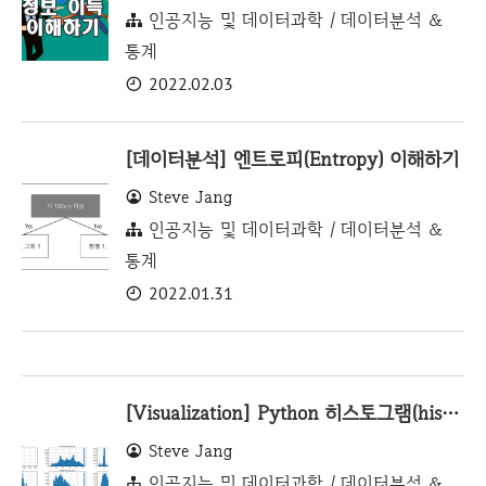
인공지능 및 데이터과학 / 데이터분석 &
통계
2022.02.03
[데이터분석] 엔트로피(Entropy) 이해하기
Steve Jang
인공지능 및 데이터과학 / 데이터분석 &
통계
2022.01.31
[Visualization] Python 히스토그램(histogram) 사용하기
Steve Jang
인공지능 및 데이터과학 / 데이터분석 &