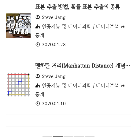
표본 추출 방법, 확률 표본 추출의 종류
Steve Jang
인공지능 및 데이터과학 / 데이터분석 &
통계
2020.01.28
맨하탄 거리(Manhattan Distance) 개념과 구현해보기
Steve Jang
인공지능 및 데이터과학 / 데이터분석 &
통계
2020.01.10