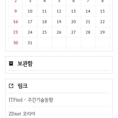
2
3
4
5
6
7
8
9
10
11
12
13
14
15
16
17
18
19
20
21
22
23
24
25
26
27
28
29
30
31
보관함
링크
ITFind - 주간기술동향
ZDnet 코리아