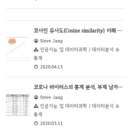
코사인 유사도(Cosine similarity) 이해 및 Java로 구현하기
Steve Jang
인공지능 및 데이터과학 / 데이터분석 &
통계
2020.04.13
코로나 바이러스의 통계 분석, 부제 남자가 과연 더 위험할까?
Steve Jang
인공지능 및 데이터과학 / 데이터분석 &
통계
2020.03.11