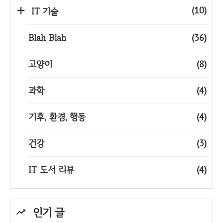
(10)
IT 기술
Blah Blah
(36)
고양이
(8)
과학
(4)
기후, 환경, 행동
(4)
건강
(3)
IT 도서 리뷰
(4)
인기 글