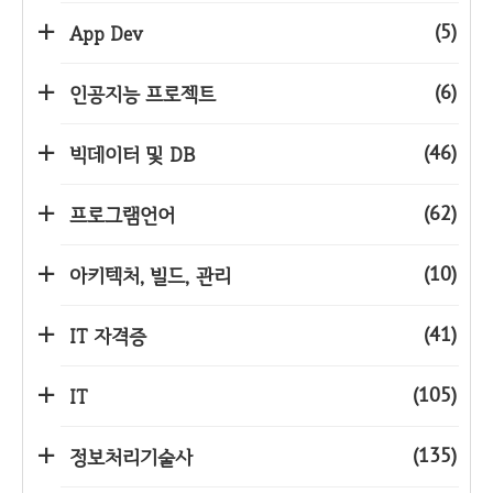
(5)
App Dev
(6)
인공지능 프로젝트
(46)
빅데이터 및 DB
(62)
프로그램언어
(10)
아키텍처, 빌드, 관리
(41)
IT 자격증
(105)
IT
(135)
정보처리기술사