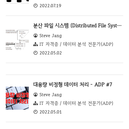
2022.07.19
분산 파일 시스템 (Distributed File System) - ADP #8
Steve Jang
IT 자격증 / 데이터 분석 전문가(ADP)
2022.05.02
대용량 비정형 데이터 처리 - ADP #7
Steve Jang
IT 자격증 / 데이터 분석 전문가(ADP)
2022.05.01