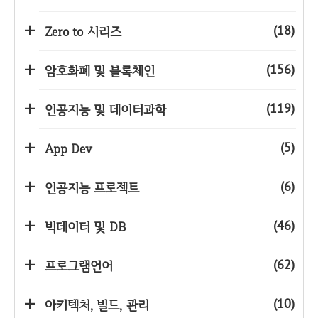
(18)
Zero to 시리즈
(156)
암호화폐 및 블록체인
(119)
인공지능 및 데이터과학
(5)
App Dev
(6)
인공지능 프로젝트
(46)
빅데이터 및 DB
(62)
프로그램언어
(10)
아키텍처, 빌드, 관리