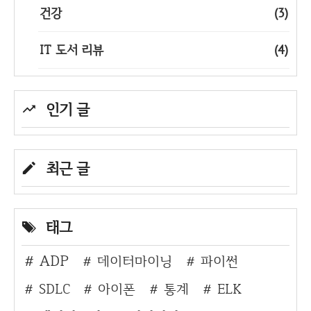
건강
(3)
IT 도서 리뷰
(4)
인기 글
최근 글
태그
ADP
데이터마이닝
파이썬
SDLC
아이폰
통계
ELK