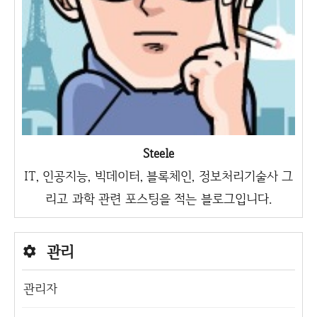
Steele
IT, 인공지능, 빅데이터, 블록체인, 정보처리기술사 그
리고 과학 관련 포스팅을 적는 블로그입니다.
관리
관리자