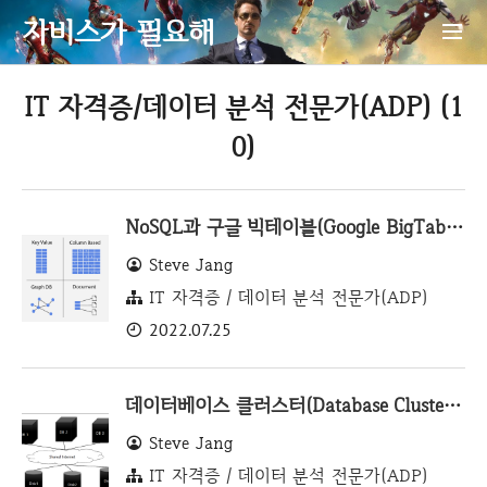
자비스가 필요해
IT 자격증/데이터 분석 전문가(ADP) (1
0)
NoSQL과 구글 빅테이블(Google BigTable) - ADP #10
Steve Jang
IT 자격증 / 데이터 분석 전문가(ADP)
2022.07.25
데이터베이스 클러스터(Database Cluster) - ADP #9
Steve Jang
IT 자격증 / 데이터 분석 전문가(ADP)