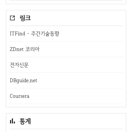
링크
ITFind - 주간기술동향
ZDnet 코리아
전자신문
DBguide.net
Coursera
통계