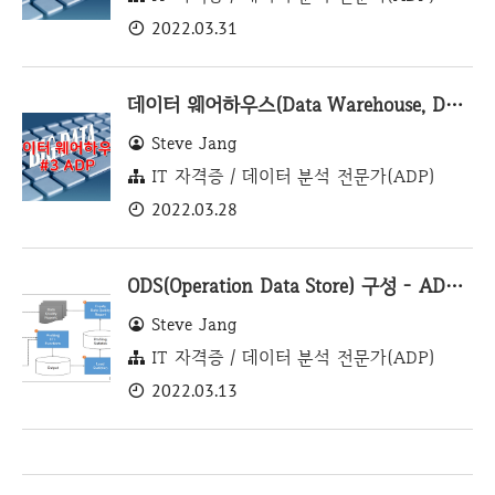
2022.03.31
데이터 웨어하우스(Data Warehouse, DW) - ADP #3
Steve Jang
IT 자격증 / 데이터 분석 전문가(ADP)
2022.03.28
ODS(Operation Data Store) 구성 - ADP #2
Steve Jang
IT 자격증 / 데이터 분석 전문가(ADP)
2022.03.13