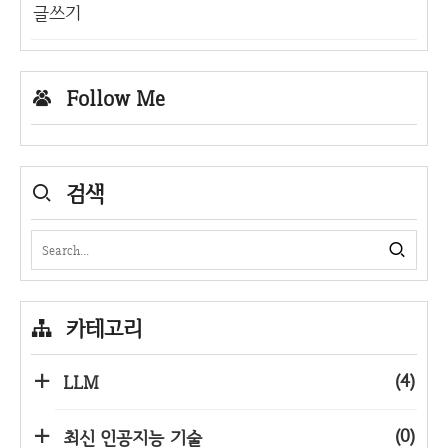
글쓰기
Follow Me
검색
카테고리
(4)
LLM
(0)
최신 인공지능 기술