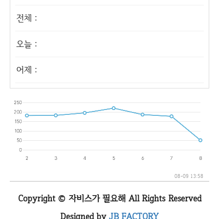
전체 :
오늘 :
어제 :
08-09 13:58
Copyright © 자비스가 필요해 All Rights Reserved
Designed by
JB FACTORY