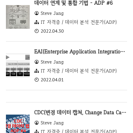
데이터 연계 및 통합 기법 - ADP #6
Steve Jang
IT 자격증 / 데이터 분석 전문가(ADP)
2022.04.30
EAI(Enterprise Application Integration) - ADP #5
Steve Jang
IT 자격증 / 데이터 분석 전문가(ADP)
2022.04.01
CDC(변경 데이터 캡쳐, Change Data Capture) - ADP #4
Steve Jang
IT 자격증 / 데이터 분석 전문가(ADP)