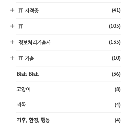
(41)
IT 자격증
(105)
IT
(135)
정보처리기술사
(10)
IT 기술
Blah Blah
(36)
고양이
(8)
과학
(4)
기후, 환경, 행동
(4)