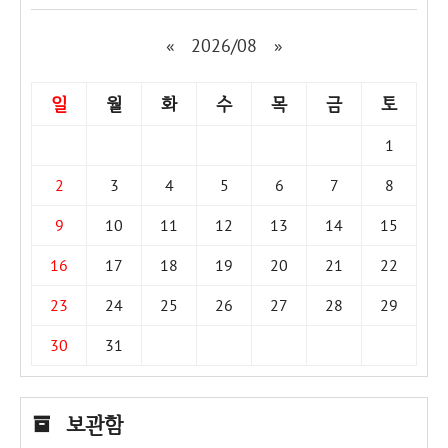
«
2026/08
»
일
월
화
수
목
금
토
1
2
3
4
5
6
7
8
9
10
11
12
13
14
15
16
17
18
19
20
21
22
23
24
25
26
27
28
29
30
31
보관함