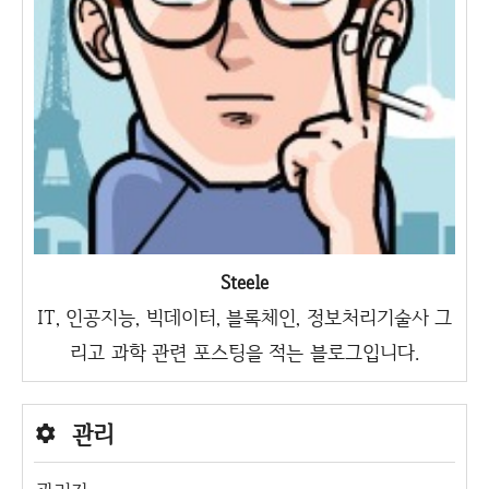
Steele
IT, 인공지능, 빅데이터, 블록체인, 정보처리기술사 그
리고 과학 관련 포스팅을 적는 블로그입니다.
관리