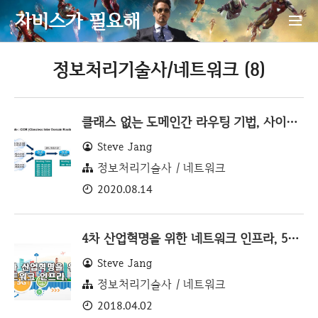
자비스가 필요해
정보처리기술사/네트워크 (8)
클래스 없는 도메인간 라우팅 기법, 사이더(CIDR)
Steve Jang
정보처리기술사 / 네트워크
2020.08.14
4차 산업혁명을 위한 네트워크 인프라, 5G(IMT-2020)
Steve Jang
정보처리기술사 / 네트워크
2018.04.02