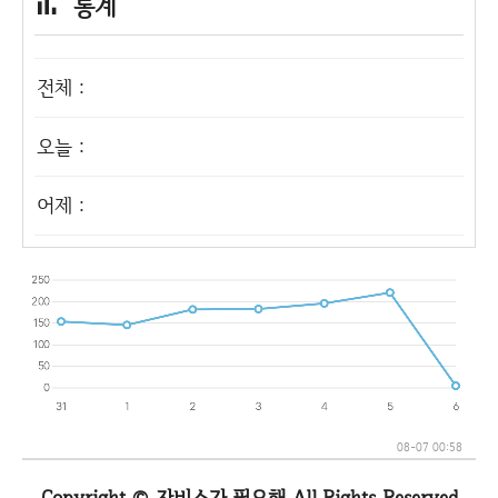
통계
전체 :
오늘 :
어제 :
08-07 00:58
Copyright © 자비스가 필요해 All Rights Reserved