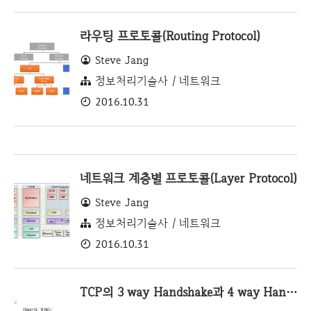
라우팅 프로토콜(Routing Protocol)
Steve Jang
정보처리기술사 / 네트워크
2016.10.31
네트워크 계층별 프로토콜(Layer Protocol)
Steve Jang
정보처리기술사 / 네트워크
2016.10.31
TCP의 3 way Handshake과 4 way Handshake