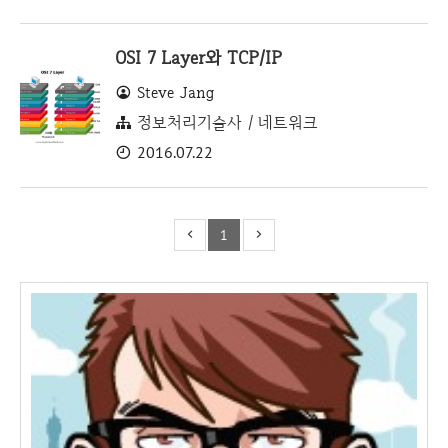
OSI 7 Layer와 TCP/IP
Steve Jang
정보처리기술사 / 네트워크
2016.07.22
1