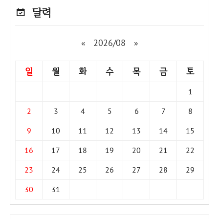
달력
«
2026/08
»
일
월
화
수
목
금
토
1
2
3
4
5
6
7
8
9
10
11
12
13
14
15
16
17
18
19
20
21
22
23
24
25
26
27
28
29
30
31