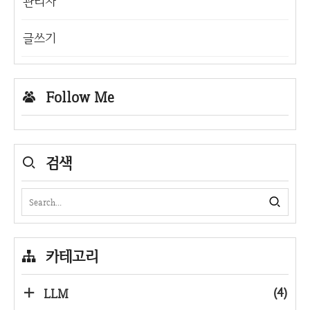
관리자
글쓰기
Follow Me
검색
카테고리
(4)
LLM