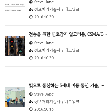
Steve Jang
정보처리기술사 / 네트워크
2016.10.30
전송을 위한 신호감지 알고리즘, CSMA/CD와 CSMA/CA 방식
Steve Jang
정보처리기술사 / 네트워크
2016.10.30
빛으로 통신하는 5세대 이동 통신 기술, 라이파이(Li-Fi)
Steve Jang
정보처리기술사 / 네트워크
2016.10.13