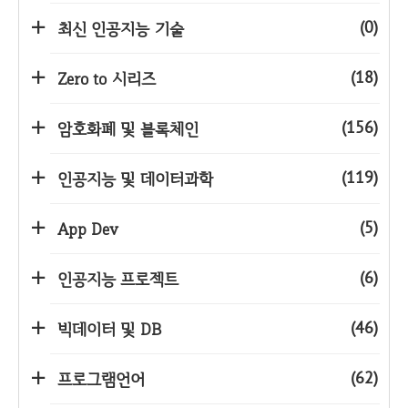
(0)
최신 인공지능 기술
(18)
Zero to 시리즈
(156)
암호화폐 및 블록체인
(119)
인공지능 및 데이터과학
(5)
App Dev
(6)
인공지능 프로젝트
(46)
빅데이터 및 DB
(62)
프로그램언어