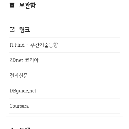
보관함
링크
ITFind - 주간기술동향
ZDnet 코리아
전자신문
DBguide.net
Coursera