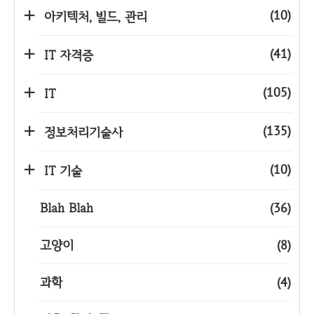
(10)
아키텍처, 빌드, 관리
(41)
IT 자격증
(105)
IT
(135)
정보처리기술사
(10)
IT 기술
Blah Blah
(36)
고양이
(8)
과학
(4)