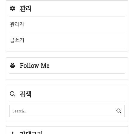
관리
관리자
글쓰기
Follow Me
검색