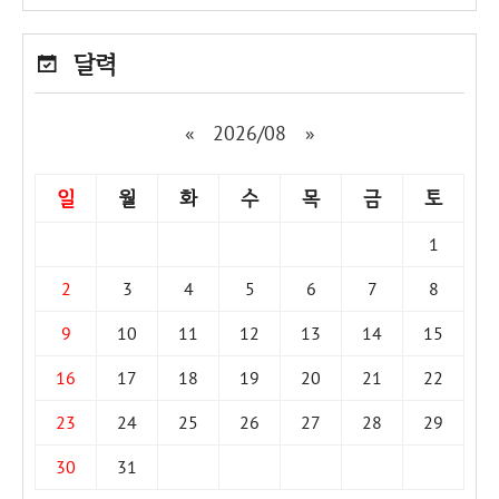
달력
«
2026/08
»
일
월
화
수
목
금
토
1
2
3
4
5
6
7
8
9
10
11
12
13
14
15
16
17
18
19
20
21
22
23
24
25
26
27
28
29
30
31