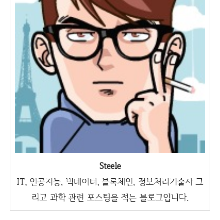
Steele
IT, 인공지능, 빅데이터, 블록체인, 정보처리기술사 그
리고 과학 관련 포스팅을 적는 블로그입니다.