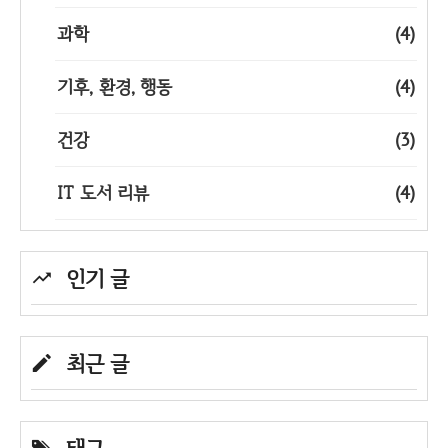
과학
(4)
기후, 환경, 행동
(4)
건강
(3)
IT 도서 리뷰
(4)
인기 글
최근 글