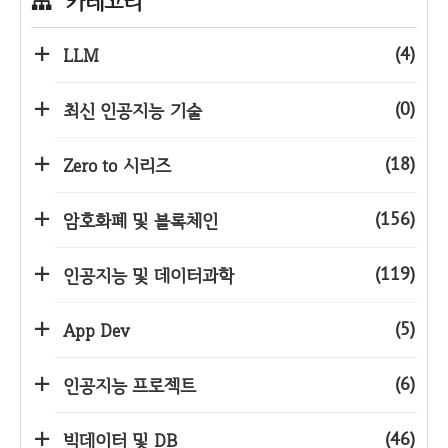
카테고리
(4)
LLM
(0)
최신 인공지능 기술
(18)
Zero to 시리즈
(156)
암호화폐 및 블록체인
(119)
인공지능 및 데이터과학
(5)
App Dev
(6)
인공지능 프로젝트
(46)
빅데이터 및 DB