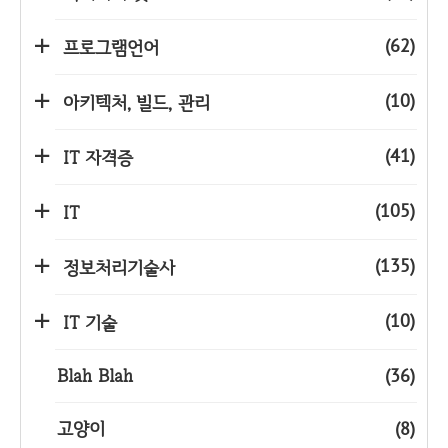
(62)
프로그램언어
(10)
아키텍처, 빌드, 관리
(41)
IT 자격증
(105)
IT
(135)
정보처리기술사
(10)
IT 기술
Blah Blah
(36)
고양이
(8)