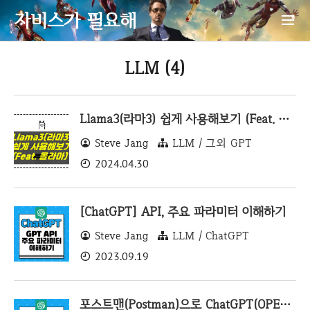
자비스가 필요해
LLM (4)
Llama3(라마3) 쉽게 사용해보기 (Feat. 올라마)
Steve Jang
LLM / 그외 GPT
2024.04.30
[ChatGPT] API, 주요 파라미터 이해하기
Steve Jang
LLM / ChatGPT
2023.09.19
포스트맨(Postman)으로 ChatGPT(OPENAI) API 사용하기