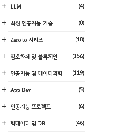
(4)
LLM
(0)
최신 인공지능 기술
(18)
Zero to 시리즈
(156)
암호화폐 및 블록체인
(119)
인공지능 및 데이터과학
(5)
App Dev
(6)
인공지능 프로젝트
(46)
빅데이터 및 DB