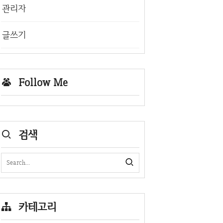
관리자
글쓰기
Follow Me
검색
카테고리