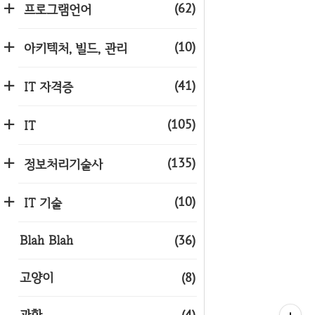
(62)
프로그램언어
(10)
아키텍처, 빌드, 관리
(41)
IT 자격증
(105)
IT
(135)
정보처리기술사
(10)
IT 기술
Blah Blah
(36)
고양이
(8)
과학
(4)