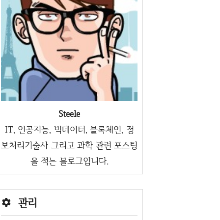
Steele
IT, 인공지능, 빅데이터, 블록체인, 정
보처리기술사 그리고 과학 관련 포스팅
을 적는 블로그입니다.
관리