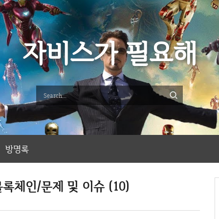
자비스가 필요해
방명록
록체인/문제 및 이슈 (10)