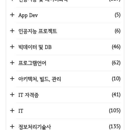
(5)
App Dev
(6)
인공지능 프로젝트
(46)
빅데이터 및 DB
(62)
프로그램언어
(10)
아키텍처, 빌드, 관리
(41)
IT 자격증
(105)
IT
(135)
정보처리기술사