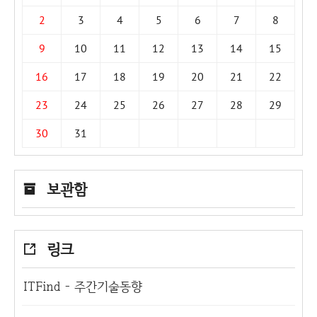
2
3
4
5
6
7
8
9
10
11
12
13
14
15
16
17
18
19
20
21
22
23
24
25
26
27
28
29
30
31
보관함
링크
ITFind - 주간기술동향