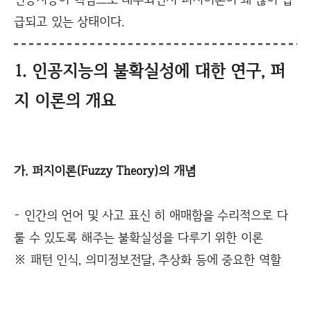
급되고 있는 상태이다.
1. 인공지능의 불확실성에 대한 연구, 퍼
지 이론의 개요
가. 퍼지이론(Fuzzy Theory)의 개념
- 인간의 언어 및 사고 표신 히 애매함을 수리적으로 다
룰 수 있도록 해주는 불확실성을 다루기 위한 이론
※ 패턴 인식, 의미정보전달, 추상화 등에 중요한 역할