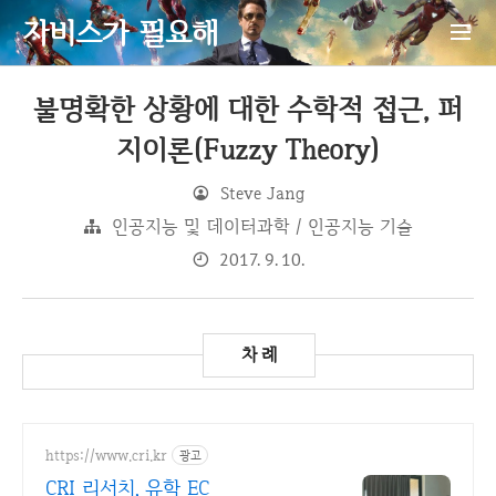
자비스가 필요해
불명확한 상황에 대한 수학적 접근, 퍼
지이론(Fuzzy Theory)
Steve Jang
인공지능 및 데이터과학 / 인공지능 기술
2017. 9. 10.
https://www.cri.kr
광고
CRI 리서치, 유학 EC