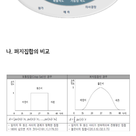
나. 퍼지집합의 비교