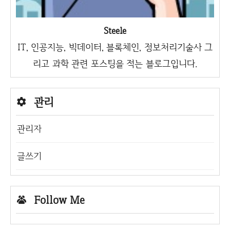
Steele
IT, 인공지능, 빅데이터, 블록체인, 정보처리기술사 그
리고 과학 관련 포스팅을 적는 블로그입니다.
관리
관리자
글쓰기
Follow Me