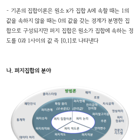
- 기존의 집합이론은 원소 x가 집합 A에 속할 때는 1의
값을 속하지 않을 때는 0의 값을 갖는 경계가 분명한 집
합으로 구성되지만 퍼지 집합은 원소가 집합에 속하는 정
도를 0과 1사이의 값 즉 [0,1]로 나타낸다
나. 퍼지집합의 분야