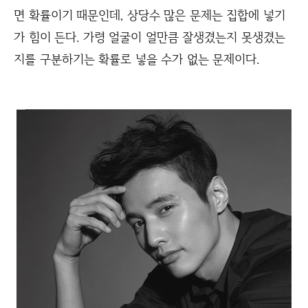
면 확률이기 때문인데, 상당수 많은 문제는 집합에 넣기
가 힘이 든다. 가령 얼굴이 얼만큼 잘생겼는지 못생겼는
지를 구분하기는 확률로 넣을 수가 없는 문제이다.