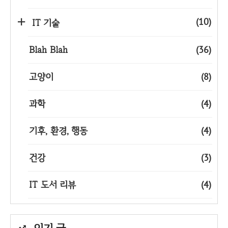
(10)
IT 기술
Blah Blah
(36)
고양이
(8)
과학
(4)
기후, 환경, 행동
(4)
건강
(3)
IT 도서 리뷰
(4)
인기 글