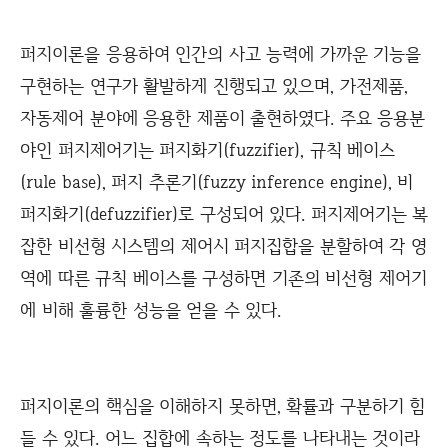
퍼지이론을 응용하여 인간의 사고 능력에 가까운 기능을
구현하는 연구가 활발하게 진행되고 있으며, 가전제품,
자동제어 분야에 응용한 제품이 출현하였다. 주요 응용분
야인 퍼지제어기는 퍼지화기(fuzzifier), 규칙 베이스
(rule base), 퍼지 추론기(fuzzy inference engine), 비
퍼지화기(defuzzifier)로 구성되어 있다. 퍼지제어기는 복
잡한 비선형 시스템의 제어시 퍼지집합을 분할하여 각 영
역에 따른 규칙 베이스를 구성하면 기존의 비선형 제어기
에 비해 훌륭한 성능을 얻을 수 있다.
퍼지이론의 핵심을 이해하지 못하면, 확률과 구분하기 힘
들 수 있다. 어느 집합에 속하는 정도를 나타내는 것이라