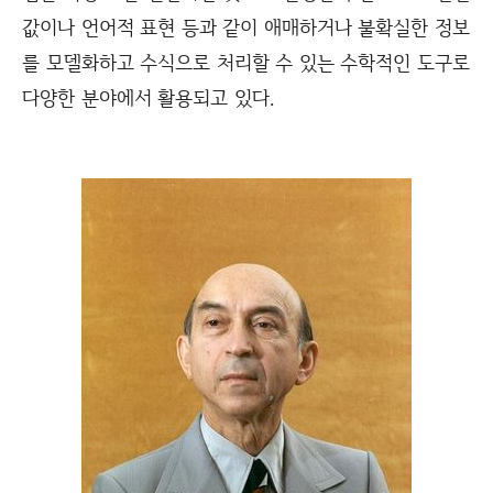
값이나 언어적 표현 등과 같이 애매하거나 불확실한 정보
를 모델화하고 수식으로 처리할 수 있는 수학적인 도구로
다양한 분야에서 활용되고 있다.