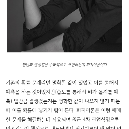
원빈의 잘생김을 수학적으로 표현하는게 퍼지이론이다
기존의 확률 문제라면 명확한 값이 있었고 이를 통해서
예측을 하는 것이었지만(습도를 통해서 비가 올지를 예
측) 얼만큼 잘생겼는지는 명확한 값이 나오지 않기 때문
에 이를 확률에 넣기가 힘이 든다. 퍼지이론은 이런 애매
한 문제를 해결하는데 사용되며 최근 4차 산업혁명으로
인공지능이 핵심으로 대두되면서 퍼지이론이 꽤 많이 업