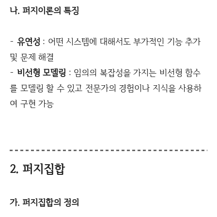
나. 퍼지이론의 특징
-
유연성
: 어떤 시스템에 대해서도 부가적인 기능 추가
및 문제 해결
-
비선형 모델링
: 임의의 복잡성을 가지는 비선형 함수
를 모델링 할 수 있고 전문가의 경험이나 지식을 사용하
여 구현 가능
2. 퍼지집합
가. 퍼지집합의 정의