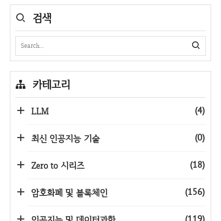
검색
카테고리
(4)
LLM
(0)
최신 인공지능 기술
(18)
Zero to 시리즈
(156)
암호화폐 및 블록체인
(119)
인공지능 및 데이터과학