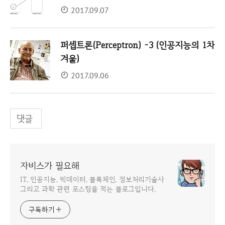
2017.09.07
퍼셉트론(Perceptron) -3 (인공지능의 1차
겨울)
2017.09.06
댓글
자비스가 필요해
IT, 인공지능, 빅데이터, 블록체인, 정보처리기술사
그리고 과학 관련 포스팅을 적는 블로그입니다.
구독하기