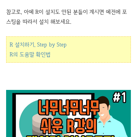
참고로, 아예 R이 설치도 안된 분들이 계시면 예전에 포
스팅을 따라서 설치 해보세요.
R 설치하기, Step by Step
R의 도움말 확인법