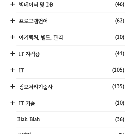
(46)
빅데이터 및 DB
(62)
프로그램언어
(10)
아키텍처, 빌드, 관리
(41)
IT 자격증
(105)
IT
(135)
정보처리기술사
(10)
IT 기술
Blah Blah
(36)