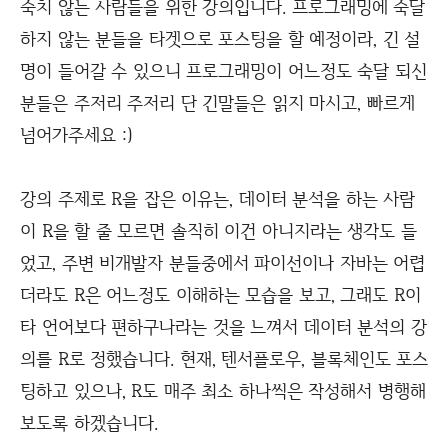
숙치 않는 사람들을 위한 강의입니다. 프로그래밍에 숙달
하지 않는 분들을 타겟으로 포스팅을 할 예정이라, 긴 설
명이 들어갈 수 있으니 프로그래밍이 어느정도 숙달 되신
분들은 주저리 주저리 단 긴말들은 읽지 마시고, 빠르게
넘어가주세요 :)
강의 주제로 R을 잡은 이유는, 데이터 분석을 하는 사람
이 R을 할 줄 모르면 솔직히 이건 아니지라는 생각도 들
었고, 주변 비개발자 분들중에서 파이선이나 자바는 어렵
더라도 R은 어느정도 이해하는 모습을 보고, 그래도 R이
타 언어보다 편하구나라는 것을 느껴서 데이터 분석의 강
의를 R로 정했습니다. 현재, 텐서플로우, 블록체인도 포스
팅하고 있으나, R도 매주 최소 하나씩은 작성해서 병행해
보도록 하겠습니다.