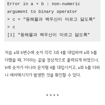
Error in a + b : non-numeric
argument to binary operator
> c = "동해물과 백두산이 마르고 닳도록"
> c
[1] "동해물과 백두산이 마르고 닳도록"
처음 a와 b변수에 숫자 각각 3과 4를 대입하여 a와 b를
더했을 때, 7이라는 값을 정상적으로 출력되게 하였으나,
b에 숫자가 아니라 문자형 4를 대입시키고, a와 b를 더하
니 에러메시지가 발생한 것을 확인할 수 있다.