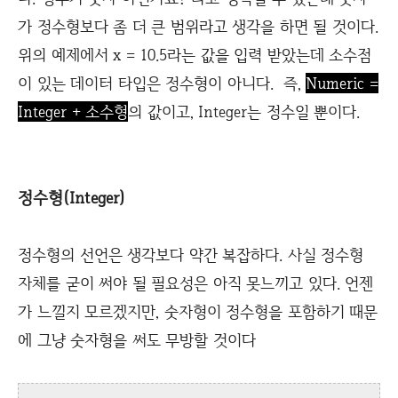
가 정수형보다 좀 더 큰 범위라고 생각을 하면 될 것이다.
위의 예제에서 x = 10.5라는 값을 입력 받았는데 소수점
이 있는 데이터 타입은 정수형이 아니다. 즉,
Numeric =
Integer + 소수형
의 값이고, Integer는 정수일 뿐이다.
정수형(Integer)
정수형의 선언은 생각보다 약간 복잡하다. 사실 정수형
자체를 굳이 써야 될 필요성은 아직 못느끼고 있다. 언젠
가 느낄지 모르겠지만, 숫자형이 정수형을 포함하기 때문
에 그냥 숫자형을 써도 무방할 것이다