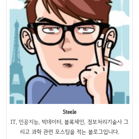
Steele
IT, 인공지능, 빅데이터, 블록체인, 정보처리기술사 그
리고 과학 관련 포스팅을 적는 블로그입니다.