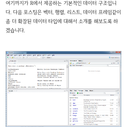
여기까지가 R에서 제공하는 기본적인 데이터 구조입니
다. 다음 포스팅은 벡터, 행렬, 리스트, 데이터 프레임같이
좀 더 확장된 데이터 타입에 대해서 소개를 해보도록 하
겠습니다.