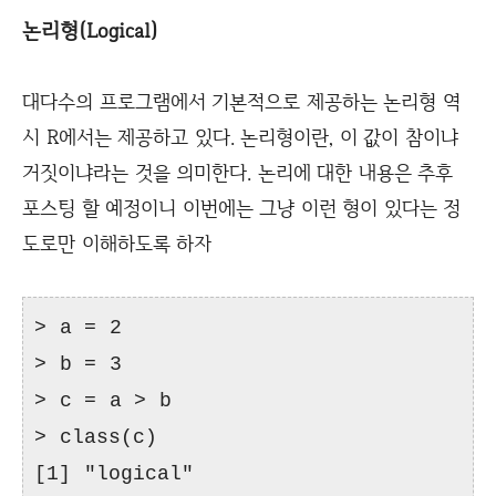
논리형(Logical)
대다수의 프로그램에서 기본적으로 제공하는 논리형 역
시 R에서는 제공하고 있다. 논리형이란, 이 값이 참이냐
거짓이냐라는 것을 의미한다. 논리에 대한 내용은 추후
포스팅 할 예정이니 이번에는 그냥 이런 형이 있다는 정
도로만 이해하도록 하자
> a = 2
> b = 3
> c = a > b
> class(c)
[1] "logical"