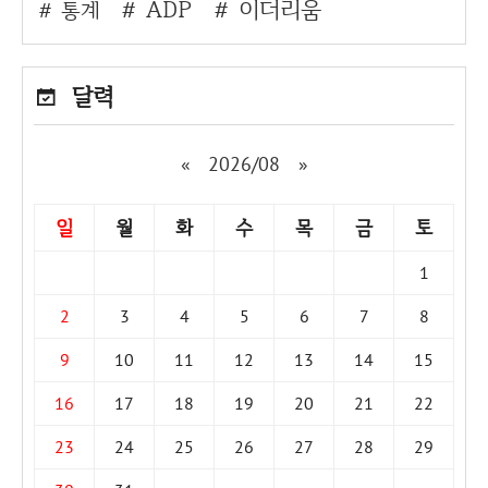
ADP
이더리움
통계
달력
«
2026/08
»
일
월
화
수
목
금
토
1
2
3
4
5
6
7
8
9
10
11
12
13
14
15
16
17
18
19
20
21
22
23
24
25
26
27
28
29