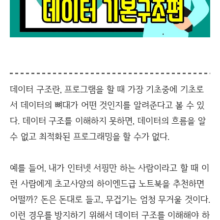
데이터 구조란, 프로그램을 할 때 가장 기초중에 기초로
서 데이터의 뼈대가 어떤 것인지를 알려준다고 볼 수 있
다. 데이터 구조를 이해하지 못하면, 데이터의 흐름을 알
수 없고 최적화된 프로그래밍을 할 수가 없다.
예를 들어, 내가 인터넷 서핑만 하는 사람이라고 할 때 이
런 사람에게 초고사양의 하이엔드급 노트북을 추천하면
어떨까? 돈은 돈대로 들고, 무겁기는 엄청 무거울 것이다.
이런 경우를 방지하기 위해서 데이터 구조를 이해해야 하