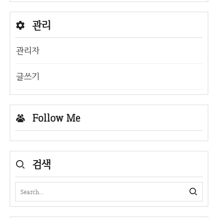
관리
관리자
글쓰기
Follow Me
검색