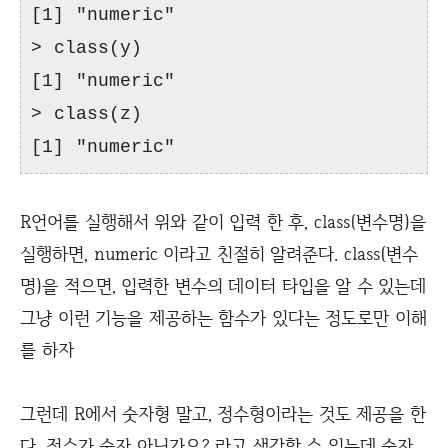
[1] "numeric"
> class(y)
[1] "numeric"
> class(z)
[1] "numeric"
R언어를 실행해서 위와 같이 입력 한 후, class(변수명)을
실행하면, numeric 이라고 친절히 알려준다. class(변수
명)을 적으면, 입력한 변수의 데이터 타입을 알 수 있는데
그냥 이런 기능을 제공하는 함수가 있다는 정도로만 이해
를 하자
그런데 R에서 숫자형 말고, 정수형이라는 것도 제공을 한
다. 정수가 숫자 아닌가요? 라고 생각할 수 있는데 숫자