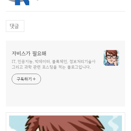
댓글
자비스가 필요해
IT, 인공지능, 빅데이터, 블록체인, 정보처리기술사
그리고 과학 관련 포스팅을 적는 블로그입니다.
구독하기