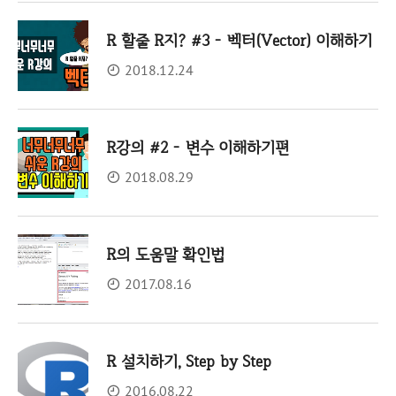
R 할줄 R지? #3 - 벡터(Vector) 이해하기
2018.12.24
R강의 #2 - 변수 이해하기편
2018.08.29
R의 도움말 확인법
2017.08.16
R 설치하기, Step by Step
2016.08.22