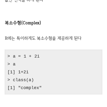
복소수형(Complex)
R에는 특이하게도 복소수형을 제공하게 된다
> a = 1 + 2i
> a
[1] 1+2i
> class(a)
[1] "complex"