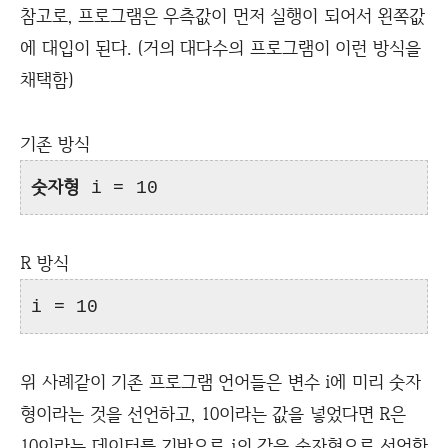
참고로, 프로그램은 우측값이 먼저 실행이 되어서 왼쪽값
에 대입이 된다. (거의 대다수의 프로그램이 이런 방식을
채택함)
기존 방식
숫자형
i = 10
R 방식
i = 10
위 사례같이 기존 프로그램 언어들은 변수 i에 미리 숫자
형이라는 것을 선언하고, 10이라는 값을 넣었다면 R은
10이라는 데이터를 기반으로 i의 값을 숫자형으로 선언한