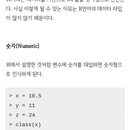
다. 사실 이렇게 될 수 있는 이유는 R언어의 데이터 타입
이 많지 않기 때문이다.
숫자(Numeric)
위에서 설명한 것처럼 변수에 숫자를 대입하면 숫자형으
로 인식하게 된다.
> x = 10.5
> y = 11
> z = 24
> class(x)