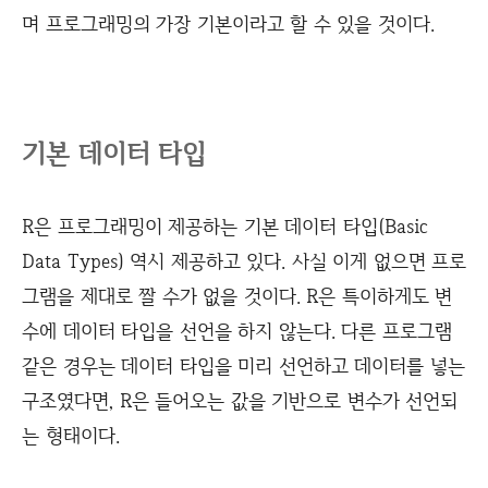
며 프로그래밍의 가장 기본이라고 할 수 있을 것이다.
기본 데이터 타입
R은 프로그래밍이 제공하는 기본 데이터 타입(Basic
Data Types) 역시 제공하고 있다. 사실 이게 없으면 프로
그램을 제대로 짤 수가 없을 것이다. R은 특이하게도 변
수에 데이터 타입을 선언을 하지 않는다. 다른 프로그램
같은 경우는 데이터 타입을 미리 선언하고 데이터를 넣는
구조였다면, R은 들어오는 값을 기반으로 변수가 선언되
는 형태이다.