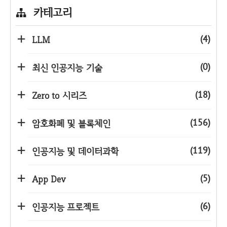
카테고리
(4)
LLM
(0)
최신 인공지능 기술
(18)
Zero to 시리즈
(156)
암호화폐 및 블록체인
(119)
인공지능 및 데이터과학
(5)
App Dev
(6)
인공지능 프로젝트