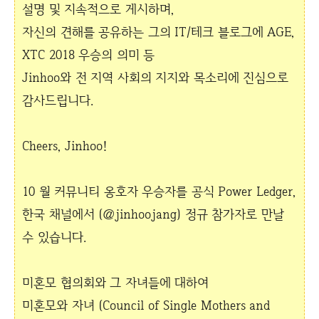
설명 및 지속적으로 게시하며,
자신의 견해를 공유하는 그의 IT/테크 블로그에 AGE,
XTC 2018 우승의 의미 등
Jinhoo와 전 지역 사회의 지지와 목소리에 진심으로
감사드립니다.
Cheers, Jinhoo!
10 월 커뮤니티 옹호자 우승자를 공식 Power Ledger,
한국 채널에서 (@jinhoojang) 정규 참가자로 만날
수 있습니다.
미혼모 협의회와 그 자녀들에 대하여
미혼모와 자녀 (Council of Single Mothers and