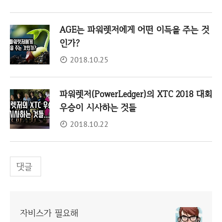
AGE는 파워렛저에게 어떤 이득을 주는 것
인가?
2018.10.25
파워렛저(PowerLedger)의 XTC 2018 대회
우승이 시사하는 것들
2018.10.22
댓글
자비스가 필요해