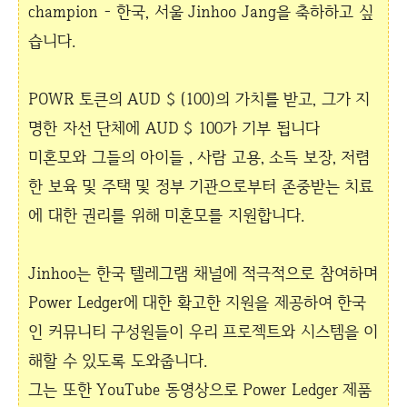
champion - 한국, 서울 Jinhoo Jang을 축하하고 싶
습니다.
POWR 토큰의 AUD $ (100)의 가치를 받고, 그가 지
명한 자선 단체에 AUD $ 100가 기부 됩니다
미혼모와 그들의 아이들 , 사람 고용, 소득 보장, 저렴
한 보육 및 주택 및 정부 기관으로부터 존중받는 치료
에 대한 권리를 위해 미혼모를 지원합니다.
Jinhoo는 한국 텔레그램 채널에 적극적으로 참여하며
Power Ledger에 대한 확고한 지원을 제공하여 한국
인 커뮤니티 구성원들이 우리 프로젝트와 시스템을 이
해할 수 있도록 도와줍니다.
그는 또한 YouTube 동영상으로 Power Ledger 제품