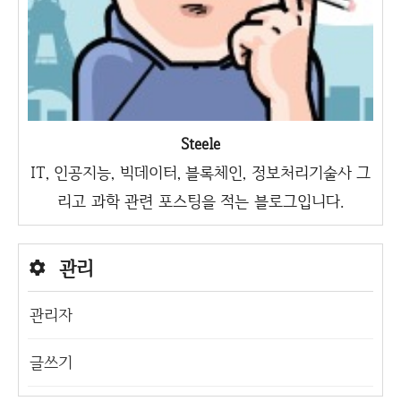
Steele
IT, 인공지능, 빅데이터, 블록체인, 정보처리기술사 그
리고 과학 관련 포스팅을 적는 블로그입니다.
관리
관리자
글쓰기