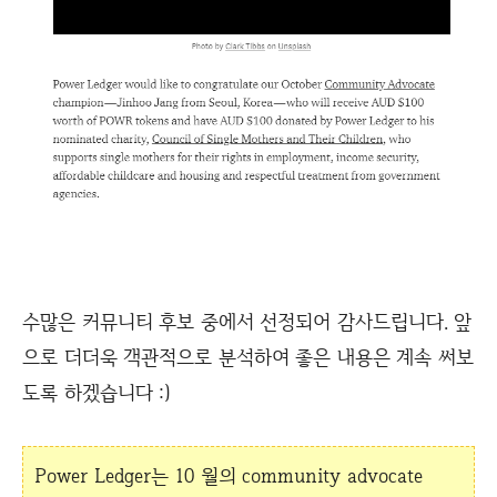
수많은 커뮤니티 후보 중에서 선정되어 감사드립니다. 앞
으로 더더욱 객관적으로 분석하여 좋은 내용은 계속 써보
도록 하겠습니다 :)
Power Ledger는 10 월의 community advocate