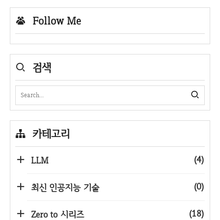
Follow Me
검색
카테고리
(4)
LLM
(0)
최신 인공지능 기술
(18)
Zero to 시리즈