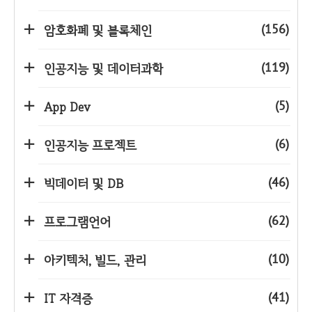
(156)
암호화폐 및 블록체인
(119)
인공지능 및 데이터과학
(5)
App Dev
(6)
인공지능 프로젝트
(46)
빅데이터 및 DB
(62)
프로그램언어
(10)
아키텍처, 빌드, 관리
(41)
IT 자격증