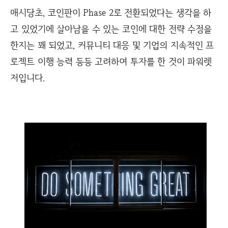
애시당초, 코인판이 Phase 2로 전환되었다는 생각을 하
고 있었기에 살아남을 수 있는 코인에 대한 전략 수정을
한지는 꽤 되었고, 커뮤니티 대응 및 기업의 지속적인 프
로젝트 이행 능력 등등 고려하여 투자를 한 것이 파워렛
저입니다.