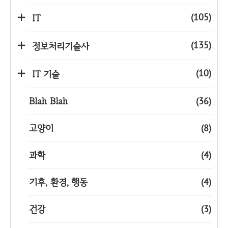
(105)
IT
(135)
정보처리기술사
(10)
IT 기술
Blah Blah
(36)
고양이
(8)
과학
(4)
기후, 환경, 행동
(4)
건강
(3)