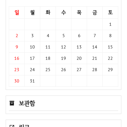
일
월
화
수
목
금
토
1
2
3
4
5
6
7
8
9
10
11
12
13
14
15
16
17
18
19
20
21
22
23
24
25
26
27
28
29
30
31
보관함