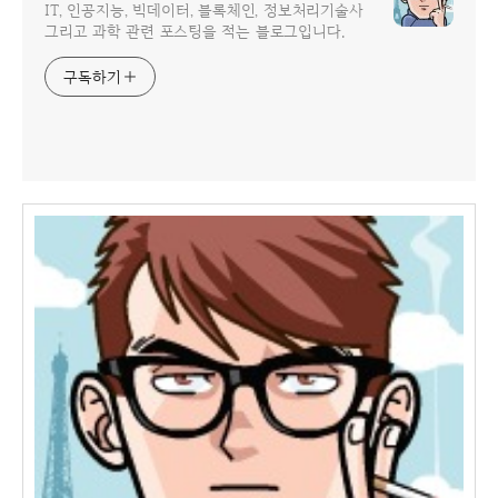
IT, 인공지능, 빅데이터, 블록체인, 정보처리기술사
그리고 과학 관련 포스팅을 적는 블로그입니다.
구독하기