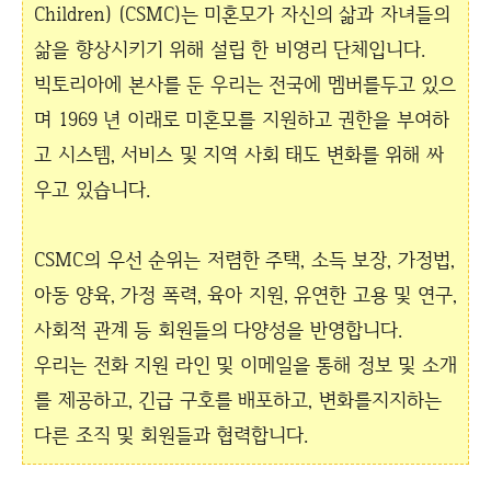
Children) (CSMC)는 미혼모가 자신의 삶과 자녀들의
삶을 향상시키기 위해 설립 한 비영리 단체입니다.
빅토리아에 본사를 둔 우리는 전국에 멤버를두고 있으
며 1969 년 이래로 미혼모를 지원하고 권한을 부여하
고 시스템, 서비스 및 지역 사회 태도 변화를 위해 싸
우고 있습니다.
CSMC의 우선 순위는 저렴한 주택, 소득 보장, 가정법,
아동 양육, 가정 폭력, 육아 지원, 유연한 고용 및 연구,
사회적 관계 등 회원들의 다양성을 반영합니다.
우리는 전화 지원 라인 및 이메일을 통해 정보 및 소개
를 제공하고, 긴급 구호를 배포하고, 변화를지지하는
다른 조직 및 회원들과 협력합니다.