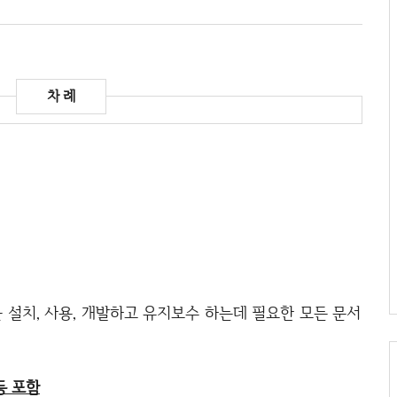
설치, 사용, 개발하고 유지보수 하는데 필요한 모든 문서
등 포함