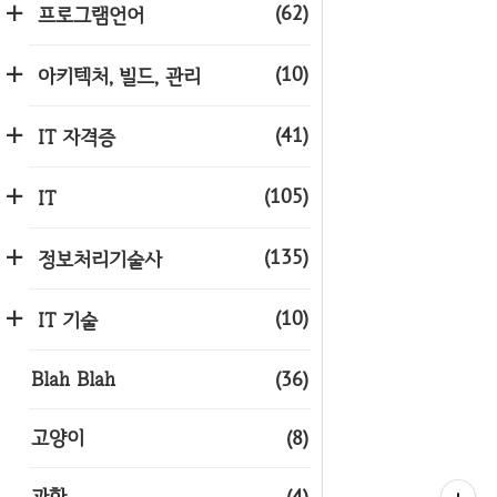
(62)
프로그램언어
(10)
아키텍처, 빌드, 관리
(41)
IT 자격증
(105)
IT
(135)
정보처리기술사
(10)
IT 기술
Blah Blah
(36)
고양이
(8)
과학
(4)