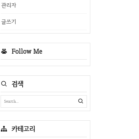
관리자
글쓰기
Follow Me
검색
카테고리