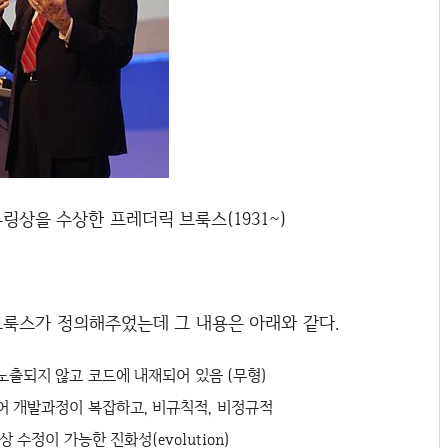
링상을 수상한 프레더릭 브룩스(1931~)
룩스가 정의해주었는데 그 내용은 아래와 같다.
노출되지 않고 코드에 내재되어 있음 (무형)
어 개발과정이 복잡하고, 비규칙적, 비정규적
 수정이 가능한 진화성(evolution)