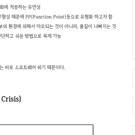
변화에 적응하는 유연성
형성 때문에 FP(Function Point)등으로 유형화 하고자 함
부의 환경에 의해서 마모되는 것이 아니라, 품질이 나빠지는 것
간단하고 쉬운 방법으로 목제 가능
는 바로
소프트웨어 위기 때문이다.
risis)