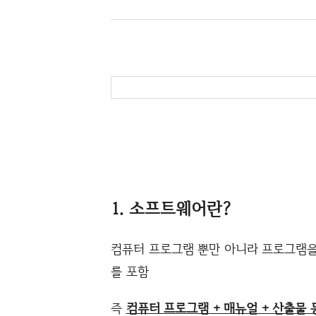
1. 소프트웨어란?
컴퓨터 프로그램 뿐만 아니라 프로그램을 
를 포함
즉
컴퓨터 프로그램 + 매뉴얼 + 산출물 