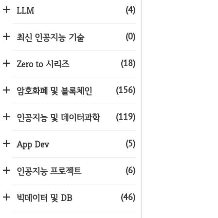
(4)
LLM
(0)
최신 인공지능 기술
(18)
Zero to 시리즈
(156)
암호화폐 및 블록체인
(119)
인공지능 및 데이터과학
(5)
App Dev
(6)
인공지능 프로젝트
(46)
빅데이터 및 DB