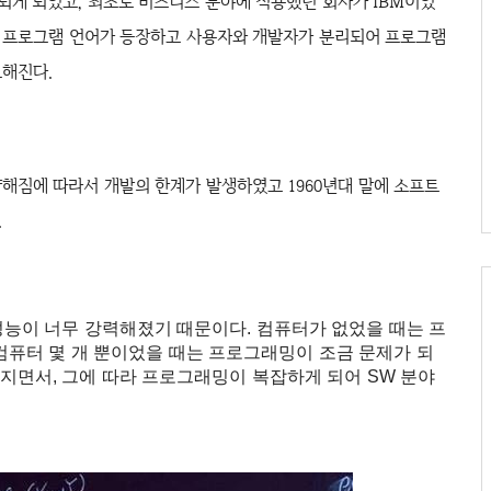
 되게 되었고, 최초로 비즈니스 분야에 적용했던 회사가 IBM이었
등의 프로그램 언어가 등장하고 사용자와 개발자가 분리되어 프로그램
요해진다.
해짐에 따라서 개발의 한계가 발생하였고 1960년대 말에 소프트
.
능이 너무 강력해졌기 때문이다. 컴퓨터가 없었을 때는 프
컴퓨터 몇 개 뿐이었을 때는 프로그래밍이 조금 문제가 되
해지면서, 그에 따라 프로그래밍이 복잡하게 되어 SW 분야