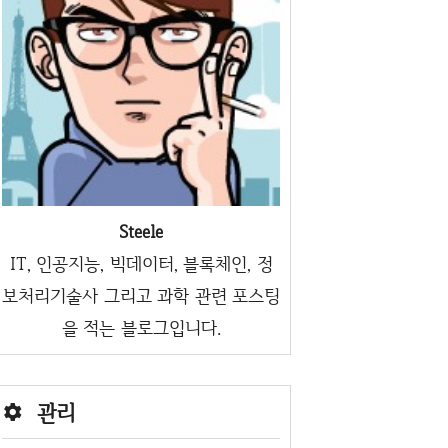
Steele
IT, 인공지능, 빅데이터, 블록체인, 정
보처리기술사 그리고 과학 관련 포스팅
을 적는 블로그입니다.
관리