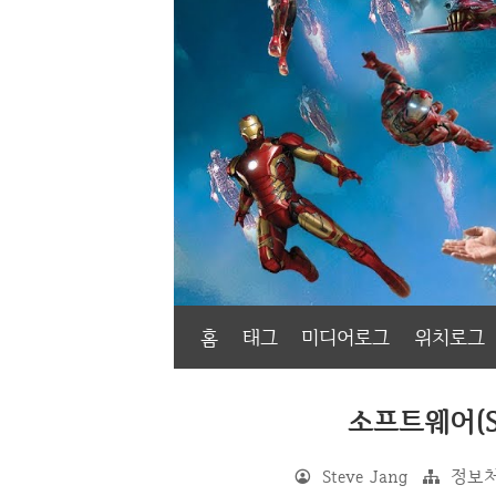
홈
태그
미디어로그
위치로그
소프트웨어(Sof
Steve Jang
정보처