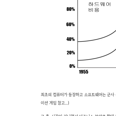
최초의 컴퓨터가 등장하고 소프트웨어는 군사 분
이션 게임 참고...
)