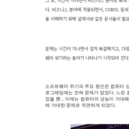
그 후, 시간이 지나면서 비즈니스 분야로 확대
다. 비
즈니스 분야에 적용되면서, COBOL 
을 이해하기 위해
설계서와 같은 문서들이 필
문제는 시간이 지나면서 점차 복잡해지고, 다양
웨어 위기라는 용어가
나타나기 시작되어 진다
소프트웨어 위기의 주요 원인은
컴퓨터 성
로그래밍에는 전혀 문제가 없었다.
느린 
었을 뿐... 이제는 컴퓨터의 성능이 거대
에 거대한 문제로 직면하게 되었다.