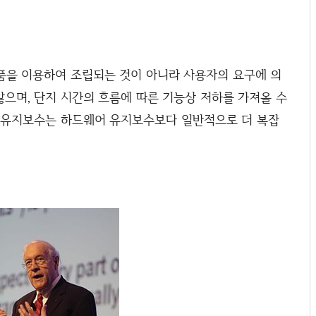
품을 이용하여 조립되는 것이 아니라 사용자의 요구에 의
않으며, 단지 시간의 흐름에 따른 기능상 저하를 가져올 수
, 유지보수는 하드웨어 유지보수보다 일반적으로 더 복잡