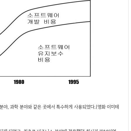
야, 과학 분야와 같은 곳에서 특수하게 사용되었다.(영화 이미테