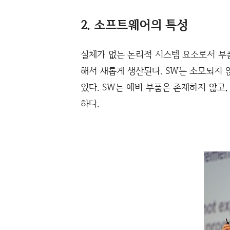
2. 소프트웨어의 특성
실체가 없는 논리적 시스템 요소로서 부
해서 새롭게 생산된다. SW는 소모되지 
있다. SW는 예비 부품은 존재하지 않고
하다.