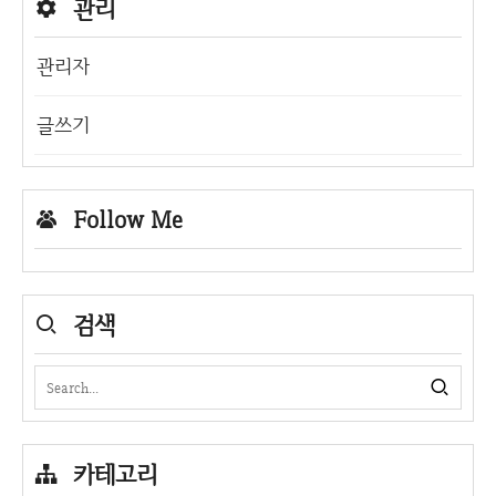
관리
관리자
글쓰기
Follow Me
검색
카테고리