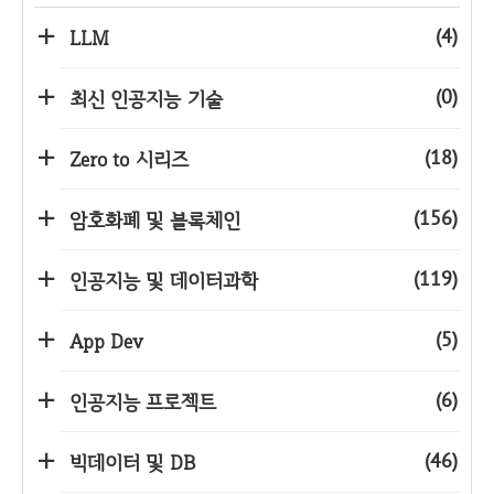
(4)
LLM
(0)
최신 인공지능 기술
(18)
Zero to 시리즈
(156)
암호화폐 및 블록체인
(119)
인공지능 및 데이터과학
(5)
App Dev
(6)
인공지능 프로젝트
(46)
빅데이터 및 DB