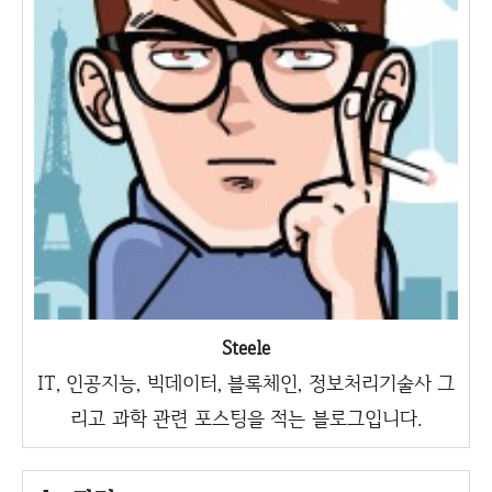
Steele
IT, 인공지능, 빅데이터, 블록체인, 정보처리기술사 그
리고 과학 관련 포스팅을 적는 블로그입니다.