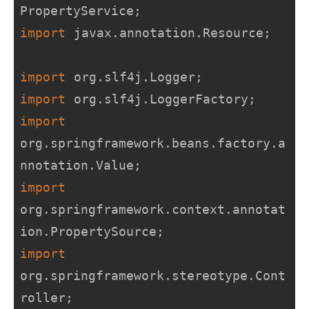
import
 javax.annotation.Resource;

import
import
import
org.springframework.beans.factory.a
import
org.springframework.context.annotat
import
org.springframework.stereotype.Cont