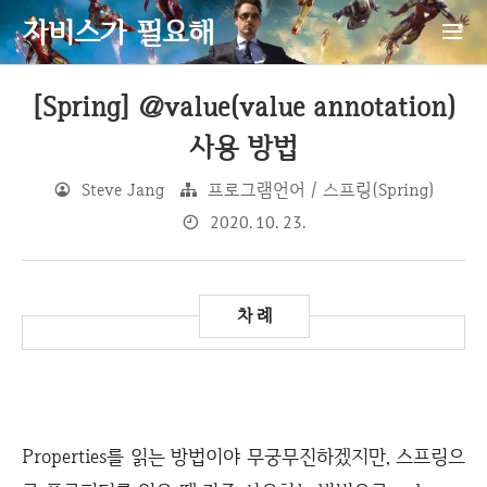
자비스가 필요해
[Spring] @value(value annotation)
사용 방법
Steve Jang
프로그램언어 / 스프링(Spring)
2020. 10. 23.
Properties를 읽는 방법이야 무궁무진하겠지만, 스프링으