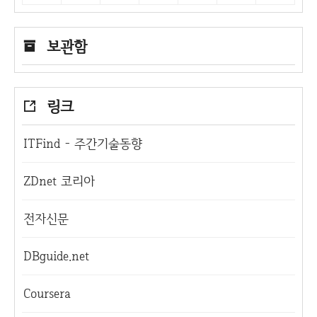
보관함
링크
ITFind - 주간기술동향
ZDnet 코리아
전자신문
DBguide.net
Coursera