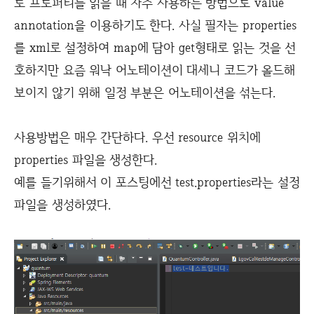
로 프로퍼티를 읽을 때 자주 사용하는 방법으로 value
annotation을 이용하기도 한다. 사실 필자는 properties
를 xml로 설정하여 map에 담아 get형태로 읽는 것을 선
호하지만 요즘 워낙 어노테이션이 대세니 코드가 올드해
보이지 않기 위해 일정 부분은 어노테이션을 섞는다.
사용방법은 매우 간단하다. 우선 resource 위치에
properties 파일을 생성한다.
예를 들기위해서 이 포스팅에선 test.properties라는 설정
파일을 생성하였다.