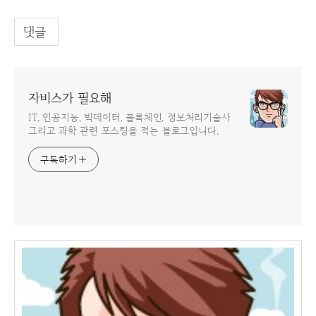
댓글
자비스가 필요해
IT, 인공지능, 빅데이터, 블록체인, 정보처리기술사
그리고 과학 관련 포스팅을 적는 블로그입니다.
구독하기