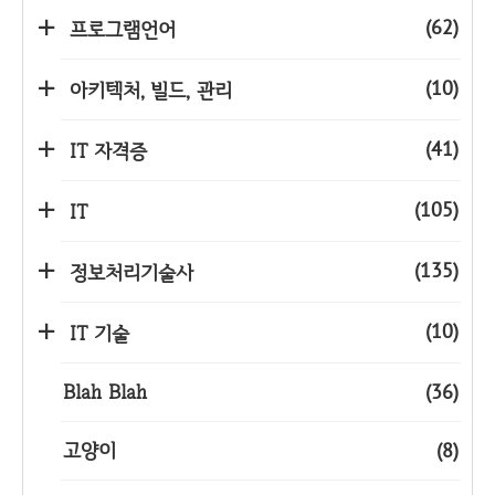
(62)
프로그램언어
(10)
아키텍처, 빌드, 관리
(41)
IT 자격증
(105)
IT
(135)
정보처리기술사
(10)
IT 기술
Blah Blah
(36)
고양이
(8)