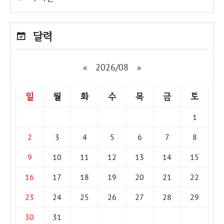
달력
«
2026/08
»
일
월
화
수
목
금
토
1
2
3
4
5
6
7
8
9
10
11
12
13
14
15
16
17
18
19
20
21
22
23
24
25
26
27
28
29
30
31