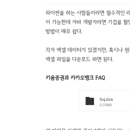
파이썬을 하는 사람들이라면 필수적인 라
이 가능한데 자바 개발자라면 기겁을 할
방법이 매우 쉽다.
각자 엑셀 데이터가 있겠지만, 혹시나 
엑셀 파일을 다운로드 하면 된다.
키움증권과 카카오뱅크 FAQ
faq.xlsx
0.01MB