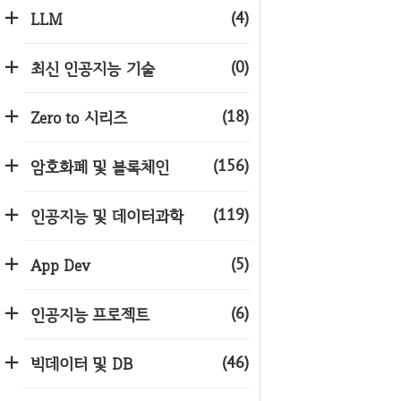
(4)
LLM
(0)
최신 인공지능 기술
(18)
Zero to 시리즈
(156)
암호화폐 및 블록체인
(119)
인공지능 및 데이터과학
(5)
App Dev
(6)
인공지능 프로젝트
(46)
빅데이터 및 DB