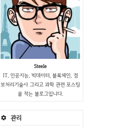
Steele
IT, 인공지능, 빅데이터, 블록체인, 정
보처리기술사 그리고 과학 관련 포스팅
을 적는 블로그입니다.
관리