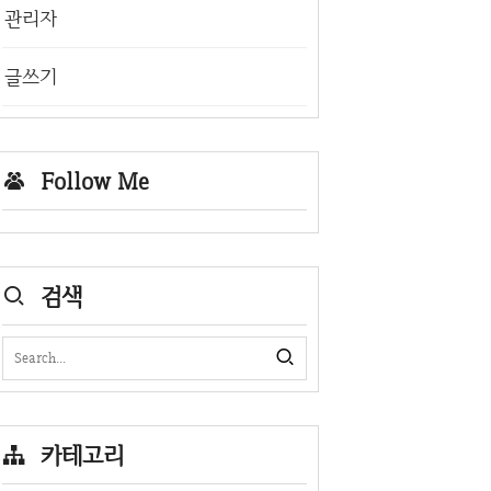
관리자
글쓰기
Follow Me
검색
카테고리