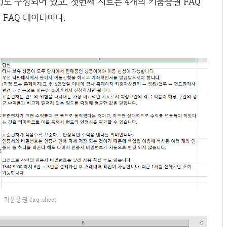
t)로 구성되어 있고, 첫번째 시트는 4개의 키움증권 FAQ
 FAQ 데이터이다.
키움증권 faq sheet