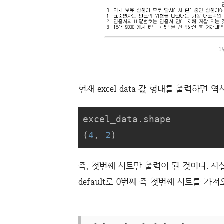
1
현재 excel_data 값 형태를 출력하면 
excel_data.shape

(
4
, 
2
)
즉, 첫번째 시트만 출력이 된 것이다. 사실
default로 0번째 즉 첫번째 시트를 가져