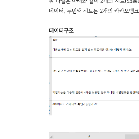
위 파일은 아래와 같이 2개의 시트(Shee
데이터, 두번째 시트는 2개의 카카오뱅크
데이터구조