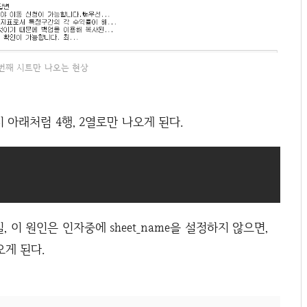
번째 시트만 나오는 현상
역시 아래처럼 4행, 2열로만 나오게 된다.
, 이 원인은 인자중에 sheet_name을 설정하지 않으면,
오게 된다.