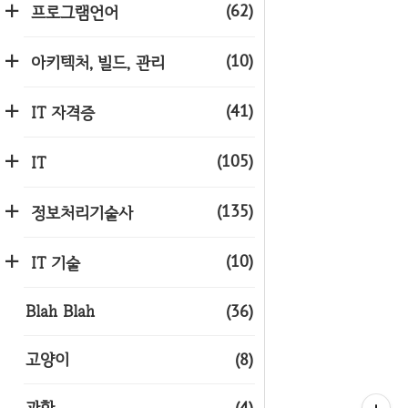
(62)
프로그램언어
(10)
아키텍처, 빌드, 관리
(41)
IT 자격증
(105)
IT
(135)
정보처리기술사
(10)
IT 기술
Blah Blah
(36)
고양이
(8)
과학
(4)