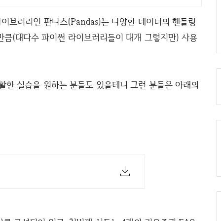
이브러리인 판다스(Pandas)는 다양한 데이터의 핸들링
만큼(대다수 파이썬 라이브러리들이 대개 그렇지만) 사용
원활한 실습을 원하는 분들도 있을테니 그런 분들은 아래의