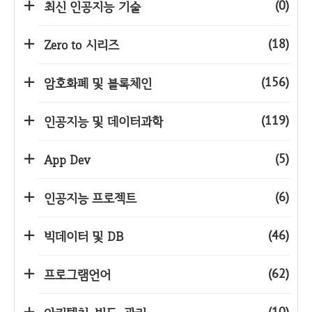
(0)
최신 인공지능 기술
(18)
Zero to 시리즈
(156)
암호화폐 및 블록체인
(119)
인공지능 및 데이터과학
(5)
App Dev
(6)
인공지능 프로젝트
(46)
빅데이터 및 DB
(62)
프로그램언어
(10)