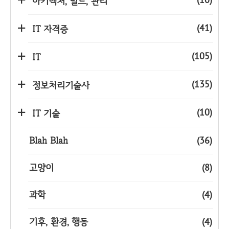
아키텍처, 빌드, 관리
(41)
IT 자격증
(105)
IT
(135)
정보처리기술사
(10)
IT 기술
Blah Blah
(36)
고양이
(8)
과학
(4)
기후, 환경, 행동
(4)