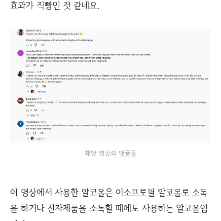
효과가 직빵인 것 같네요.
해당 영상의 댓글들
이 영상에서 사용한 알코올은 이소프로필 알코올로 소독
을 하거나 전자제품을 소독할 때에도 사용하는 알코올입