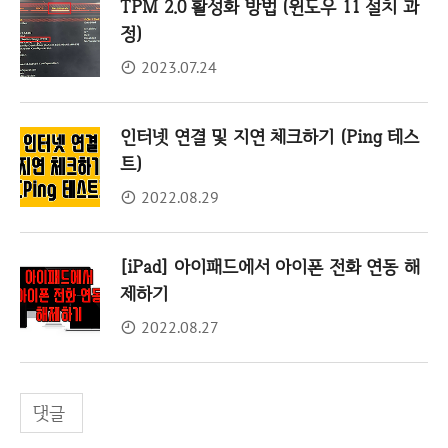
TPM 2.0 활성화 방법 (윈도우 11 설치 과
정)
2023.07.24
인터넷 연결 및 지연 체크하기 (Ping 테스
트)
2022.08.29
[iPad] 아이패드에서 아이폰 전화 연동 해
제하기
2022.08.27
댓글