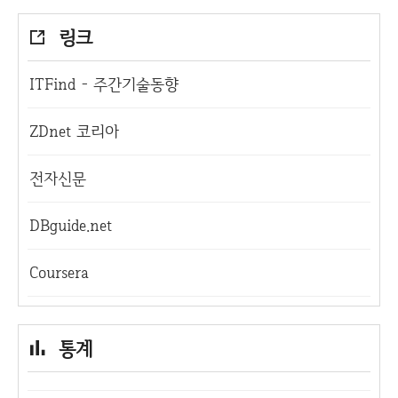
링크
ITFind - 주간기술동향
ZDnet 코리아
전자신문
DBguide.net
Coursera
통계