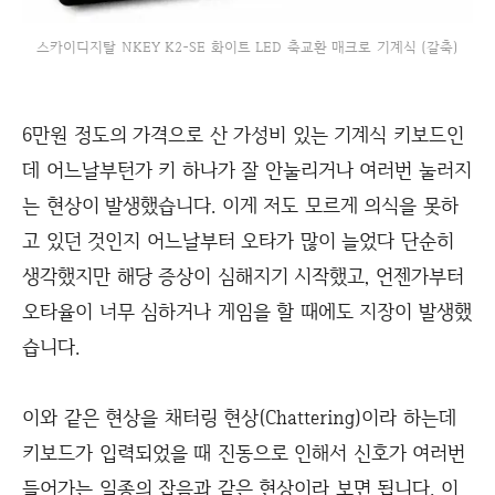
스카이디지탈 NKEY K2-SE 화이트 LED 축교환 매크로 기계식 (갈축)
6만원 정도의 가격으로 산 가성비 있는 기계식 키보드인
데 어느날부턴가 키 하나가 잘 안눌리거나 여러번 눌러지
는 현상이 발생했습니다. 이게 저도 모르게 의식을 못하
고 있던 것인지 어느날부터 오타가 많이 늘었다 단순히
생각했지만 해당 증상이 심해지기 시작했고, 언젠가부터
오타율이 너무 심하거나 게임을 할 때에도 지장이 발생했
습니다.
이와 같은 현상을 채터링 현상(Chattering)이라 하는데
키보드가 입력되었을 때 진동으로 인해서 신호가 여러번
들어가는 일종의 잡음과 같은 현상이라 보면 됩니다. 이