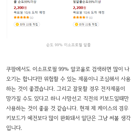
순도 99% 이소프로필 알콜
쿠팡에서도 이소프로필 99% 알코올로 검색하면 많이 나
오기는 합니다만 위험할 수 있는 제품이니 조심해서 사용
하는 것이 좋겠습니다. 그리고 잘못할 경우 전자제품이
망가질 수도 있다고 하니 사망선고 직전의 키보드일때만
사용하는 것이 좋을 것 같습니다. 현재 제 케이스의 경우
키보드가 예전보다 많이 완화돼서 일단은 그냥 써볼 생각
입니다.