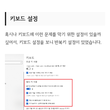
키보드 설정
혹시나 키보드에 이런 문제를 막기 위한 설정이 있을까
싶어서, 키보드 설정을 보니 반복키 설정이 있었습니다.