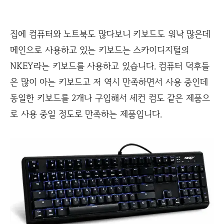
집에 컴퓨터와 노트북도 많다보니 키보드도 워낙 많은데
메인으로 사용하고 있는 키보드는 스카이디지털의
NKEY라는 키보드를 사용하고 있습니다. 컴퓨터 덕후들
은 많이 아는 키보드고 저 역시 만족하면서 사용 중인데
동일한 키보드를 2개나 구입해서 세컨 컴도 같은 제품으
로 사용 중일 정도로 만족하는 제품입니다.