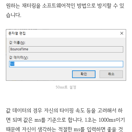
원하는 채터링을 소프트웨어적인 방법으로 방지할 수 있
습니다.
50ms로 설정
값 데이터의 경우 자신의 타이핑 속도 등을 고려해서 하
면 되며 값은 ms를 기준으로 합니다. 1초는 1000ms이기
때문에 자신이 생각하는 적절한 ms를 입력하면 좋을 것