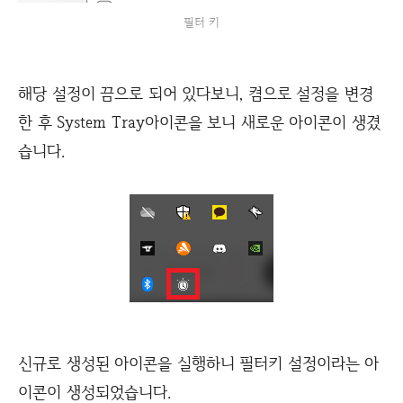
필터 키
해당 설정이 끔으로 되어 있다보니, 켬으로 설정을 변경
한 후 System Tray아이콘을 보니 새로운 아이콘이 생겼
습니다.
신규로 생성된 아이콘을 실행하니 필터키 설정이라는 아
이콘이 생성되었습니다.