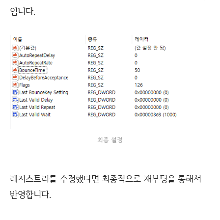
입니다.
최종 설정
레지스트리를 수정했다면 최종적으로 재부팅을 통해서
반영합니다.