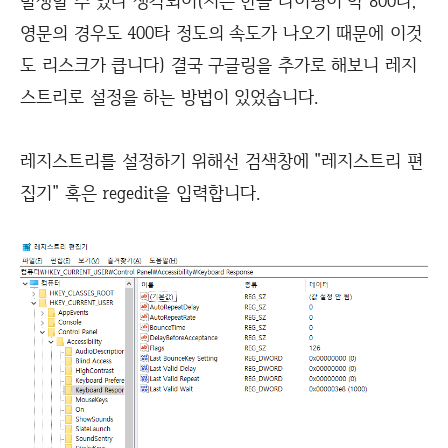
발생할 수 있다 생각되어(저는 한글 타이핑이 약 800타,
영문의 경우도 400타 정도의 속도가 나오기 때문에 이것
도 리스크가 큽니다) 결국 구글링을 추가로 해보니 레지
스트리로 설정을 하는 방법이 있었습니다.
레지스트리를 설정하기 위해선 검색창에 "레지스트리 편
집기" 혹은 regedit을 입력합니다.