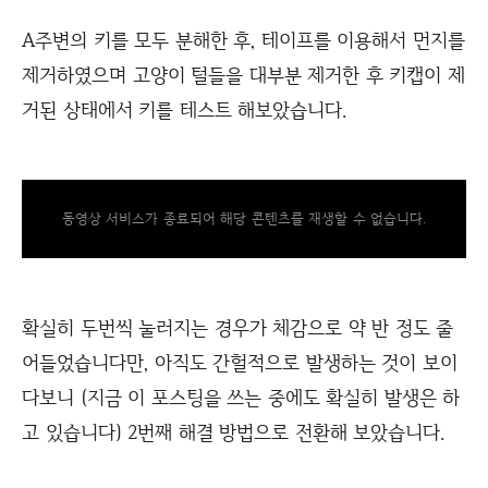
A주변의 키를 모두 분해한 후, 테이프를 이용해서 먼지를
제거하였으며 고양이 털들을 대부분 제거한 후 키캡이 제
거된 상태에서 키를 테스트 해보았습니다.
동영상 서비스가 종료되어 해당 콘텐츠를 재생할 수 없습니다.
확실히 두번씩 눌러지는 경우가 체감으로 약 반 정도 줄
어들었습니다만, 아직도 간헐적으로 발생하는 것이 보이
다보니 (지금 이 포스팅을 쓰는 중에도 확실히 발생은 하
고 있습니다) 2번째 해결 방법으로 전환해 보았습니다.