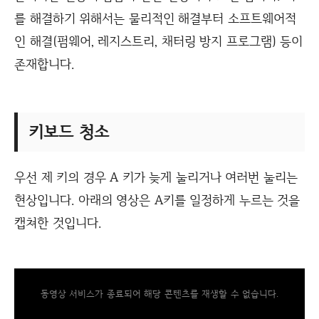
를 해결하기 위해서는 물리적인 해결부터 소프트웨어적
인 해결(펌웨어, 레지스트리, 채터링 방지 프로그램) 등이
존재합니다.
키보드 청소
우선 제 키의 경우 A 키가 늦게 눌리거나 여러번 눌리는
현상입니다. 아래의 영상은 A키를 일정하게 누르는 것을
캡쳐한 것입니다.
동영상 서비스가 종료되어 해당 콘텐츠를 재생할 수 없습니다.