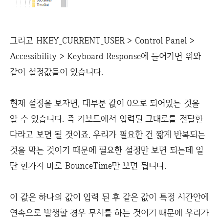
그리고 HKEY_CURRENT_USER > Control Panel >
Accessibility > Keyboard Response에 들어가면 위와
같이 설정값들이 있습니다.
현재 설정을 보자면, 대부분 값이 0으로 되어있는 것을
알 수 있습니다. 즉 키보드에서 입력된 그대로를 전달한
다라고 보면 될 것이죠. 우리가 필요한 건 짧게 반복되는
것을 막는 것이기 때문에 필요한 설정만 보면 되는데 일
단 한가지 바로 BounceTime만 보면 됩니다.
이 값은 하나의 값이 입력 된 후 같은 값이 특정 시간안에
연속으로 발생할 경우 무시를 하는 것이기 때문에 우리가