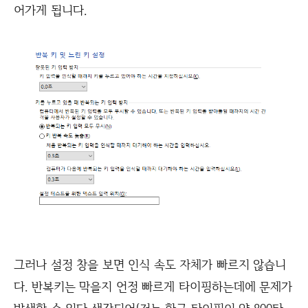
어가게 됩니다.
그러나 설정 창을 보면 인식 속도 자체가 빠르지 않습니
다. 반복키는 막을지 언정 빠르게 타이핑하는데에 문제가