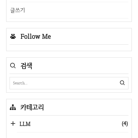
글쓰기
Follow Me
검색
카테고리
(4)
LLM