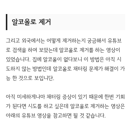
알코올로 제거
그리고 외국에서는 어떻게 제거하는지 궁금해서 유튜브
로 검색을 하여 보았는데 알코올로 제거를 하는 영상이
있었습니다. 집에 알코올이 없다보니 이 방법은 아직 시
도하지 않는 방법인데 알코올로 채터링 문제가 해결이 가
능 한 것으로 보입니단.
아직 미세하게나마 채터링 증상이 있기 때문에 한번 기회
가 된다면 시도를 하고 싶은데 알코올로 제거하는 영상은
아래의 유튜브 영상을 참고하면 될 것 같습니다.