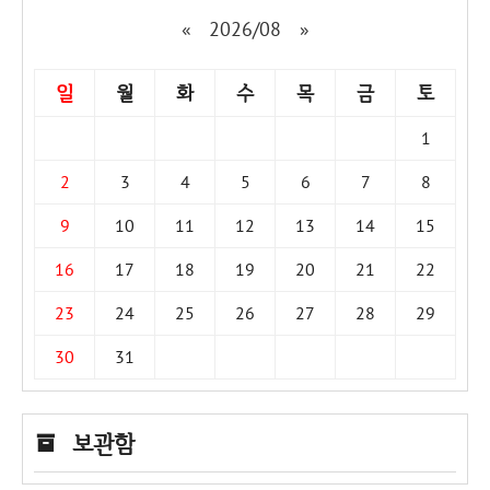
«
2026/08
»
일
월
화
수
목
금
토
1
2
3
4
5
6
7
8
9
10
11
12
13
14
15
16
17
18
19
20
21
22
23
24
25
26
27
28
29
30
31
보관함