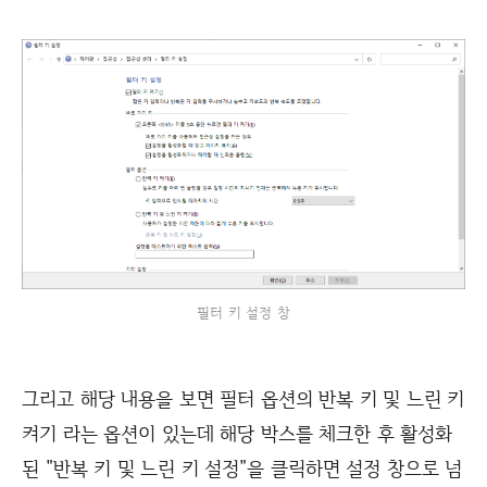
필터 키 설정 창
그리고 해당 내용을 보면 필터 옵션의 반복 키 및 느린 키
켜기 라는 옵션이 있는데 해당 박스를 체크한 후 활성화
된 "반복 키 및 느린 키 설정"을 클릭하면 설정 창으로 넘