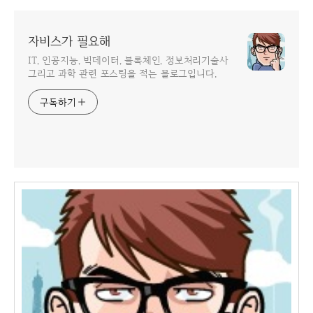
자비스가 필요해
IT, 인공지능, 빅데이터, 블록체인, 정보처리기술사
그리고 과학 관련 포스팅을 적는 블로그입니다.
구독하기