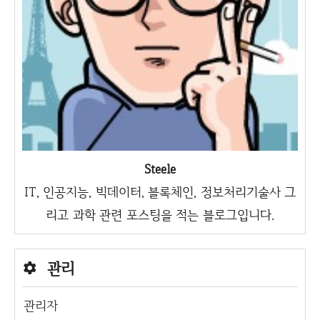
Steele
IT, 인공지능, 빅데이터, 블록체인, 정보처리기술사 그
리고 과학 관련 포스팅을 적는 블로그입니다.
관리
관리자