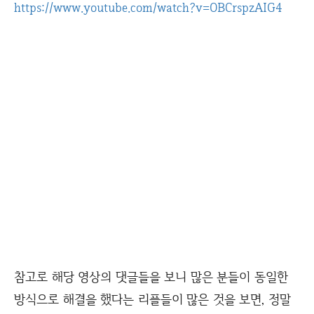
https://www.youtube.com/watch?v=OBCrspzAIG4
참고로 해당 영상의 댓글들을 보니 많은 분들이 동일한
방식으로 해결을 했다는 리플들이 많은 것을 보면, 정말