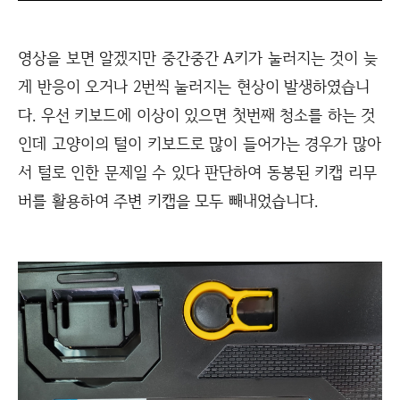
영상을 보면 알겠지만 중간중간 A키가 눌러지는 것이 늦
게 반응이 오거나 2번씩 눌러지는 현상이 발생하였습니
다. 우선 키보드에 이상이 있으면 첫번째 청소를 하는 것
인데 고양이의 털이 키보드로 많이 들어가는 경우가 많아
서 털로 인한 문제일 수 있다 판단하여 동봉된 키캡 리무
버를 활용하여 주변 키캡을 모두 빼내었습니다.