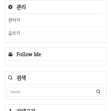
관리
관리자
글쓰기
Follow Me
검색