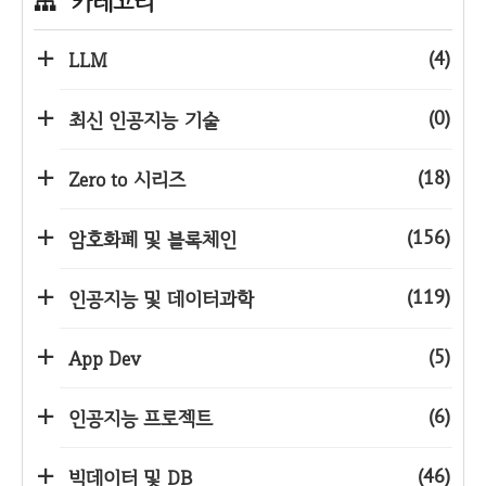
카테고리
(4)
LLM
(0)
최신 인공지능 기술
(18)
Zero to 시리즈
(156)
암호화폐 및 블록체인
(119)
인공지능 및 데이터과학
(5)
App Dev
(6)
인공지능 프로젝트
(46)
빅데이터 및 DB