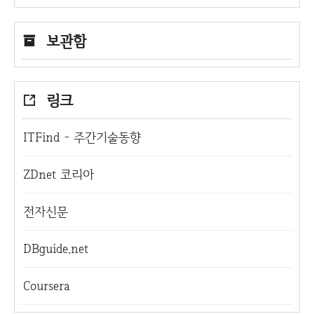
보관함
링크
ITFind - 주간기술동향
ZDnet 코리아
전자신문
DBguide.net
Coursera