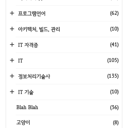
(62)
프로그램언어
(10)
아키텍처, 빌드, 관리
(41)
IT 자격증
(105)
IT
(135)
정보처리기술사
(10)
IT 기술
Blah Blah
(36)
고양이
(8)