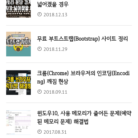
넓어졌을 경우
2018.12.13
무료 부트스트랩(Bootstrap) 사이트 정리
2018.11.29
크롬(Chrome) 브라우저의 인코딩(Encodi
ng) 깨짐 현상
2018.09.11
윈도우10, 사용 메모리가 줄어든 문제(예약
된 메모리 문제) 해결법
2017.08.31