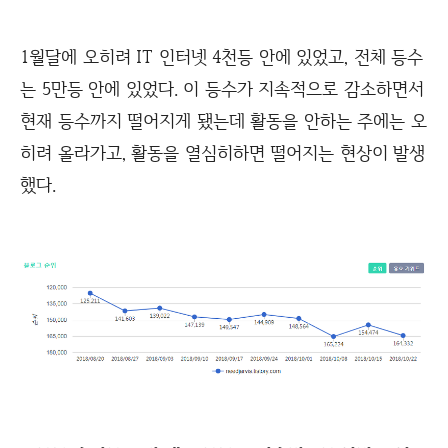
1월달에 오히려 IT 인터넷 4천등 안에 있었고, 전체 등수
는 5만등 안에 있었다. 이 등수가 지속적으로 감소하면서
현재 등수까지 떨어지게 됐는데 활동을 안하는 주에는 오
히려 올라가고, 활동을 열심히하면 떨어지는 현상이 발생
했다.