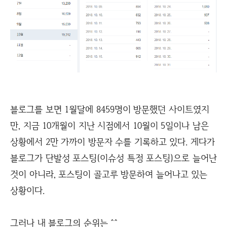
블로그를 보면 1월달에 8459명이 방문했던 사이트였지
만, 지금 10개월이 지난 시점에서 10월이 5일이나 남은
상황에서 2만 가까이 방문자 수를 기록하고 있다. 게다가
블로그가 단발성 포스팅(이슈성 특정 포스팅)으로 늘어난
것이 아니라, 포스팅이 골고루 방문하여 늘어나고 있는
상황이다.
그러나 내 블로그의 순위는 ^^