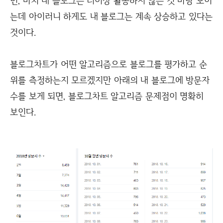
면, 마치 내 블로그는 더이상 활동하지 않는 것 마냥 보이
는데 아이러니 하게도 내 블로그는 계속 상승하고 있다는
것이다.
블로그차트가 어떤 알고리즘으로 블로그를 평가하고 순
위를 측정하는지 모르겠지만 아래의 내 블로그에 방문자
수를 보게 되면, 블로그차트 알고리즘 문제점이 명확히
보인다.