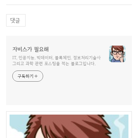
댓글
자비스가 필요해
IT, 인공지능, 빅데이터, 블록체인, 정보처리기술사
그리고 과학 관련 포스팅을 적는 블로그입니다.
구독하기