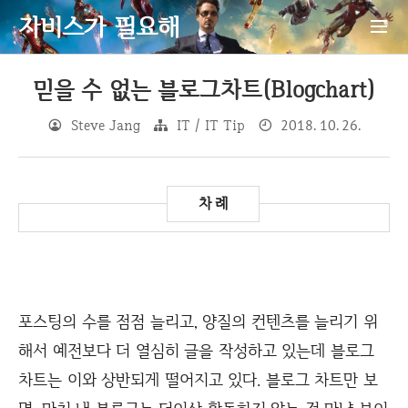
자비스가 필요해
믿을 수 없는 블로그차트(Blogchart)
Steve Jang
IT / IT Tip
2018. 10. 26.
포스팅의 수를 점점 늘리고, 양질의 컨텐츠를 늘리기 위
해서 예전보다 더 열심히 글을 작성하고 있는데 블로그
차트는 이와 상반되게 떨어지고 있다. 블로그 차트만 보