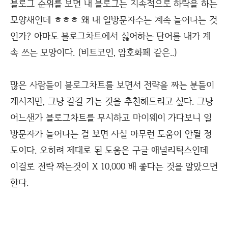
블로그 순위를 보면 내 블로그는 지속적으로 하락을 하는
모양새인데 ㅎㅎㅎ 왜 내 일방문자수는 계속 늘어나는 것
인가? 아마도 블로그차트에서 싫어하는 단어를 내가 계
속 쓰는 모양이다. (비트코인, 암호화폐 같은..)
많은 사람들이 블로그차트를 보면서 전략을 짜는 분들이
계시지만, 그냥 갈길 가는 것을 추천해드리고 싶다. 그냥
어느샌가 블로그차트를 무시하고 마이웨이 가다보니 일
방문자가 늘어나는 걸 보면 사실 아무런 도움이 안될 정
도이다. 오히려 제대로 된 도움은 구글 애널리틱스인데
이걸로 전략 짜는것이 X 10,000 배 좋다는 것을 알았으면
한다.