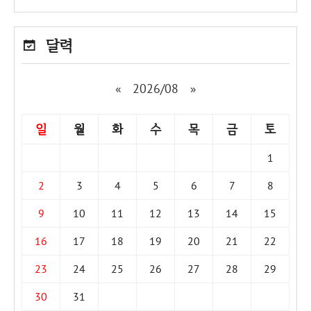
달력
«
2026/08
»
일
월
화
수
목
금
토
1
2
3
4
5
6
7
8
9
10
11
12
13
14
15
16
17
18
19
20
21
22
23
24
25
26
27
28
29
30
31