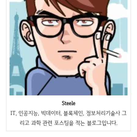
Steele
IT, 인공지능, 빅데이터, 블록체인, 정보처리기술사 그
리고 과학 관련 포스팅을 적는 블로그입니다.