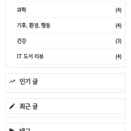
과학
(4)
기후, 환경, 행동
(4)
건강
(3)
IT 도서 리뷰
(4)
인기 글
최근 글
태그