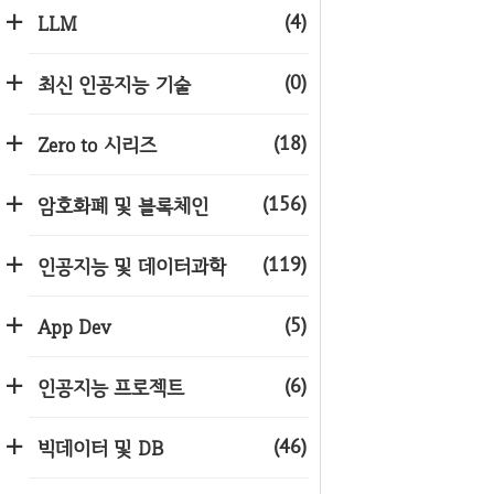
(4)
LLM
(0)
최신 인공지능 기술
(18)
Zero to 시리즈
(156)
암호화폐 및 블록체인
(119)
인공지능 및 데이터과학
(5)
App Dev
(6)
인공지능 프로젝트
(46)
빅데이터 및 DB