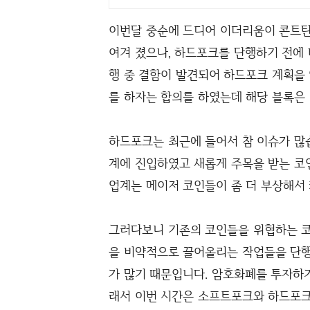
이번달 중순에 드디어 이더리움이 콘트탄
여겨 졌으나, 하드포크를 단행하기 전에 
행 중 결함이 발견되어 하드포크 계획을 
를 하자는 합의를 하였는데 해당 블록은 
하드포크는 최근에 들어서 참 이슈가 많습
계에 진입하였고 새롭게 주목을 받는 코인
업계는 메이저 코인들이 좀 더 부상해서
그러다보니 기존의 코인들을 위협하는 코
을 비약적으로 끌어올리는 작업들을 단행
가 많기 때문입니다. 암호화폐를 투자하기
래서 이번 시간은 소프트포크와 하드포크