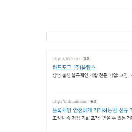
https://blobs.kr
광고
하드포크 (주)블랍스
삼성 출신 블록체인 개발 전문 기업: 코인, 
http://bithumb.com
광고
블록체인 안전하게 거래하는법 신규 가
조정장 속 저점 기회 포착! 믿을 수 있는 