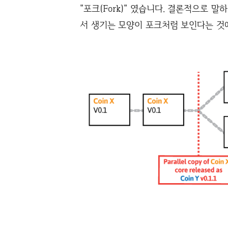
"포크(Fork)" 였습니다. 결론적으로 
서 생기는 모양이 포크처럼 보인다는 것