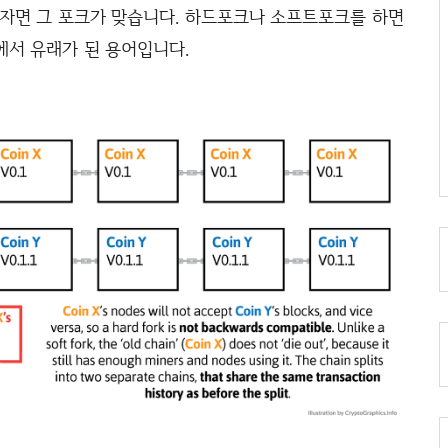
말하자면 그 포크가 맞습니다. 하드포크나 소프트포크를 하면
에서 유래가 된 용어입니다.