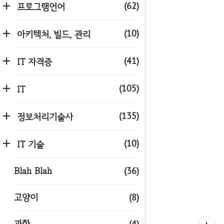
(62)
프로그램언어
(10)
아키텍처, 빌드, 관리
(41)
IT 자격증
(105)
IT
(135)
정보처리기술사
(10)
IT 기술
Blah Blah
(36)
고양이
(8)
과학
(4)