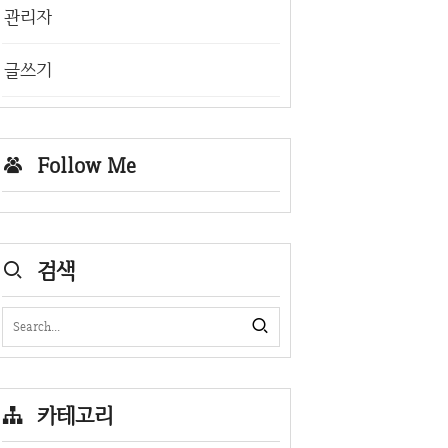
관리자
글쓰기
Follow Me
검색
카테고리