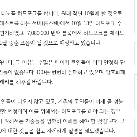
티노플 하드포크를 합니다. 원래 작년 10월에 할 것으로
테스트를 하는 서버(롭스텐)에서 10월 13일 하드포크 수
연기하였고 7,080,000 번째 블록에서 하드포크를 재시도
1월 중순 즈음이 될 것으로 예상하고 있습니다.
니다. 그 이유는 수많은 메이저 코인들이 이미 안정화 단
들이 없습니다. ICO는 번번히 실패하고 있으며 암호화폐
 캐리를 해주길 바랍니다.
인들이 나오지 않고 있고, 기존의 코인들이 이제 곧 성능
할 예정이며 이를 위해서는 하드포크를 해야 되는 경우
 위해서는 기술들을 명확히 이해를 해야 할 것입니다. 그
에 대한 것들을 쉽고 자세하게 설명을 해보겠습니다.