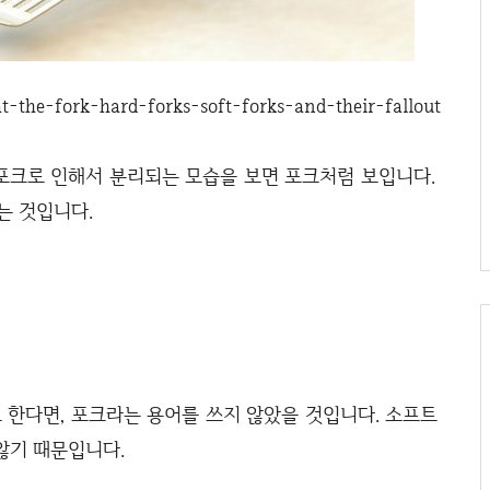
t-the-fork-hard-forks-soft-forks-and-their-fallout
포크로 인해서 분리되는 모습을 보면 포크처럼 보입니다.
는 것입니다.
 한다면, 포크라는 용어를 쓰지 않았을 것입니다. 소프트
않기 때문입니다.