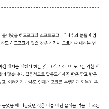
 들어봤을 하드포크와 소프트포크.. 대다수의 분들이 암
라도 하드포크가 있을 경우 가격이 오르거나 내리는 현
센 패치를 위해서 하는 것, 그리고 소프트포크는 약한 패
들이 많습니다. 결론적으로 말씀드리자면 반은 맞고 반은
있고, 여러가지 사유로 인해서 포크를 수행하게 되는데 우
를 들었을 때 떠올랐던 것은 다름 아닌 음식을 먹을 때 쓰는