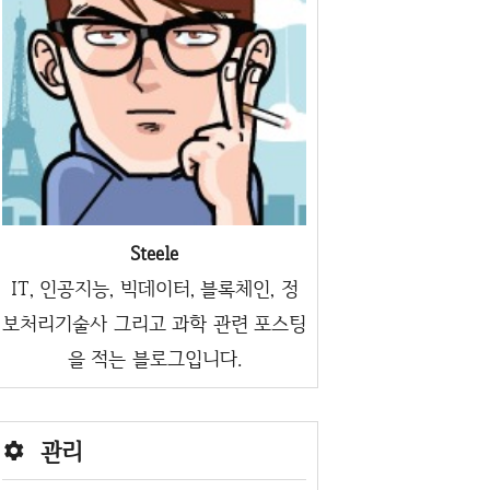
Steele
IT, 인공지능, 빅데이터, 블록체인, 정
보처리기술사 그리고 과학 관련 포스팅
을 적는 블로그입니다.
관리