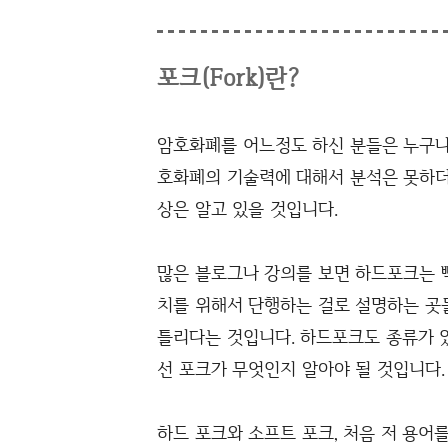
포크(Fork)란?
암호화폐를 어느정도 하신 분들은 누구나
호화폐의 기술력에 대해서 분석은 못하더
상은 알고 있을 것입니다.
많은 블로그나 강의를 보면 하드포크는 빡
치를 위해서 단행하는 걸로 설명하는 곳
틀리다는 것입니다. 하드포크도 종류가 
선 포크가 무엇인지 알아야 될 것입니다.
하드 포크와 소프트 포크, 처음 저 용어