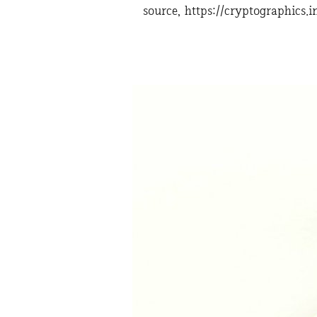
source, https://cryptographics.