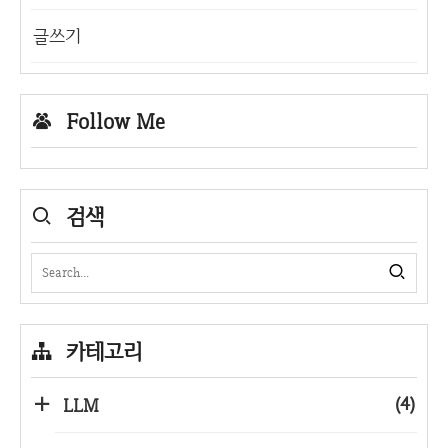
글쓰기
Follow Me
검색
카테고리
(4)
LLM