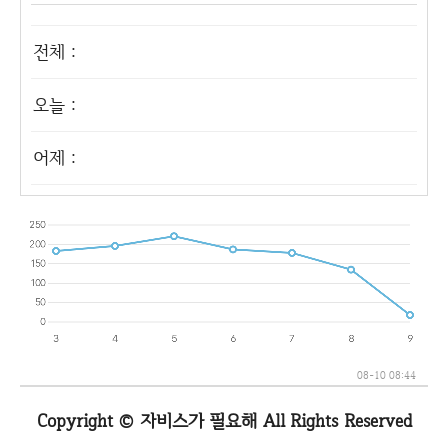
전체 :
오늘 :
어제 :
08-10 08:44
Copyright © 자비스가 필요해 All Rights Reserved