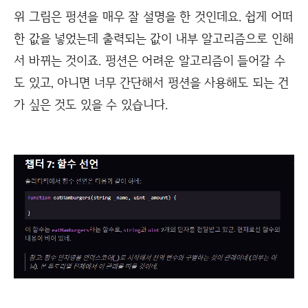
위 그림은 펑션을 매우 잘 설명을 한 것인데요. 쉽게 어떠
한 값을 넣었는데 출력되는 값이 내부 알고리즘으로 인해
서 바뀌는 것이죠. 펑션은 어려운 알고리즘이 들어갈 수
도 있고, 아니면 너무 간단해서 펑션을 사용해도 되는 건
가 싶은 것도 있을 수 있습니다.