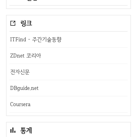
링크
ITFind - 주간기술동향
ZDnet 코리아
전자신문
DBguide.net
Coursera
통계