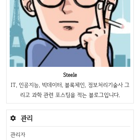
Steele
IT, 인공지능, 빅데이터, 블록체인, 정보처리기술사 그
리고 과학 관련 포스팅을 적는 블로그입니다.
관리
관리자