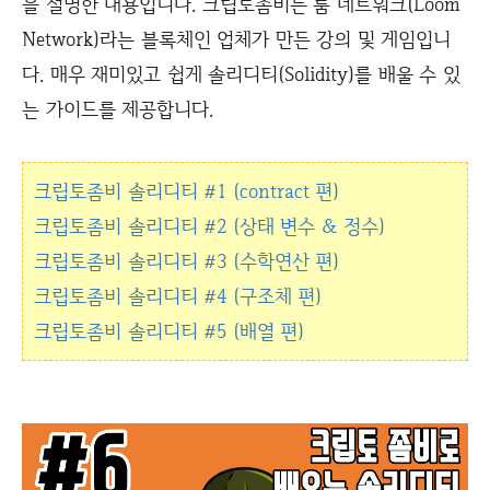
을 설명한 내용입니다. 크립토좀비는 룸 네트워크(Loom
Network)라는 블록체인 업체가 만든 강의 및 게임입니
다. 매우 재미있고 쉽게 솔리디티(Solidity)를 배울 수 있
는 가이드를 제공합니다.
크립토좀비 솔리디티 #1 (contract 편)
크립토좀비 솔리디티 #2 (상태 변수 & 정수)
크립토좀비 솔리디티 #3 (수학연산 편)
크립토좀비 솔리디티 #4 (구조체 편)
크립토좀비 솔리디티 #5 (배열 편)