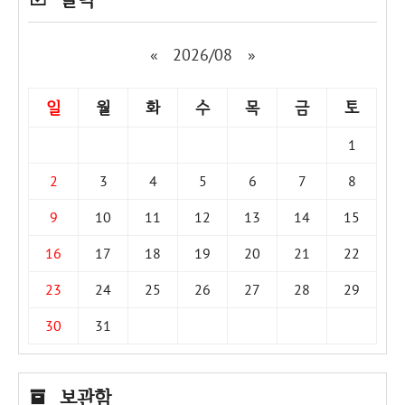
«
2026/08
»
일
월
화
수
목
금
토
1
2
3
4
5
6
7
8
9
10
11
12
13
14
15
16
17
18
19
20
21
22
23
24
25
26
27
28
29
30
31
보관함