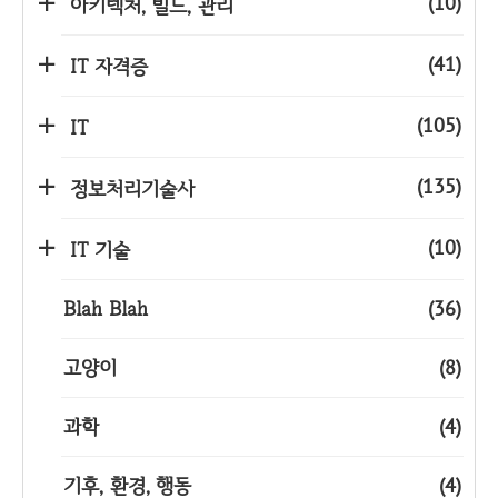
(10)
아키텍처, 빌드, 관리
(41)
IT 자격증
(105)
IT
(135)
정보처리기술사
(10)
IT 기술
Blah Blah
(36)
고양이
(8)
과학
(4)
기후, 환경, 행동
(4)