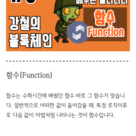
함수(Function)
함수는 수학시간에 배웠던 함수 바로 그 함수가 맞습니
다. 일반적으로 어떠한 값이 들어갔을 때, 특정 로직이후
로 다음 값이 마법처럼 나타나는 것이 함수입니다.