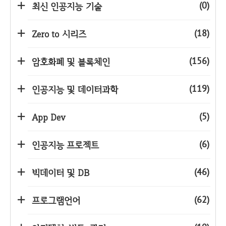
(0)
최신 인공지능 기술
(18)
Zero to 시리즈
(156)
암호화폐 및 블록체인
(119)
인공지능 및 데이터과학
(5)
App Dev
(6)
인공지능 프로젝트
(46)
빅데이터 및 DB
(62)
프로그램언어