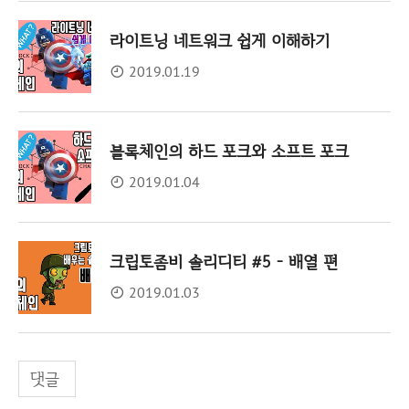
라이트닝 네트워크 쉽게 이해하기
2019.01.19
블록체인의 하드 포크와 소프트 포크
2019.01.04
크립토좀비 솔리디티 #5 - 배열 편
2019.01.03
댓글