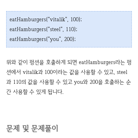
eatHamburgers("vitalik", 100);
eatHamburgers("steel", 110);
eatHamburgers("you", 200);
위와 같이 펑션을 호출하게 되면 eatHamburgers라는 펑
션에서 vitalik과 100이라는 값을 사용할 수 있고, steel
과 110의 값을 사용할 수 있고 you와 200을 호출하는 순
간 사용할 수 있게 됩니다.
문제 및 문제풀이