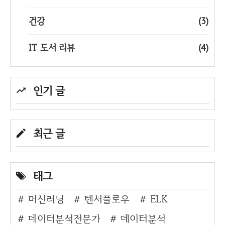
건강
(3)
IT 도서 리뷰
(4)
인기 글
최근 글
태그
머신러닝
텐서플로우
ELK
데이터분석전문가
데이터분석