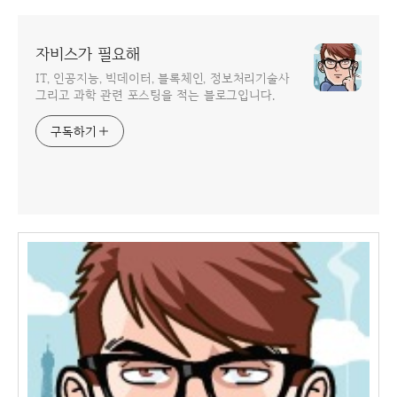
자비스가 필요해
IT, 인공지능, 빅데이터, 블록체인, 정보처리기술사
그리고 과학 관련 포스팅을 적는 블로그입니다.
구독하기