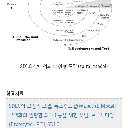
SDLC 상에서의 나선형 모델(spiral model)
참고자료
SDLC의 고전적 모델, 폭포수모델(Waterfall Model)
고객과의 원활한 의사소통을 위한 모델, 프로토타입
(Prototype) 모델, SDLC