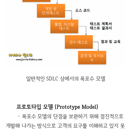
일반적인 SDLC 상에서의 폭포수 모델
프로토타입 모델 (Prototype Model)
- 폭포수 모델의 단점을 보완하기 위해 점진적으로
개발해 나가는 방식으로 고객의 요구를 이해하고 있지 못