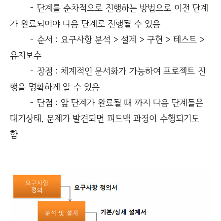
- 단계를 순차적으로 진행하는 방법으로 이전 단계
가 완료되어야 다음 단계로 진행될 수 있음
- 순서 : 요구사항 분석 > 설계 > 구현 > 테스트 >
유지보수
- 장점 : 체계적인 문서화가 가능하여 프로젝트 진
행을 명확하게 알 수 있음
- 단점 : 앞 단계가 완료될 때 까지 다음 단계들은
대기상태, 문제가 발견되면 피드백 과정이 수행되기도
함