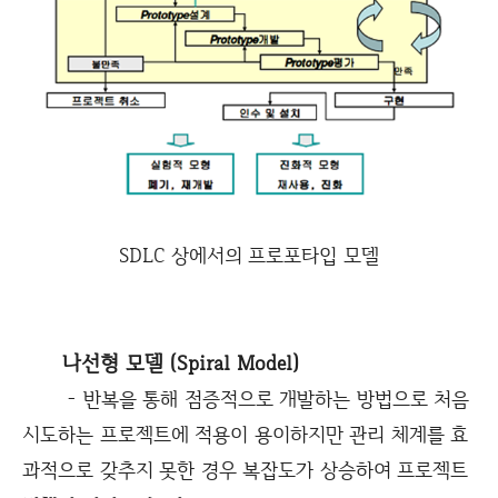
SDLC 상에서의 프로포타입 모델
나선형 모델 (Spiral Model)
- 반복을 통해 점증적으로 개발하는 방법으로 처음
시도하는 프로젝트에 적용이 용이하지만 관리 체계를 효
과적으로 갖추지 못한 경우 복잡도가 상승하여 프로젝트