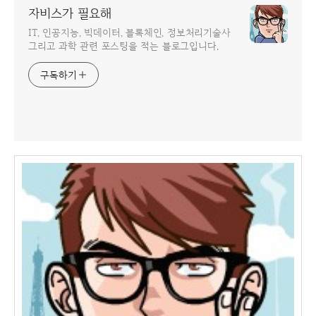
자비스가 필요해
IT, 인공지능, 빅데이터, 블록체인, 정보처리기술사
그리고 과학 관련 포스팅을 적는 블로그입니다.
구독하기