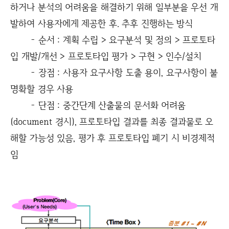
하거나 분석의 어려움을 해결하기 위해 일부분을 우선 개
발하여 사용자에게 제공한 후. 추후 진행하는 방식
- 순서 : 계획 수립 > 요구분석 및 정의 > 프로토타
입 개발/개선 > 프로토타입 평가 > 구현 > 인수/설치
- 장점 : 사용자 요구사항 도출 용이, 요구사항이 불
명확할 경우 사용
- 단점 : 중간단계 산출물의 문서화 어려움
(document 경시), 프로토타입 결과를 최종 결과물로 오
해할 가능성 있음, 평가 후 프로토타입 폐기 시 비경제적
임