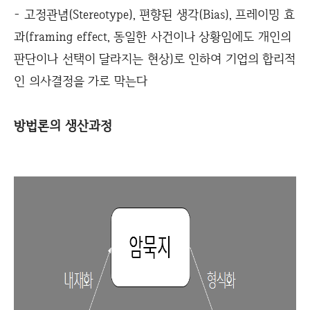
- 고정관념(Stereotype), 편향된 생각(Bias), 프레이밍 효
과(framing effect, 동일한 사건이나 상황임에도 개인의
판단이나 선택이 달라지는 현상)로 인하여 기업의 합리적
인 의사결정을 가로 막는다
방법론의 생산과정