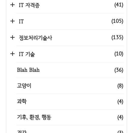
(41)
IT 자격증
(105)
IT
(135)
정보처리기술사
(10)
IT 기술
Blah Blah
(36)
고양이
(8)
과학
(4)
기후, 환경, 행동
(4)
건강
(3)