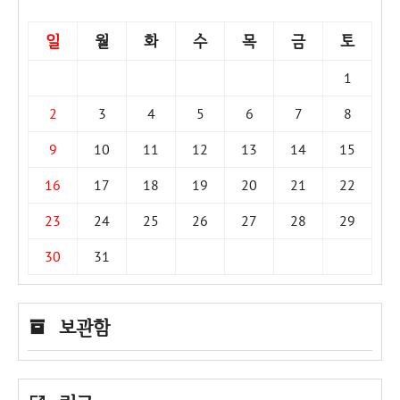
일
월
화
수
목
금
토
1
2
3
4
5
6
7
8
9
10
11
12
13
14
15
16
17
18
19
20
21
22
23
24
25
26
27
28
29
30
31
보관함