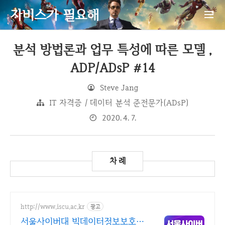
자비스가 필요해
분석 방법론과 업무 특성에 따른 모델 ,
ADP/ADsP #14
Steve Jang
IT 자격증 / 데이터 분석 준전문가(ADsP)
2020. 4. 7.
http://www.iscu.ac.kr
광고
서울사이버대 빅데이터정보보호 2