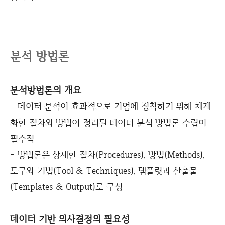
분석 방법론
분석방법론의 개요
- 데이터 분석이 효과적으로 기업에 정착하기 위해 체계
화한 절차와 방법이 정리된 데이터 분석 방법론 수립이
필수적
- 방법론은 상세한 절차(Procedures), 방법(Methods),
도구와 기법(Tool & Techniques), 템플릿과 산출물
(Templates & Output)로 구성
데이터 기반 의사결정의 필요성