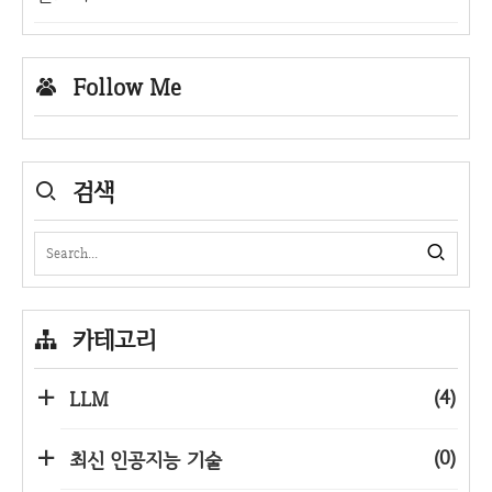
Follow Me
검색
카테고리
(4)
LLM
(0)
최신 인공지능 기술