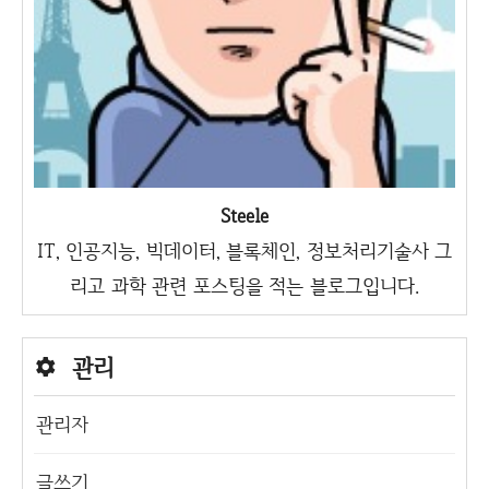
Steele
IT, 인공지능, 빅데이터, 블록체인, 정보처리기술사 그
리고 과학 관련 포스팅을 적는 블로그입니다.
관리
관리자
글쓰기