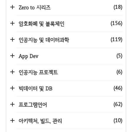
(18)
Zero to 시리즈
(156)
암호화폐 및 블록체인
(119)
인공지능 및 데이터과학
(5)
App Dev
(6)
인공지능 프로젝트
(46)
빅데이터 및 DB
(62)
프로그램언어
(10)
아키텍처, 빌드, 관리