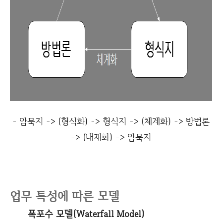
- 암묵지 -> (형식화) -> 형식지 -> (체계화) -> 방법론
-> (내재화) -> 암묵지
업무 특성에 따른 모델
폭포수 모델(Waterfall Model)