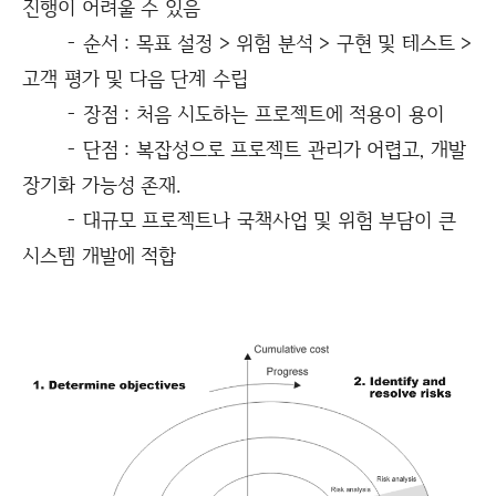
진행이 어려울 수 있음
- 순서 : 목표 설정 > 위험 분석 > 구현 및 테스트 >
고객 평가 및 다음 단계 수립
- 장점 : 처음 시도하는 프로젝트에 적용이 용이
- 단점 : 복잡성으로 프로젝트 관리가 어렵고, 개발
장기화 가능성 존재.
- 대규모 프로젝트나 국책사업 및 위험 부담이 큰
시스템 개발에 적합