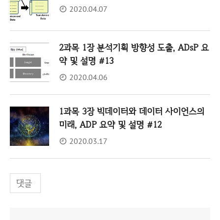
2020.04.07
2과목 1장 분석기획 방향성 도출, ADsP 요
약 및 설명 #13
2020.04.06
1과목 3장 빅데이터와 데이터 사이언스의
미래, ADP 요약 및 설명 #12
2020.03.17
댓글