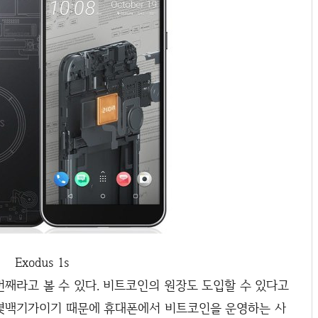
Exodus 1s
째라고 볼 수 있다. 비트코인의 원장도 도입할 수 있다고
 몇백기가이기 때문에 휴대폰에서 비트코인을 운영하는 사