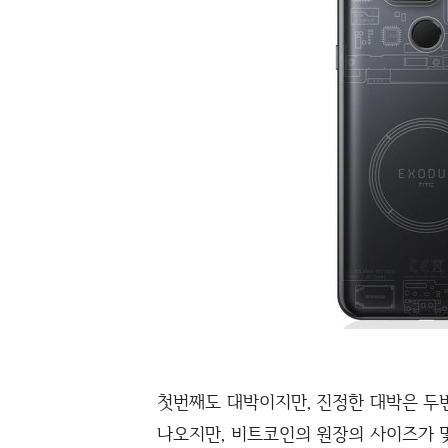
첫번째도 대박이지만, 진정한 대박은 두번
나오지만, 비트코인의 원장의 사이즈가