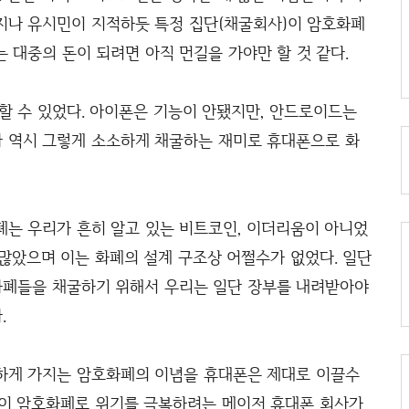
지나 유시민이 지적하듯 특정 집단(채굴회사)이 암호화폐
 대중의 돈이 되려면 아직 먼길을 가야만 할 것 같다.
 수 있었다. 아이폰은 기능이 안됐지만, 안드로이드는
 역시 그렇게 소소하게 채굴하는 재미로 휴대폰으로 화
폐는 우리가 흔히 알고 있는 비트코인, 이더리움이 아니었
많았으며 이는 화폐의 설계 구조상 어쩔수가 없었다. 일단
화폐들을 채굴하기 위해서 우리는 일단 장부를 내려받아야
.
하게 가지는 암호화폐의 이념을 휴대폰은 제대로 이끌수
없이 암호화폐로 위기를 극복하려는 메이저 휴대폰 회사가