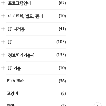
(62)
프로그램언어
(10)
아키텍처, 빌드, 관리
(41)
IT 자격증
(105)
IT
(135)
정보처리기술사
(10)
IT 기술
Blah Blah
(36)
고양이
(8)
과학
(4)