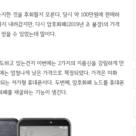
중지한 것을 후회할지 모른다. 당시 약 100만원에 판매하
지 내려갔지만, 다시 암호화폐(2019년 초 불장)의 가격
 얻을 수 있었는데 말이다.
시도하고 있는건지 이번에는 2가지의 지름신을 강림하게 만
번에는 엄청나게 낮은 가격으로 책정되었다. 가격은 미화
안되는 저가형 휴대폰이다. 두번째, 암호화폐 노드를 휴대폰
화폐를 채굴하는 기능이 생긴다.