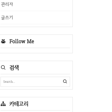
관리자
글쓰기
Follow Me
검색
카테고리