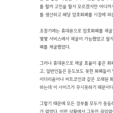
를 할까 고민을 할지 모르겠지만 어디까
를 생산하고 해당 암호화폐를 시장에 파는
초창기에는 휴대폰으로 암호화폐를 채굴할
몇몇 서비스에서 채굴이 가능했었고 필자
폐를 채굴했었다.
그러나 휴대폰으로 채굴 효율이 좋은 화
고, 일반인들은 듣도보도 못한 화폐들이 
이더리움이나 비트코인과 같은 오래된 
하는데 이 사이즈가 무시못하기 때문이다
그렇기 때문에 모든 장부를 모두가 동등
가 없었다. 이런 상황에서 그동안 끊임