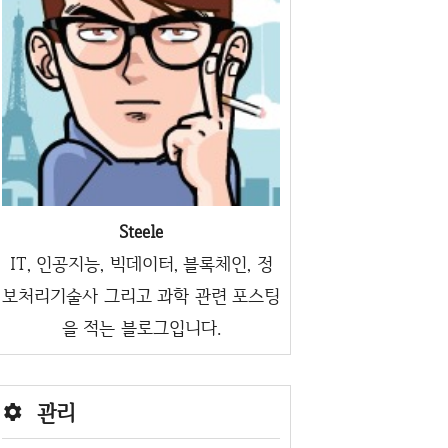
Steele
IT, 인공지능, 빅데이터, 블록체인, 정
보처리기술사 그리고 과학 관련 포스팅
을 적는 블로그입니다.
관리