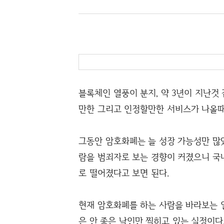
블록체인 열풍이 분지, 약 3년이 지난것 
만한 그리고 인정할만한 서비스가 나올때도
그동안 암호화폐는 늘 성장 가능성만 많
람을 범죄자로 보는 경향이 커졌으니 국
로 떨어졌다고 보면 된다.
현재 암호화폐를 하는 사람을 바라보는 일반
은 안 좋은 낙인만 찍히고 있는 실정이다