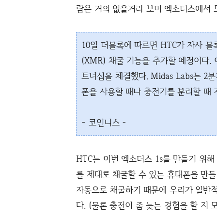
람은 거의 없을거라 보며 엑소더스에서 모네
10일 더블록에 따르면 HTC가 자사 블
(XMR) 채굴 기능을 추가할 예정이다. 이
트너십을 체결했다. Midas Labs는 2
폰을 사용할 때나 충전기를 분리할 때 
- 코인니스 -
HTC는 이번 엑소더스 1s를 만들기 위
를 제대로 채굴할 수 있는 휴대폰을 만들
자동으로 채굴하기 때문에 우리가 일반적
다. (물론 충전이 좀 늦는 경험을 할 지