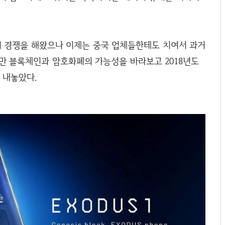
서 경쟁을 해왔으나 이제는 중국 업체들한테도 치여서 과거
만 블록체인과 암호화폐의 가능성을 바라보고 2018년도
을 내놓았다.