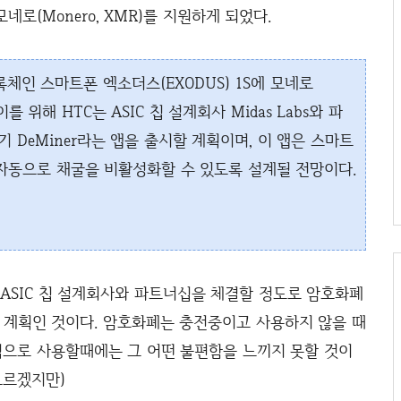
로(Monero, XMR)를 지원하게 되었다.
록체인 스마트폰 엑소더스(EXODUS) 1S에 모네로
를 위해 HTC는 ASIC 칩 설계회사 Midas Labs와 파
분기 DeMiner라는 앱을 출시할 계획이며, 이 앱은 스마트
자동으로 채굴을 비활성화할 수 있도록 설계될 전망이다.
해 ASIC 칩 설계회사와 파트너십을 체결할 정도로 암호화폐
 계획인 것이다. 암호화폐는 충전중이고 사용하지 않을 때
으로 사용할때에는 그 어떤 불편함을 느끼지 못할 것이
 모르겠지만)