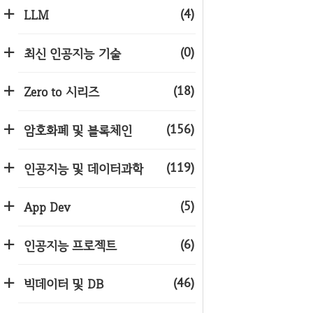
(4)
LLM
(0)
최신 인공지능 기술
(18)
Zero to 시리즈
(156)
암호화폐 및 블록체인
(119)
인공지능 및 데이터과학
(5)
App Dev
(6)
인공지능 프로젝트
(46)
빅데이터 및 DB