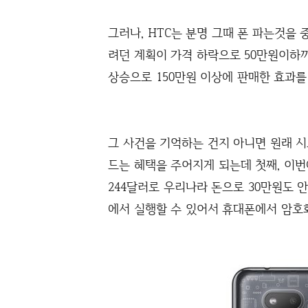
그러나, HTC는 분명 그때 폰 파는것을 
려던 계획이 가격 하락으로 50만원이하까
상승으로 150만원 이상에 판매한 효과를
그 사건을 기억하는 건지 아니면 원래 
드는 혜택을 주어지게 되는데 첫째, 이
244달러로 우리나라 돈으로 30만원도 
에서 실행할 수 있어서 휴대폰에서 암호