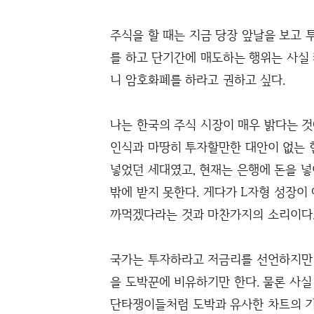
주식을 할 때는 지금 당장 앞날을 보고 
를 하고 단기간에 매도하는 행위는 사실
니 암호화폐를 하라고 권하고 싶다.
나는 한국의 주식 시장이 매우 밝다는 
인식과 마땅히 투자할만한 대안이 없는 현
넣었던 세대였고, 현재는 은행에 돈을 넣
밖에 받지 못한다. 게다가 L자형 성장이
까먹겠다라는 것과 마찬가지의 소리이다
국가는 투자하라고 저금리를 선언하지만 
을 도박꾼에 비유하기만 한다. 물론 사실
단타쟁이들처럼 도박과 유사한 차트의 기