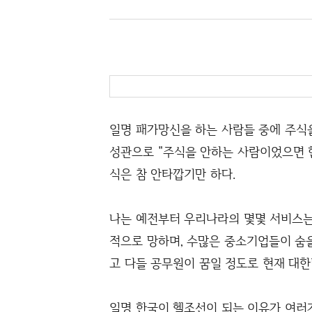
일명 패가망신을 하는 사람들 중에 주식을
성관으로 "주식을 안하는 사람이었으면 
식은 참 안타깝기만 하다.
나는 예전부터 우리나라의 몇몇 서비스는
적으로 망하며, 수많은 중소기업들이 숨
고 다들 공무원이 꿈일 정도로 현재 대
일명 한국이 헬조선이 되는 이유가 여러