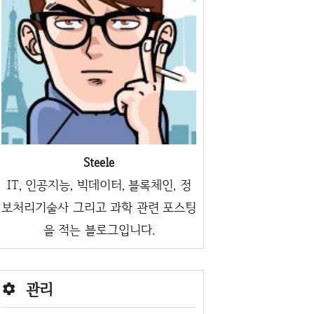
Steele
IT, 인공지능, 빅데이터, 블록체인, 정
보처리기술사 그리고 과학 관련 포스팅
을 적는 블로그입니다.
관리