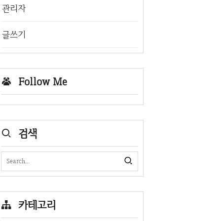
관리자
글쓰기
Follow Me
검색
카테고리