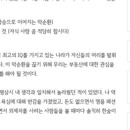
 상승으로 이어지는 악순환)
것 (자식 사랑 좀 적당히 합시다)
계 최고의 IQ를 가지고 있는 나라가 자신들의 머리를 발휘
. 이 악순환을 끊기 위해 우리는 부동산에 대한 관심을
를 해야 될 것이다.
평상시 내 생각과 일치해서 놀라웠던 적이 있었다. 나 역
 욕심에 대해 반감을 가졌었고, 돈도 없으면서 명품 패션
면서 외제차를 사려는 사람들을 볼 때마다 솔직히 한숨이