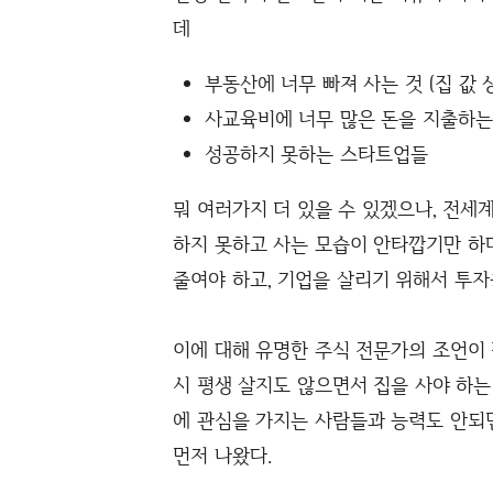
데
부동산에 너무 빠져 사는 것 (집 값
사교육비에 너무 많은 돈을 지출하는 
성공하지 못하는 스타트업들
뭐 여러가지 더 있을 수 있겠으나, 전세
하지 못하고 사는 모습이 안타깝기만 하다
줄여야 하고, 기업을 살리기 위해서 투자
이에 대해 유명한 주식 전문가의 조언이 
시 평생 살지도 않으면서 집을 사야 하는
에 관심을 가지는 사람들과 능력도 안되
먼저 나왔다.