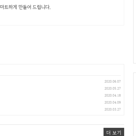
마트하게 만들어 드립니다.
2020.06.07
2020.05.27
2020.04.18
2020.04.09
2020.03.27
더 보기