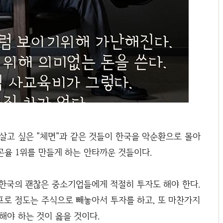
살고 싶은 "체면"과 같은 것들이 한국을 악순환으로 몰아
곤율 1위를 만들게 하는 안타까운 것들이다.
 한국의 괜찮은 중소기업들에게 적절히 투자도 해야 한다.
0프로 정도는 주식으로 빼놓아서 투자를 하고, 또 마찬가지
해야 하는 것이 옳을 것이다.