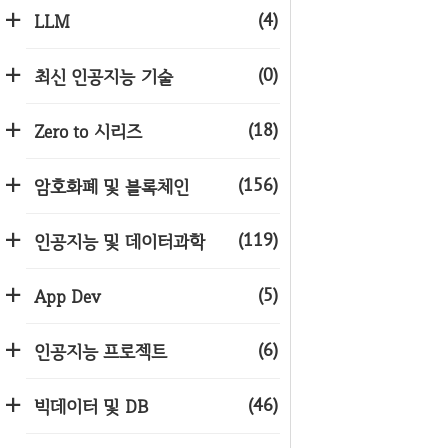
(4)
LLM
(0)
최신 인공지능 기술
(18)
Zero to 시리즈
(156)
암호화폐 및 블록체인
(119)
인공지능 및 데이터과학
(5)
App Dev
(6)
인공지능 프로젝트
(46)
빅데이터 및 DB