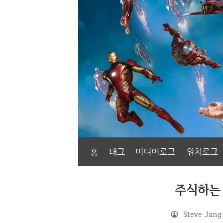
홈
태그
미디어로그
위치로그
주식하는
Steve Jang