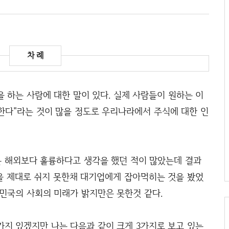
 하는 사람에 대한 말이 있다. 실제 사람들이 원하는 이
한다"라는 것이 많을 정도로 우리나라에서 주식에 대한 인
 해외보다 훌륭하다고 생각을 했던 적이 많았는데 결과
을 제대로 쉬지 못한채 대기업에게 잡아먹히는 것을 봤었
한민국의 사회의 미래가 밝지만은 못한것 같다.
가지 있겠지만 나는 다음과 같이 크게 3가지로 보고 있는