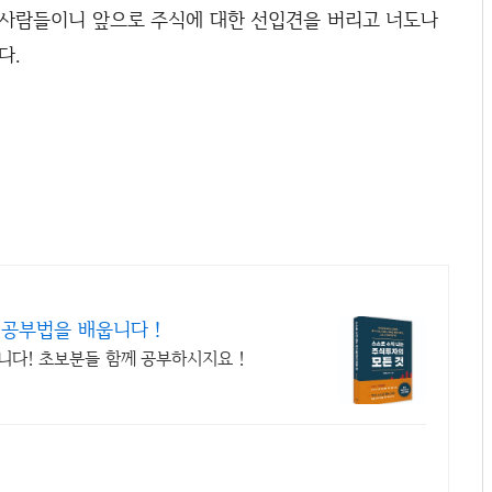
 사람들이니 앞으로 주식에 대한 선입견을 버리고 너도나
다.
공부법을 배웁니다 !
니다! 초보분들 함께 공부하시지요 !