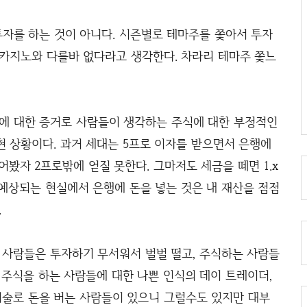
투자를 하는 것이 아니다. 시즌별로 테마주를 쫓아서 투자
 카지노와 다를바 없다라고 생각한다. 차라리 테마주 쫓느
것에 대한 증거로 사람들이 생각하는 주식에 대한 부정적인
 상황이다. 과거 세대는 5프로 이자를 받으면서 은행에
어봤자 2프로밖에 얻질 못한다. 그마저도 세금을 떼면 1.x
 예상되는 현실에서 은행에 돈을 넣는 것은 내 재산을 점점
.
사람들은 투자하기 무서워서 벌벌 떨고, 주식하는 사람들
 주식을 하는 사람들에 대한 나쁜 인식의 데이 트레이더,
술로 돈을 버는 사람들이 있으니 그럴수도 있지만 대부