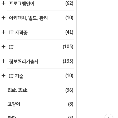
(62)
프로그램언어
(10)
아키텍처, 빌드, 관리
(41)
IT 자격증
(105)
IT
(135)
정보처리기술사
(10)
IT 기술
Blah Blah
(36)
고양이
(8)
과학
(4)