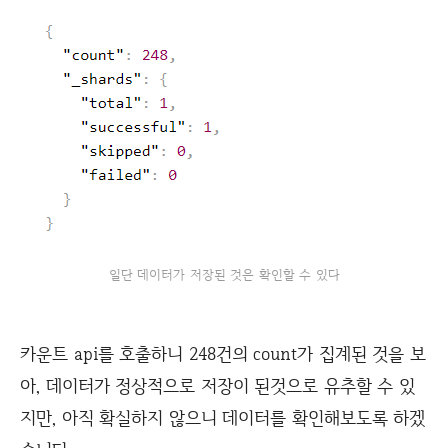
일단 데이터가 저장된 것은 확인할 수 있다
카운트 api를 호출하니 248건의 count가 집계된 것을 보
아, 데이터가 정상적으로 저장이 된것으로 유추할 수 있
지만, 아직 확실하지 않으니 데이터를 확인해보도록 하겠