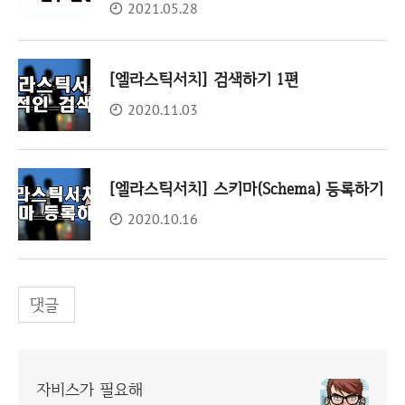
2021.05.28
[엘라스틱서치] 검색하기 1편
2020.11.03
[엘라스틱서치] 스키마(Schema) 등록하기
2020.10.16
댓글
자비스가 필요해