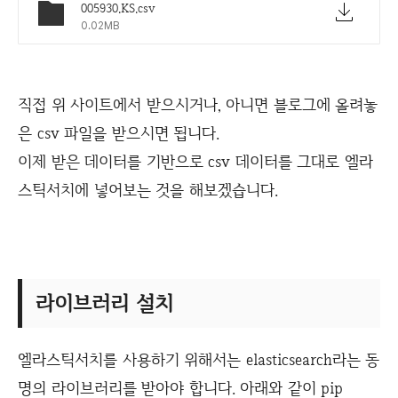
005930.KS.csv
0.02MB
직접 위 사이트에서 받으시거나, 아니면 블로그에 올려놓
은 csv 파일을 받으시면 됩니다.
이제 받은 데이터를 기반으로 csv 데이터를 그대로 엘라
스틱서치에 넣어보는 것을 해보겠습니다.
라이브러리 설치
엘라스틱서치를 사용하기 위해서는 elasticsearch라는 동
명의 라이브러리를 받아야 합니다. 아래와 같이 pip