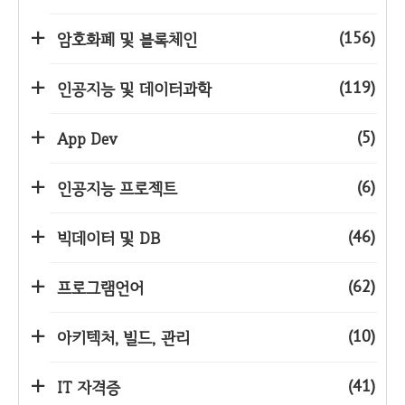
(156)
암호화폐 및 블록체인
(119)
인공지능 및 데이터과학
(5)
App Dev
(6)
인공지능 프로젝트
(46)
빅데이터 및 DB
(62)
프로그램언어
(10)
아키텍처, 빌드, 관리
(41)
IT 자격증