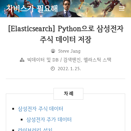
자비스가 필요해
[Elasticsearch] Python으로 삼성전자
주식 데이터 저장
Steve Jang
빅데이터 및 DB / 검색엔진, 엘라스틱 스택
2022. 1. 25.
삼성전자 주식 데이터
삼성전자 주가 데이터
라이브러리 설치