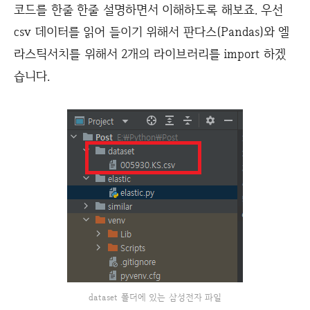
코드를 한줄 한줄 설명하면서 이해하도록 해보죠. 우선
csv 데이터를 읽어 들이기 위해서 판다스(Pandas)와 엘
라스틱서치를 위해서 2개의 라이브러리를 import 하겠
습니다.
dataset 폴더에 있는 삼성전자 파일