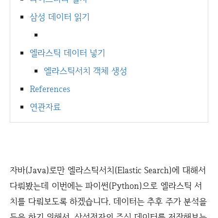
삼성 데이터 읽기
엘라스틱 데이터 넣기
엘라스틱서치 객체 생성
References
연관자료
자바(Java)로만 엘라스틱서치(Elastic Search)에 대해서
다뤄봤는데 이번에는 파이썬(Python)으로 엘라스틱 서
치를 다뤄보도록 하겠습니다. 데이터는 추후 주가 분석을
등을 하기 위해서, 삼성전자의 주식 데이터를 저장해보는