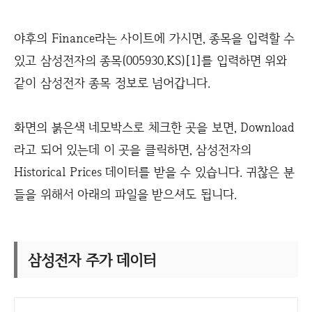
야후의 Finance라는 사이트에 가시면, 종목을 입력할 수
있고 삼성전자의 종목(005930.KS)[1]를 입력하면 위와
같이 삼성전자 종목 정보로 넘어갑니다.
화면의 붉은색 네모박스로 체크한 곳을 보면, Download
라고 되어 있는데 이 곳을 클릭하면, 삼성전자의
Historical Prices 데이터를 받을 수 있습니다. 귀찮은 분
들을 위해서 아래의 파일을 받으셔도 됩니다.
삼성전자 주가 데이터