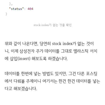
stock index가 없는 것을 확인
위와 같이 나온다면, 당연히 stock index가 없는 것이
니, 이제 삼성전자 주가 데이터를 그대로 엘라스틱 서치
에 삽입(insert) 해보도록 하겠습니다.
데이터를 한번에 넣는 방법도 있지만, 그건 다른 포스팅
에서 다뤄볼 주제이니 여기서는 한건 한건 데이터를 넣는
다고 해보겠습니다.