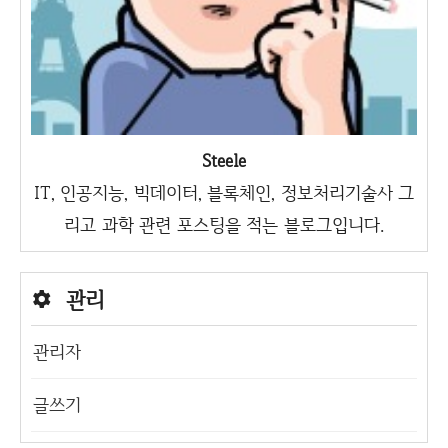
Steele
IT, 인공지능, 빅데이터, 블록체인, 정보처리기술사 그
리고 과학 관련 포스팅을 적는 블로그입니다.
관리
관리자
글쓰기