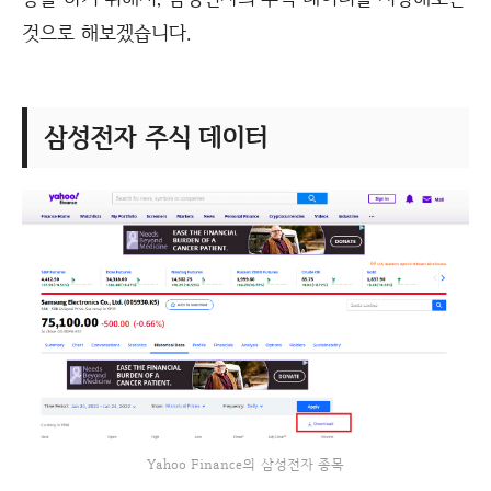
것으로 해보겠습니다.
삼성전자 주식 데이터
Yahoo Finance의 삼성전자 종목