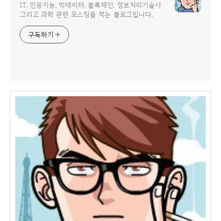
IT, 인공지능, 빅데이터, 블록체인, 정보처리기술사
그리고 과학 관련 포스팅을 적는 블로그입니다.
구독하기