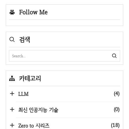
Follow Me
검색
카테고리
(4)
LLM
(0)
최신 인공지능 기술
(18)
Zero to 시리즈