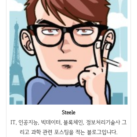
Steele
IT, 인공지능, 빅데이터, 블록체인, 정보처리기술사 그
리고 과학 관련 포스팅을 적는 블로그입니다.