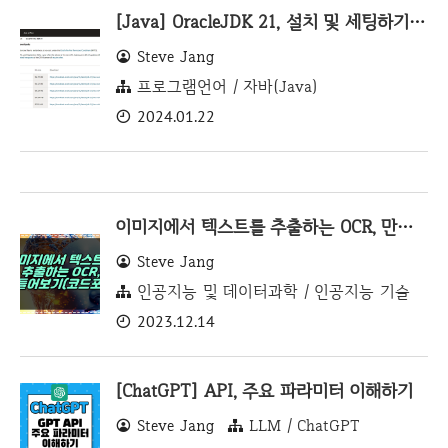
[Java] OracleJDK 21, 설치 및 세팅하기 (OpenJDK 비교 및 라이센스)
Steve Jang
프로그램언어 / 자바(Java)
2024.01.22
이미지에서 텍스트를 추출하는 OCR, 만들어보기
Steve Jang
인공지능 및 데이터과학 / 인공지능 기술
2023.12.14
[ChatGPT] API, 주요 파라미터 이해하기
Steve Jang
LLM / ChatGPT