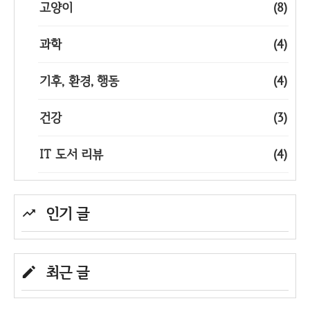
고양이
(8)
과학
(4)
기후, 환경, 행동
(4)
건강
(3)
IT 도서 리뷰
(4)
인기 글
최근 글