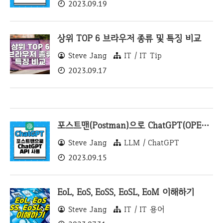
2023.09.19
상위 TOP 6 브라우저 종류 및 특징 비교
Steve Jang
IT / IT Tip
2023.09.17
포스트맨(Postman)으로 ChatGPT(OPENAI) API 사용하기
Steve Jang
LLM / ChatGPT
2023.09.15
EoL, EoS, EoSS, EoSL, EoM 이해하기
Steve Jang
IT / IT 용어