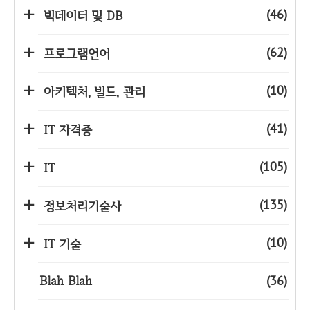
(46)
빅데이터 및 DB
(62)
프로그램언어
(10)
아키텍처, 빌드, 관리
(41)
IT 자격증
(105)
IT
(135)
정보처리기술사
(10)
IT 기술
Blah Blah
(36)