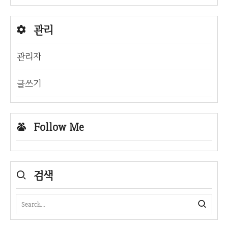
관리
관리자
글쓰기
Follow Me
검색