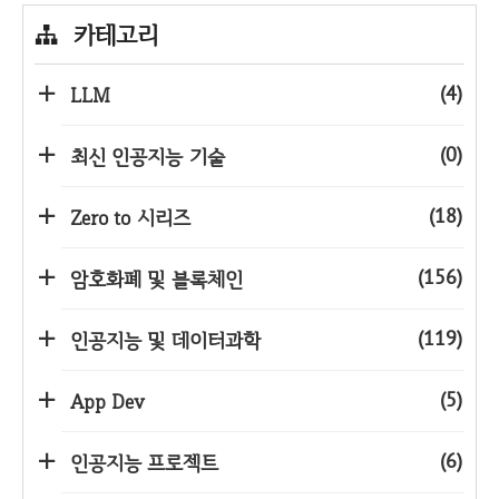
카테고리
(4)
LLM
(0)
최신 인공지능 기술
(18)
Zero to 시리즈
(156)
암호화폐 및 블록체인
(119)
인공지능 및 데이터과학
(5)
App Dev
(6)
인공지능 프로젝트