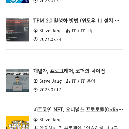
2023.07.31
TPM 2.0 활성화 방법 (윈도우 11 설치 과정)
Steve Jang
IT / IT Tip
2023.07.24
개발자, 프로그래머, 코더의 차이점
Steve Jang
IT / IT 용어
2023.07.17
비트코인 NFT, 오디널스 프로토콜(Ordinals Protocol) 알아보기
Steve Jang
암호화폐 및 블록체인 / 암호화폐 파고들