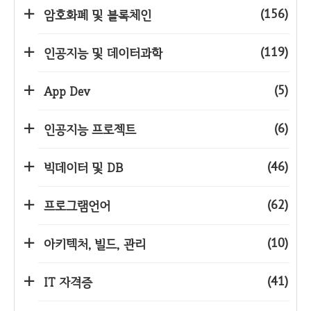
(156)
암호화폐 및 블록체인
(119)
인공지능 및 데이터과학
(5)
App Dev
(6)
인공지능 프로젝트
(46)
빅데이터 및 DB
(62)
프로그램언어
(10)
아키텍처, 빌드, 관리
(41)
IT 자격증