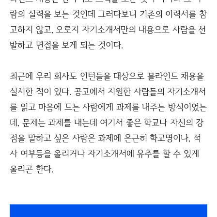
람의 실력을 보는 것인데 그러다보니 기존의 이력서를 참
고하지 않고, 오로지 자기소개서만의 내용으로 사람을 선
발하고 면접을 보게 되는 것이다.
최근에 우리 회사도 인턴들을 대상으로 블라인드 채용을
실시한 적이 있다. 공고에서 지원한 사람들의 자기소개서
를 읽고 마음에 드는 사람에게 과제를 내주는 방식이었는
데, 문제는 과제를 내는데 여기서 좋은 학교나 자신의 강
점을 말하고 싶은 사람은 과제에 은근히 학교명이나, 석
사 여부등을 올리거나 자기소개서에 유추를 할 수 있게
올리곤 한다.