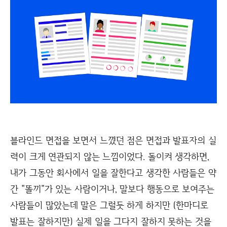
블라인드 면접을 보면서 느꼈던 점은 면접과 발표자의 실
력이 크게 연관되지 않는 느낌이었다. 돌이켜 생각하면,
내가 그동안 회사에서 일을 잘한다고 생각한 사람들은 약
간 "똘끼"가 있는 사람이거나, 말보다 행동으로 보여주는
사람들이 많았는데 말은 그럴듯 하게 하지만 (한마디로
발표는 잘하지만) 실제 일을 그다지 잘하지 못하는 것을