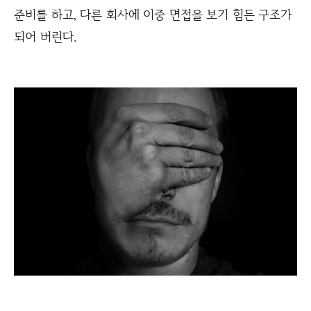
준비를 하고, 다른 회사에 이중 면접을 보기 힘든 구조가
되어 버린다.