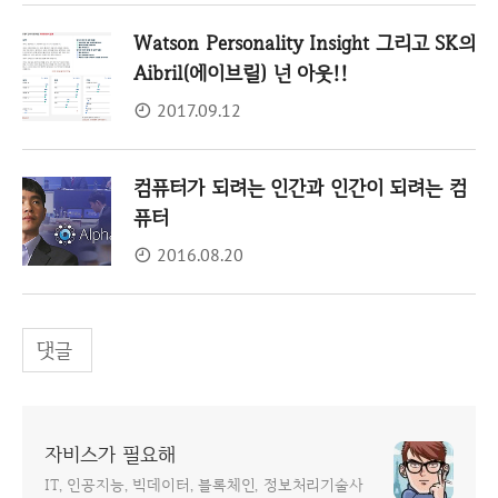
Watson Personality Insight 그리고 SK의
Aibril(에이브릴) 넌 아웃!!
2017.09.12
컴퓨터가 되려는 인간과 인간이 되려는 컴
퓨터
2016.08.20
댓글
자비스가 필요해
IT, 인공지능, 빅데이터, 블록체인, 정보처리기술사