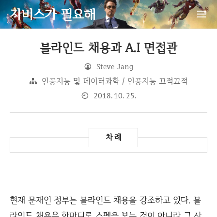
자비스가 필요해
블라인드 채용과 A.I 면접관
Steve Jang
인공지능 및 데이터과학 / 인공지능 끄적끄적
2018. 10. 25.
현재 문재인 정부는 블라인드 채용을 강조하고 있다. 블
라인드 채용은 한마디로 스펙을 보는 것이 아니라 그 사