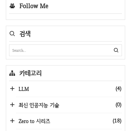
Follow Me
검색
카테고리
(4)
LLM
(0)
최신 인공지능 기술
(18)
Zero to 시리즈