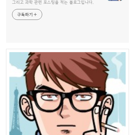
그리고 과학 관련 포스팅을 적는 블로그입니다.
구독하기