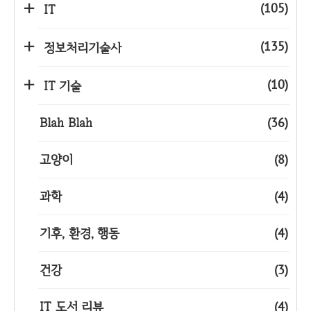
(105)
IT
(135)
정보처리기술사
(10)
IT 기술
Blah Blah
(36)
고양이
(8)
과학
(4)
기후, 환경, 행동
(4)
건강
(3)
IT 도서 리뷰
(4)