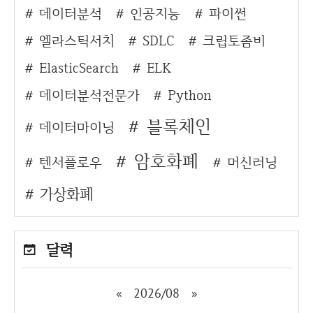
데이터분석
인공지능
파이썬
엘라스틱서치
SDLC
크립토좀비
ElasticSearch
ELK
데이터분석전문가
Python
블록체인
데이터마이닝
암호화폐
텐서플로우
머신러닝
가상화폐
달력
«
2026/08
»