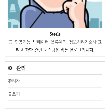
Steele
IT, 인공지능, 빅데이터, 블록체인, 정보처리기술사 그
리고 과학 관련 포스팅을 적는 블로그입니다.
관리
관리자
글쓰기