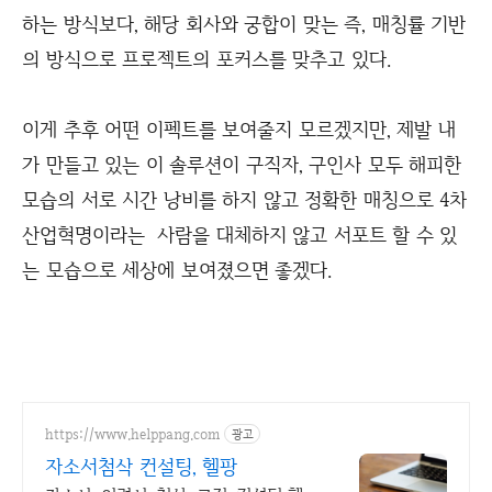
하는 방식보다, 해당 회사와 궁합이 맞는 즉, 매칭률 기반
의 방식으로 프로젝트의 포커스를 맞추고 있다.
이게 추후 어떤 이펙트를 보여줄지 모르겠지만, 제발 내
가 만들고 있는 이 솔루션이 구직자, 구인사 모두 해피한
모습의 서로 시간 낭비를 하지 않고 정확한 매칭으로 4차
산업혁명이라는 사람을 대체하지 않고 서포트 할 수 있
는 모습으로 세상에 보여졌으면 좋겠다.
https://www.helppang.com
광고
자소서첨삭 컨설팅, 헬팡