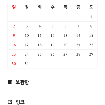
일
월
화
수
목
금
토
1
2
3
4
5
6
7
8
9
10
11
12
13
14
15
16
17
18
19
20
21
22
23
24
25
26
27
28
29
30
31
보관함
링크