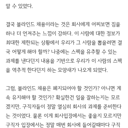
알 수 있었다.
결국 블라인드 채용이라는 것은 회사에게 어찌보면 짐을
하나 더 언져주는 느낌이 강하다. 이 사람에 대한 정보가
최대한 제한되는 상황에서 우리가 그 사람을 뽑을려면 결
국 어떻게 해야 할까? 나중에는 스펙을 유추할 수 있는
과제를 낸다던지 내용을 기반으로 우리가 이 사람의 스펙
을 역추적 한다던지 하는 모양새가 나오게 되었다.
그럼, 블라인드 채용은 폐지되어야 할 것인가? 아니면 계
속 유지해야 할 것인가? 확실한건 일을 잘하는지는 모르
겠지만, 구직자들이 정말 열심히 회사의 과제를 준비한다
는 것이었다. 물론 이게 회사입장에서는 좋을지 모르지만
구직자 입장에서는 정말 매번 회사에 들어갈때마다 구직