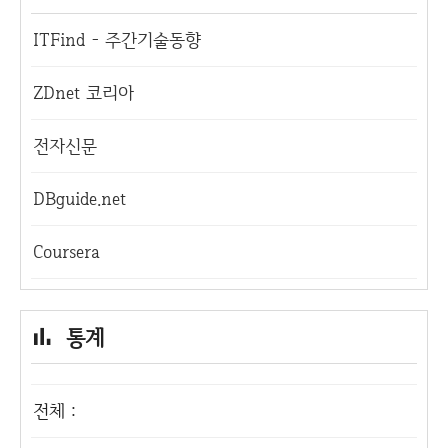
ITFind - 주간기술동향
ZDnet 코리아
전자신문
DBguide.net
Coursera
통계
전체 :