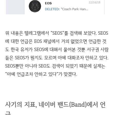
위 내용은 텔레그램에서 "SEOS"를 검색해 보았다. SEOS
에 대한 언급은 EOS 채널에서 거의 없었으면 언급한 것
도 한국 유저가 SEOS에 대해서 물어본 것뿐 서구권 사람
들은 SEOS가 뭔지도 모르며 아예 대화조차 안하고 있다.
SEOS뿐만 아니라 SEO도 검색이 되었기 때문에 실제는
"아예 언급조차 안하고 있다"가 맞겠다.
사기의 지표, 네이버 밴드(Band)에서 언
급