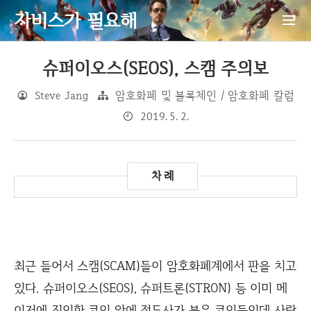
자비스가 필요해
슈퍼이오스(SEOS), 스캠 주의보
Steve Jang
암호화폐 및 블록체인 / 암호화폐 칼럼
2019. 5. 2.
최근 들어서 스캠(SCAM)들이 암호화폐계에서 판을 치고
있다. 슈퍼이오스(SEOS), 슈퍼트론(STRON) 등 이미 메
이저에 진입한 코인 앞에 접두사가 붙은 코인들인데 사람