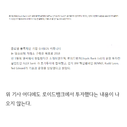
위 기사 어디에도 로이드뱅크에서 투자했다는 내용이 나
오지 않는다.