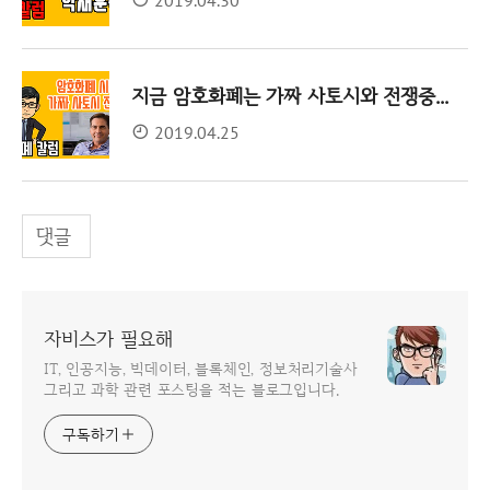
지금 암호화폐는 가짜 사토시와 전쟁중...
2019.04.25
댓글
자비스가 필요해
IT, 인공지능, 빅데이터, 블록체인, 정보처리기술사
그리고 과학 관련 포스팅을 적는 블로그입니다.
구독하기