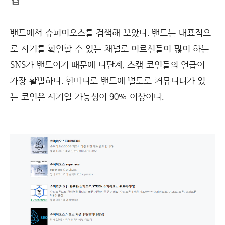
밴드에서 슈퍼이오스를 검색해 보았다. 밴드는 대표적으
로 사기를 확인할 수 있는 채널로 어르신들이 많이 하는
SNS가 밴드이기 때문에 다단계, 스캠 코인들의 언급이
가장 활발하다. 한마디로 밴드에 별도로 커뮤니티가 있
는 코인은 사기일 가능성이 90% 이상이다.