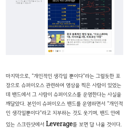
마지막으로, "개인적인 생각일 뿐이다"라는 그럴듯한 포
장으로 슈퍼이오스 관련하여 영상을 찍은 사람이 있었는
데 밴드에서 그 사람이 슈퍼이오스를 운영한다는 사실을
깨달았다. 본인이 슈퍼이오스 밴드를 운영하면서 "개인적
인 생각일뿐이다"라고 치부하는 것도 웃기며, 밴드 안에
Leverage
있는 스크린샷에서
를 보면 답 나올 것이다.