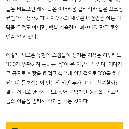
들은 비트코인 캐시 혹은 이더리움 클래식과 같은 포크성
코인으로 생각하거나 이오스의 새로운 버전인줄 아는 사
람들 그것도 아니면, 핵심 기술진이 빠져나와 만든 코인
인줄 알고 있다.
이렇게 새로운 유형의 스캠들이 생기는 이유는 아무래도
"ICO가 원활하지 못하는 것"이 큰 이유로 보인다. 게다가
큰 규모로 한탕을 해먹고 싶은데 일반적으로 ICO를 하게
되는데 듣보잡들이 만들게 되면 누가 ICO를 참여할까?
결국 제대로 한탕해 먹고 싶어서 엄청난 성공을 한 코인
들의 이름을 빌려서 사기를 치는 것이다.