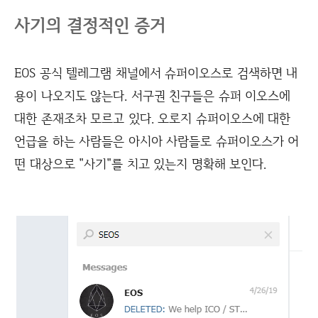
사기의 결정적인 증거
EOS 공식 텔레그램 채널에서 슈퍼이오스로 검색하면 내
용이 나오지도 않는다. 서구권 친구들은 슈퍼 이오스에
대한 존재조차 모르고 있다. 오로지 슈퍼이오스에 대한
언급을 하는 사람들은 아시아 사람들로 슈퍼이오스가 어
떤 대상으로 "사기"를 치고 있는지 명확해 보인다.