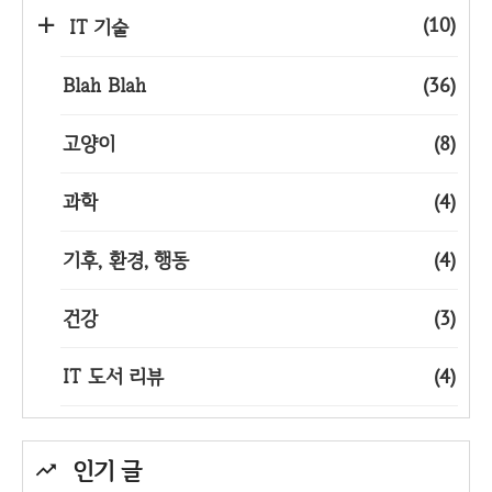
(10)
IT 기술
Blah Blah
(36)
고양이
(8)
과학
(4)
기후, 환경, 행동
(4)
건강
(3)
IT 도서 리뷰
(4)
인기 글