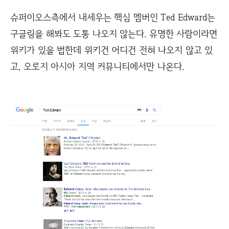
슈퍼이오스측에서 내세우는 핵심 멤버인 Ted Edward는
구글링을 해봐도 도통 나오지 않는다. 유명한 사람이라면
위키가 있을 법한데 위키건 어디건 전혀 나오지 않고 있
고, 오로지 아시아 지역 커뮤니티에서만 나온다.