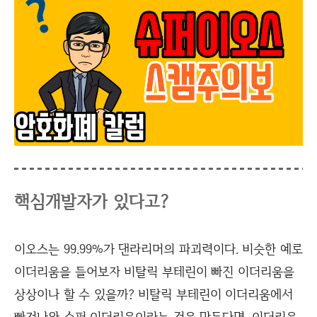
핵심개발자가 있다고?
이오스는 99.99%가 댄라리머의 파괴력이다. 비슷한 예로
이더리움을 들어보자 비탈릭 부테린이 빠진 이더리움을
상상이나 할 수 있을까? 비탈릭 부테린이 이더리움에서
빠져나와 슈퍼 이더리움이라는 것을 만든다면, 이더리움