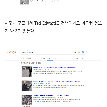
이렇게 구글에서 Ted Edward를 검색해봐도 아무런 정보
가 나오지 않는다.