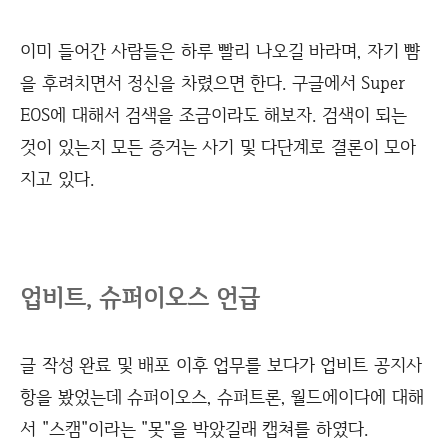
이미 들어간 사람들은 하루 빨리 나오길 바라며, 자기 뺨
을 후려치면서 정신을 차렸으면 한다. 구글에서 Super
EOS에 대해서 검색을 조금이라도 해보자. 검색이 되는
것이 있는지 모든 증거는 사기 및 다단계로 결론이 모아
지고 있다.
업비트, 슈퍼이오스 언급
글 작성 완료 및 배포 이후 업무를 보다가 업비트 공지사
항을 봤었는데 슈퍼이오스, 슈퍼트론, 월드에이다에 대해
서 "스캠"이라는 "못"을 박았길래 캡쳐를 하였다.