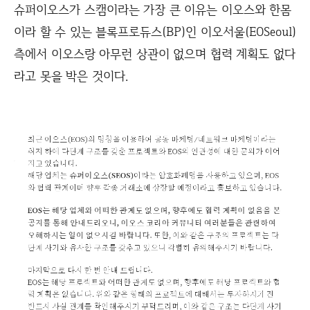
슈퍼이오스가 스캠이라는 가장 큰 이유는 이오스와 한몸
이라 할 수 있는 블록프로듀스(BP)인 이오서울(EOSeoul)
측에서 이오스랑 아무런 상관이 없으며 협력 계획도 없다
라고 못을 박은 것이다.