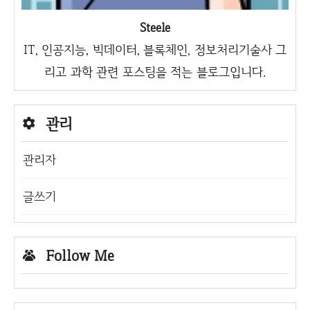
Steele
IT, 인공지능, 빅데이터, 블록체인, 정보처리기술사 그
리고 과학 관련 포스팅을 적는 블로그입니다.
관리
관리자
글쓰기
Follow Me