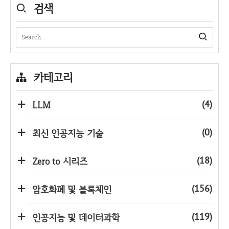
검색
카테고리
(4)
LLM
(0)
최신 인공지능 기술
(18)
Zero to 시리즈
(156)
암호화폐 및 블록체인
(119)
인공지능 및 데이터과학