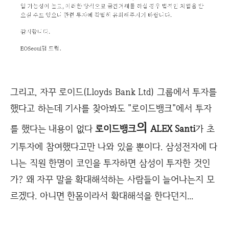
그리고, 자꾸 로이드(Lloyds Bank Ltd) 그룹에서 투자를
했다고 하는데 기사를 찾아봐도 "로이드뱅크"에서 투자
의
를 했다는 내용이 없다
로이드뱅크
ALEX Santi
가 초
기투자에 참여했다고만 나와 있을 뿐이다. 삼성전자에 다
니는 직원 한명이 코인을 투자하면 삼성이 투자한 것인
가? 왜 자꾸 말을 확대해석하는 사람들이 늘어나는지 모
르겠다. 아니면 한몸이라서 확대해석을 한다던지...