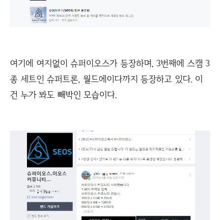
여기에 여지없이 슈퍼이오스가 등장하며, 3번째에 스캠 3
종 세트인 슈퍼트론, 월드에이다까지 등장하고 있다. 이
건 누가 봐도 빼박인 모습이다.