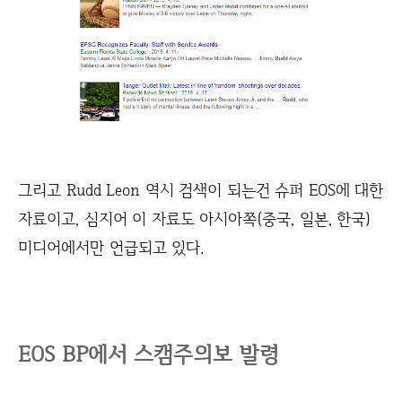
그리고 Rudd Leon 역시 검색이 되는건 슈퍼 EOS에 대한
자료이고, 심지어 이 자료도 아시아쪽(중국, 일본, 한국)
미디어에서만 언급되고 있다.
EOS BP에서 스캠주의보 발령