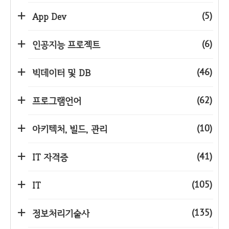
(5)
App Dev
(6)
인공지능 프로젝트
(46)
빅데이터 및 DB
(62)
프로그램언어
(10)
아키텍처, 빌드, 관리
(41)
IT 자격증
(105)
IT
(135)
정보처리기술사