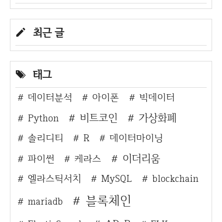
최근 글
태그
데이터분석
아이폰
빅데이터
비트코인
가상화폐
Python
솔리디티
R
데이터마이닝
이더리움
파이썬
케라스
엘라스틱서치
MySQL
blockchain
블록체인
mariadb