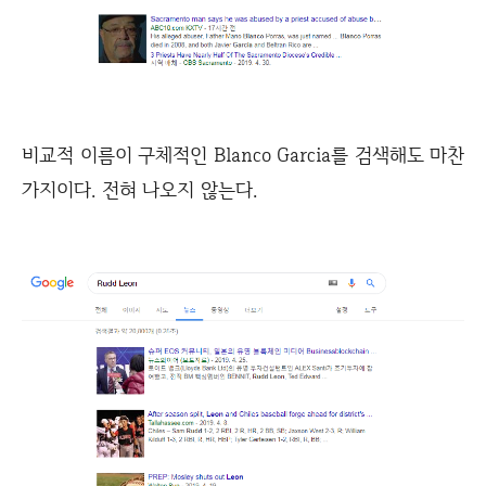
비교적 이름이 구체적인 Blanco Garcia를 검색해도 마찬
가지이다. 전혀 나오지 않는다.