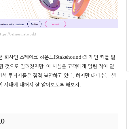
ttps://celsius.network/
회사인 스테이크 하운드(Stakehound)의 개인 키를 잃
발생한 것으로 알려졌지만, 이 사실을 고객에게 알린 적이 없
면서 투자자들은 점점 불안하고 있다. 하지만 대다수는 셀
이 사태에 대해서 잘 알아보도록 해보자.
0