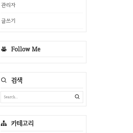
관리자
글쓰기
Follow Me
검색
카테고리