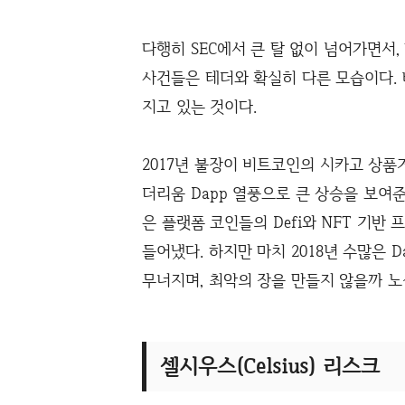
다행히 SEC에서 큰 탈 없이 넘어가면서
사건들은 테더와 확실히 다른 모습이다. 
지고 있는 것이다.
2017년 불장이 비트코인의 시카고 상품거래소(C
더리움 Dapp 열풍으로 큰 상승을 보여준
은 플랫폼 코인들의 Defi와 NFT 기
들어냈다. 하지만 마치 2018년 수많은 
무너지며, 최악의 장을 만들지 않을까 노
셀시우스(Celsius) 리스크