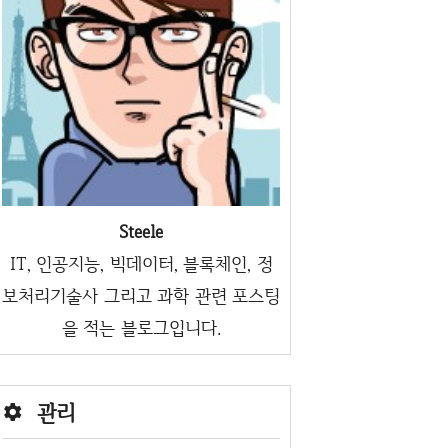
Steele
IT, 인공지능, 빅데이터, 블록체인, 정
보처리기술사 그리고 과학 관련 포스팅
을 적는 블로그입니다.
관리