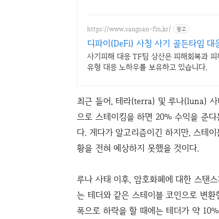
https://www.sangsan-fin.kr/
광고
디파이(DeFi) 사칭 사기 골든타임 대
사기피해 대응 TF팀 상산은 피해회복과 피
유형 대응 노하우를 보유하고 있습니다.
최근 들어, 테라(terra) 및 루나(luna
으로 스테이킹을 하면 20% 수익을 준
다. 게다가 알고리즘이긴 하지만, 스테이블 
황을 전혀 예상하지 못했을 것이다.
루나 사태 이후, 암호화폐에 대한 스탠스
는 테더와 같은 스테이블 코인으로 변환한
폭으로 하락을 할 때에는 테더가 약 10