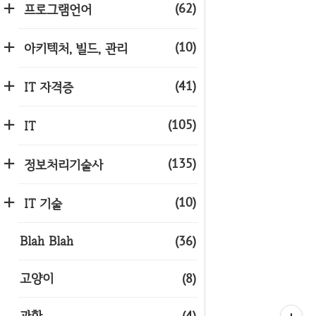
(62)
프로그램언어
(10)
아키텍처, 빌드, 관리
(41)
IT 자격증
(105)
IT
(135)
정보처리기술사
(10)
IT 기술
Blah Blah
(36)
고양이
(8)
과학
(4)