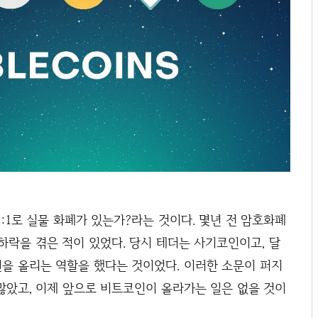
:1로 실물 화폐가 있는가?라는 것이다. 몇년 전 암호화폐
큰 하락을 겪은 적이 있었다. 당시 테더는 사기코인이고, 달
을 올리는 역할을 했다는 것이었다. 이러한 소문이 퍼지
많았고, 이제 앞으로 비트코인이 올라가는 일은 없을 것이