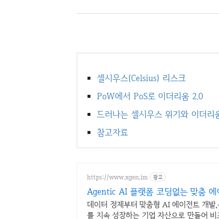
셀시우스(Celsius) 리스크
PoW에서 PoS로 이더리움 2.0
드러나는 셀시우스 위기와 이더리
참고자료
https://www.xgen.im
광고
Agentic AI 플랫폼 코딩없는 맞춤 
데이터 정제부터 맞춤형 AI 에이전트 개발,
를 지속 성장하는 기업 자산으로 만들어 비