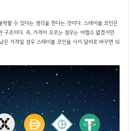
몰락할 수 있다는 생각을 한다는 것이다. 스테이블 코인은
 구조이다. 즉, 가격이 오르는 경우는 어쩔수 없겠지만
낮은 가격일 경우 스테이블 코인을 사서 달러로 바꾸면 되