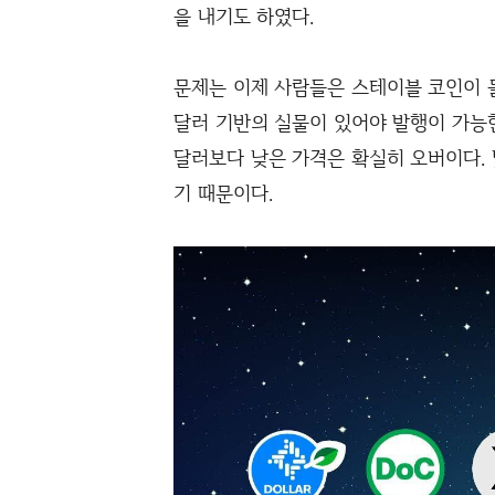
을 내기도 하였다.
문제는 이제 사람들은 스테이블 코인이 
달러 기반의 실물이 있어야 발행이 가능한
달러보다 낮은 가격은 확실히 오버이다. 
기 때문이다.