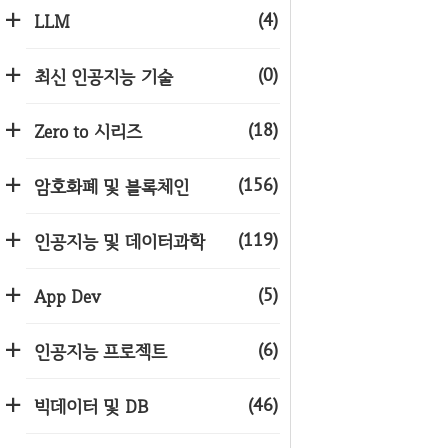
(4)
LLM
(0)
최신 인공지능 기술
(18)
Zero to 시리즈
(156)
암호화폐 및 블록체인
(119)
인공지능 및 데이터과학
(5)
App Dev
(6)
인공지능 프로젝트
(46)
빅데이터 및 DB