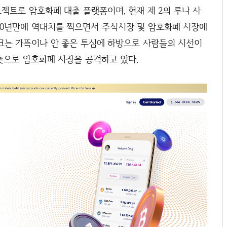
트로 암호화폐 대출 플랫폼이며, 현재 제 2의 루나 사
가 40년만에 역대치를 찍으면서 주식시장 및 암호화폐 시장에
크는 가뜩이나 안 좋은 투심에 하방으로 사람들의 시선이
숏으로 암호화폐 시장을 공격하고 있다.