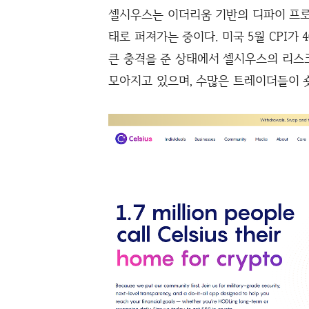
셀시우스는 이더리움 기반의 디파이 프로젝
태로 퍼져가는 중이다. 미국 5월 CPI
큰 충격을 준 상태에서 셀시우스의 리스
모아지고 있으며, 수많은 트레이더들이 