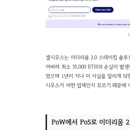
h
셀시우스는 이더리움 2.0 스테이킹 솔루션 
어버려 최소 35,000 ETH의 손실이 
었으며 1년이 지나 이 사실을 알리게 되
시우스가 어떤 업체인지 모르기 때문에 
PoW에서 PoS로 이더리움 2.