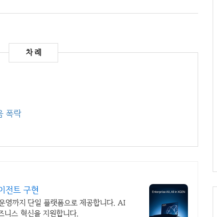
움 폭락
에이전트 구현
운영까지 단일 플랫폼으로 제공합니다. AI
즈니스 혁신을 지원합니다.