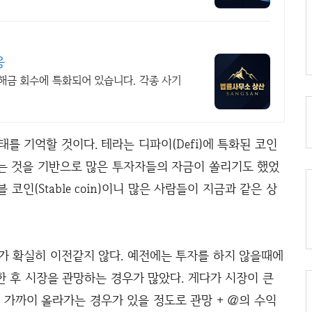
응
해금 회수에 특화되어 있습니다. 각종 사기
) 사태를 기억할 것이다. 테라는 디파이(Defi)에 특화된 코인
다는 것을 기반으로 많은 투자자들의 자금이 쏠리기도 했었
코인(Stable coin)이니 많은 사람들이 지금과 같은 상
가 확실히 이전같지 않다. 예전에는 투자를 하지 않을때에
 후 시장을 관망하는 경우가 많았다. 게다가 시장이 큰
% 가까이 올라가는 경우가 있을 정도로 관망 + @의 수익