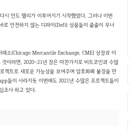
, 다시 안도 랠리가 이루어지기 시작했었다. 그러나 이번
바로 안전하지 않는 디파이(Defi) 상품들이 줄줄이 무너
hicago Mercantile Exchange, CME) 상장과 이
 것이라면, 2020~21년 장은 마찬가지로 비트코인과 수많
반 프로젝트로 새로운 가능성을 보여주며 암호화폐 불장을 만
Dapp들이 사라지듯 이번에도 2021년 수많은 프로젝트들이
심초사 하고 있다.