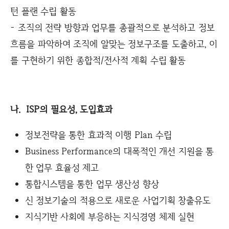
턴 플랜 수립 활동
- 조직의 전략 방향과 업무를 총괄적으로 분석하고 정보
흐름을 파악하여 조직에 알맞는 정보구조를 도출하고, 이
를 구현하기 위한 종합적/전사적 계획 수립 활동
나. ISP의 필요성, 도입효과
정보전략을 통한 효과적 이행 Plan 수립
Business Performance의 대폭적인 개선 지원을 통
한 업무 효율성 제고
통합시스템을 통한 업무 생산성 향상
신 정보기술의 적용으로 새로운 사업기획 창출유도
지식기반 사회에 부응하는 지식경영 체제 실현