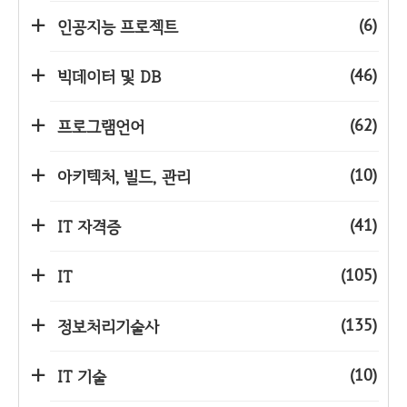
(6)
인공지능 프로젝트
(46)
빅데이터 및 DB
(62)
프로그램언어
(10)
아키텍처, 빌드, 관리
(41)
IT 자격증
(105)
IT
(135)
정보처리기술사
(10)
IT 기술