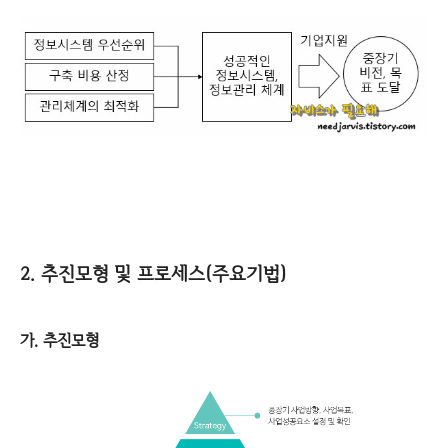
2. 추진모형 및 프로세스(주요기법)
가. 추진모형