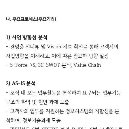
나. 주요프로세스(주요기법)
1) 사업 방향성 분석
- 경영층 인터뷰 및 Vision 자료 확인을 통해 고객사의
사업방향을 이해하고, 이에 따른 정보화 방향 설정
- 5-Force, 7S, 3C, SWOT 분석, Value Chain
2) AS-IS 분석
- 조직 내 모든 업무활동을 분석하여 요구되는 업무기능
구조의 파악 및 현안 과제 도출
- 고객사의 업무를 지원하는 정보시스템의 적합성을 분
석하여, 정보기술과제 도출