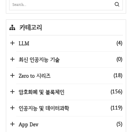
카테고리
(4)
LLM
(0)
최신 인공지능 기술
(18)
Zero to 시리즈
(156)
암호화폐 및 블록체인
(119)
인공지능 및 데이터과학
(5)
App Dev