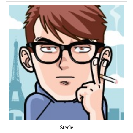
Steele