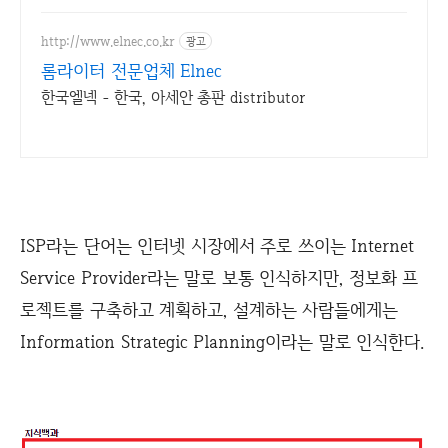
http://www.elnec.co.kr
광고
롬라이터 전문업체 Elnec
한국엘넥 - 한국, 아세안 총판 distributor
ISP라는 단어는 인터넷 시장에서 주로 쓰이는 Internet
Service Provider라는 말로 보통 인식하지만, 정보화 프
로젝트를 구축하고 계획하고, 설계하는 사람들에게는
Information Strategic Planning이라는 말로 인식한다.