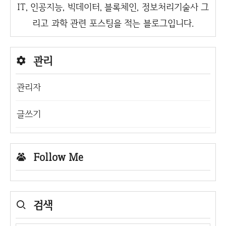
IT, 인공지능, 빅데이터, 블록체인, 정보처리기술사 그
리고 과학 관련 포스팅을 적는 블로그입니다.
관리
관리자
글쓰기
Follow Me
검색