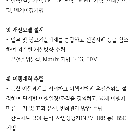
- 면담/설문기법, CRUDE 분석, DelPhi 기법, 브레인스토
밍, 벤치마킹기법
3) 개선모델 설계
- 업무 및 정보기술과제를 통합하고 선진사례 등을 참조
하여 과제별 개선방향 수립
- 우선순위분석, Matrix 기법, EPG, CDM
4) 이행계획 수립
- 통합 이행과제를 정의하고 이행전략과 우선순위를 설
정하여 단계별 이행일정/조직을 정의하고, 과제 이행에
따른 투자 및 효과 분석, 변화관리 방안 수립
- 간트차트, ROI 분석, 사업성평가(NPV, IRR 등), BSC
기법