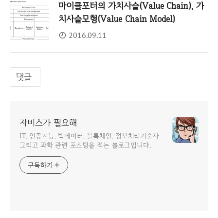
마이클포터의 가치사슬(Value Chain), 가
치사슬모형(Value Chain Model)
2016.09.11
댓글
자비스가 필요해
IT, 인공지능, 빅데이터, 블록체인, 정보처리기술사
그리고 과학 관련 포스팅을 적는 블로그입니다.
구독하기