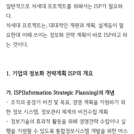
일반적으로 차세대 프로젝트를 위해서는 ISP가 필요하
다.
차세대 프로젝트는, 대대적인 개편과 계획, 설계등이 필
요한대 이때 쓰이는 정보화 전략 계획이 바로 ISP라고 하
는 것이다.
1. 기업의 정보화 전략계획 ISP의 개요
가. ISP(Information Strategic Planning)의 개념
- 조직의 중장기 비전 및 목표, 경영 계획을 지원하기 위
한 정보 시스템, 정보관리 체계의 비전수립 계획
- 정보기술의 효과적 활동을 위해 경영전략 수립이나 실
행을 지원할 수 있도록 통합정보시스템 개발을 위한 마스