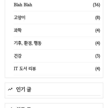
Blah Blah
(36)
고양이
(8)
과학
(4)
기후, 환경, 행동
(4)
건강
(3)
IT 도서 리뷰
(4)
인기 글