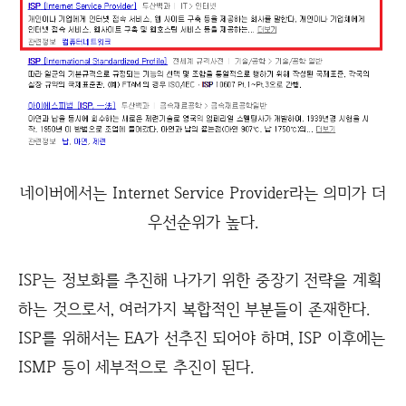
네이버에서는 Internet Service Provider라는 의미가 더
우선순위가 높다.
ISP는 정보화를 추진해 나가기 위한 중장기 전략을 계획
하는 것으로서, 여러가지 복합적인 부분들이 존재한다.
ISP를 위해서는 EA가 선추진 되어야 하며, ISP 이후에는
ISMP 등이 세부적으로 추진이 된다.