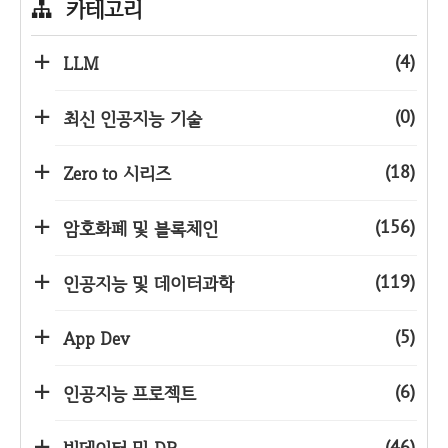
카테고리
(4)
LLM
(0)
최신 인공지능 기술
(18)
Zero to 시리즈
(156)
암호화폐 및 블록체인
(119)
인공지능 및 데이터과학
(5)
App Dev
(6)
인공지능 프로젝트
(46)