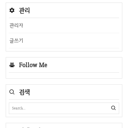
관리
관리자
글쓰기
Follow Me
검색