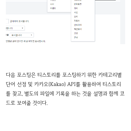
다음 포스팅은 티스토리를 포스팅하기 위한 카테고리별
단어 선정 및 카카오(Kakao) API를 활용하여 티스토리
를 찾고, 별도의 파일에 기록을 하는 것을 설명과 함께 코
드로 보여줄 것이다.