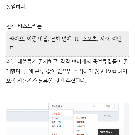
동일하다.
현재 티스토리는
라이프, 여행 맛집, 문화 연예, IT, 스포츠, 시사, 이벤
트
라는 대분류가 존재하고, 각각 여러개의 중분류값들이 존
재한다. 글에 분류 값이 없으면 수집하지 않고 Pass 하여
오직 사용자가 분류한 것만 수집한다.