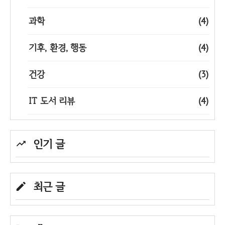
과학
(4)
기후, 환경, 행동
(4)
건강
(3)
IT 도서 리뷰
(4)
인기 글
최근 글