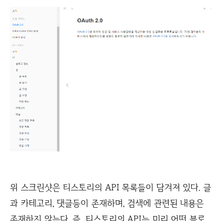
위 스크린샷은 티스토리의 API 목록들이 담겨져 있다. 글
과 카테고리, 댓글등이 존재하며, 검색에 관련된 내용은
존재하지 않는다. 즉, 티스토리의 API는 미리 어떤 블로