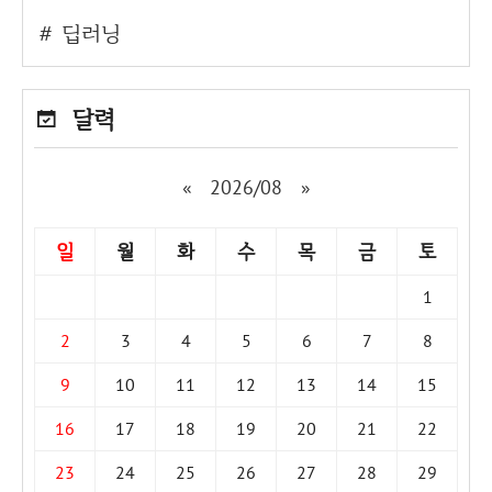
딥러닝
달력
«
2026/08
»
일
월
화
수
목
금
토
1
2
3
4
5
6
7
8
9
10
11
12
13
14
15
16
17
18
19
20
21
22
23
24
25
26
27
28
29