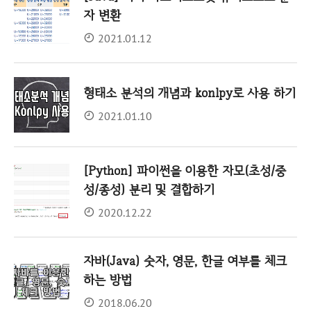
자 변환
2021.01.12
형태소 분석의 개념과 konlpy로 사용 하기
2021.01.10
[Python] 파이썬을 이용한 자모(초성/중
성/종성) 분리 및 결합하기
2020.12.22
자바(Java) 숫자, 영문, 한글 여부를 체크
하는 방법
2018.06.20