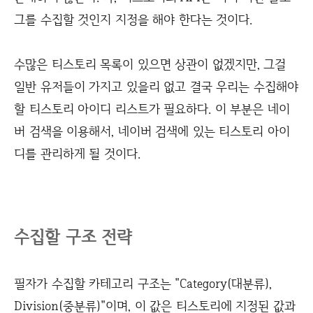
그를 수집할 것인지 지정을 해야 한다는 것이다.
수많은 티스토리 목록이 있으면 상관이 없겠지만, 그걸
일반 유저들이 가지고 있을리 없고 결국 우리는 수집해야
할 티스토리 아이디 리스트가 필요하다. 이 부분은 네이
버 검색을 이용해서, 네이버 검색에 있는 티스토리 아이
디를 관리하게 될 것이다.
수집할 구조 전략
필자가 수집할 카테고리 구조는 "Category(대분류),
Division(중분류)"이며, 이 값은 티스토리에 지정된 값과