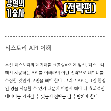
티스토리 API 이해
우선 티스토리의 데이터를 크롤링하기에 앞서, 티스토리
에서 제공하는 API를 이해하며 어떤 전략으로 데이터를
수집할 것인지 고민을 해야 한다. 그리고 API는 1일 한정
된 양을 사용할 수 있기 때문에 어떻게 해야 더 효과적인
데이터를 가져갈 수 있을지 전략을 잘 수립해야 한다.