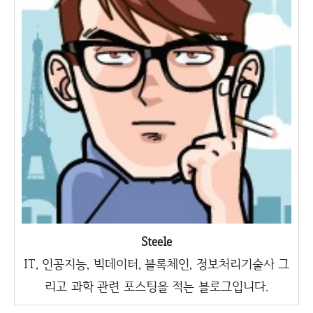
Steele
IT, 인공지능, 빅데이터, 블록체인, 정보처리기술사 그
리고 과학 관련 포스팅을 적는 블로그입니다.