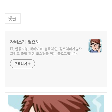
댓글
자비스가 필요해
IT, 인공지능, 빅데이터, 블록체인, 정보처리기술사
그리고 과학 관련 포스팅을 적는 블로그입니다.
구독하기