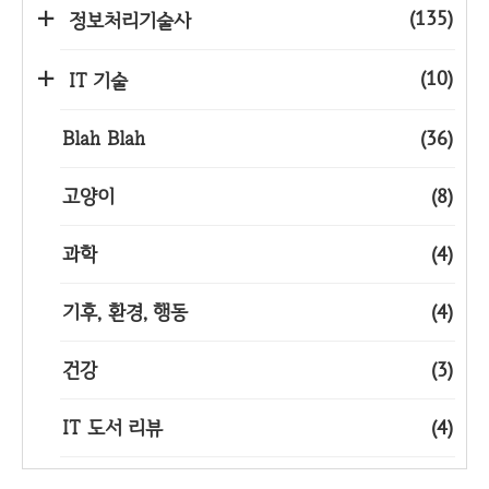
(135)
정보처리기술사
(10)
IT 기술
Blah Blah
(36)
고양이
(8)
과학
(4)
기후, 환경, 행동
(4)
건강
(3)
IT 도서 리뷰
(4)