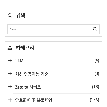
검색
카테고리
(4)
LLM
(0)
최신 인공지능 기술
(18)
Zero to 시리즈
(156)
암호화폐 및 블록체인