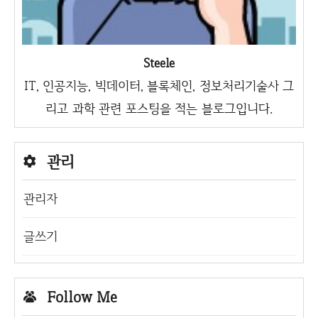
Steele
IT, 인공지능, 빅데이터, 블록체인, 정보처리기술사 그
리고 과학 관련 포스팅을 적는 블로그입니다.
관리
관리자
글쓰기
Follow Me