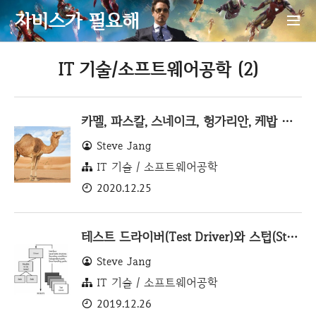
자비스가 필요해
IT 기술/소프트웨어공학 (2)
카멜, 파스칼, 스네이크, 헝가리안, 케밥 표기법 정리
Steve Jang
IT 기술 / 소프트웨어공학
2020.12.25
테스트 드라이버(Test Driver)와 스텁(Stub)
Steve Jang
IT 기술 / 소프트웨어공학
2019.12.26