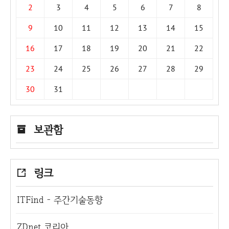
2
3
4
5
6
7
8
9
10
11
12
13
14
15
16
17
18
19
20
21
22
23
24
25
26
27
28
29
30
31
보관함
링크
ITFind - 주간기술동향
ZDnet 코리아