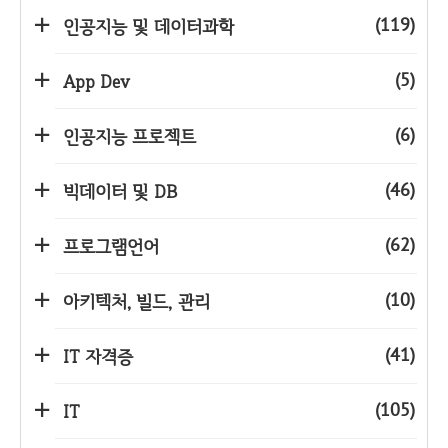
(119)
인공지능 및 데이터과학
(5)
App Dev
(6)
인공지능 프로젝트
(46)
빅데이터 및 DB
(62)
프로그램언어
(10)
아키텍처, 빌드, 관리
(41)
IT 자격증
(105)
IT