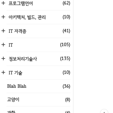
(62)
프로그램언어
(10)
아키텍처, 빌드, 관리
(41)
IT 자격증
(105)
IT
(135)
정보처리기술사
(10)
IT 기술
Blah Blah
(36)
고양이
(8)
과학
(4)