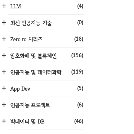
(4)
LLM
(0)
최신 인공지능 기술
(18)
Zero to 시리즈
(156)
암호화폐 및 블록체인
(119)
인공지능 및 데이터과학
(5)
App Dev
(6)
인공지능 프로젝트
(46)
빅데이터 및 DB