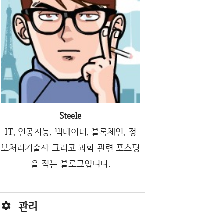
Steele
IT, 인공지능, 빅데이터, 블록체인, 정
보처리기술사 그리고 과학 관련 포스팅
을 적는 블로그입니다.
관리