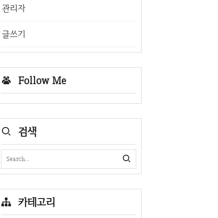
관리자
글쓰기
Follow Me
검색
카테고리