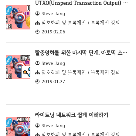
UTXO(Unspend Transaction Output) 쉽게 이해하기
Steve Jang
암호화폐 및 블록체인 / 블록체인 강의
2019.02.06
탈중앙화를 위한 마지막 단계, 아토믹 스왑(Atomic Swap)
Steve Jang
암호화폐 및 블록체인 / 블록체인 강의
2019.01.27
라이트닝 네트워크 쉽게 이해하기
Steve Jang
암호화폐 및 블록체인 / 블록체인 강의