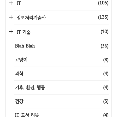
(105)
IT
(135)
정보처리기술사
(10)
IT 기술
Blah Blah
(36)
고양이
(8)
과학
(4)
기후, 환경, 행동
(4)
건강
(3)
IT 도서 리뷰
(4)