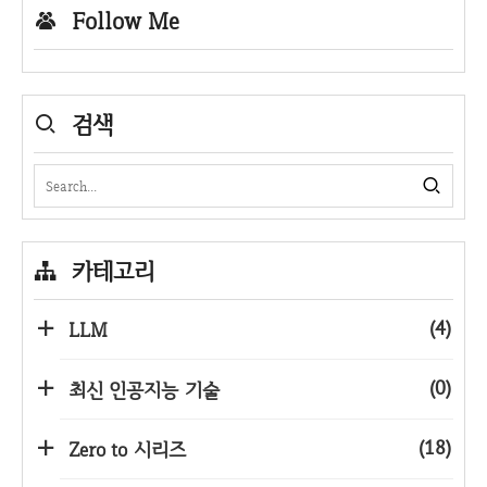
Follow Me
검색
카테고리
(4)
LLM
(0)
최신 인공지능 기술
(18)
Zero to 시리즈