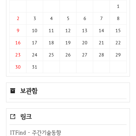
1
2
3
4
5
6
7
8
9
10
11
12
13
14
15
16
17
18
19
20
21
22
23
24
25
26
27
28
29
30
31
보관함
링크
ITFind - 주간기술동향