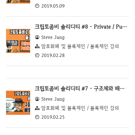
2019.05.09
크립토좀비 솔리디티 #8 - Private / Public 함수
Steve Jang
암호화폐 및 블록체인 / 블록체인 강의
2019.02.28
크립토좀비 솔리디티 #7 - 구조체와 배열 활용
Steve Jang
암호화폐 및 블록체인 / 블록체인 강의
2019.02.25