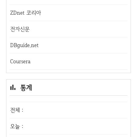
ZDnet 코리아
전자신문
DBguide.net
Coursera
통계
전체 :
오늘 :