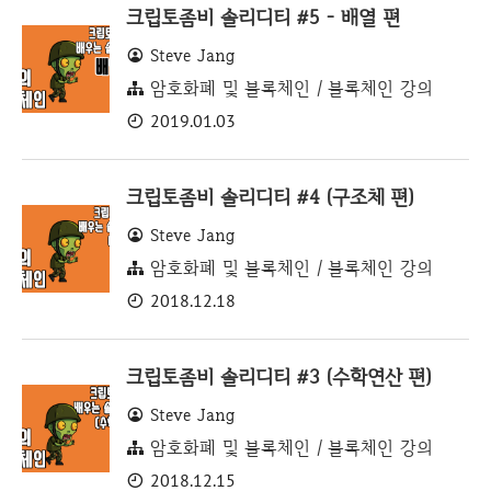
크립토좀비 솔리디티 #5 - 배열 편
Steve Jang
암호화폐 및 블록체인 / 블록체인 강의
2019.01.03
크립토좀비 솔리디티 #4 (구조체 편)
Steve Jang
암호화폐 및 블록체인 / 블록체인 강의
2018.12.18
크립토좀비 솔리디티 #3 (수학연산 편)
Steve Jang
암호화폐 및 블록체인 / 블록체인 강의
2018.12.15