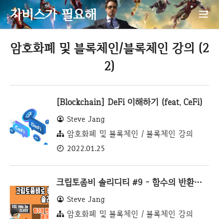
자비스가 필요해
암호화폐 및 블록체인/블록체인 강의 (2
2)
[Blockchain] DeFi 이해하기 (feat. CeFi)
Steve Jang
암호화폐 및 블록체인 / 블록체인 강의
2022.01.25
크립토좀비 솔리디티 #9 - 함수의 반환값과 제어자
Steve Jang
암호화폐 및 블록체인 / 블록체인 강의