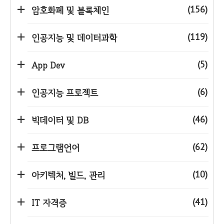
(156)
암호화폐 및 블록체인
(119)
인공지능 및 데이터과학
(5)
App Dev
(6)
인공지능 프로젝트
(46)
빅데이터 및 DB
(62)
프로그램언어
(10)
아키텍처, 빌드, 관리
(41)
IT 자격증