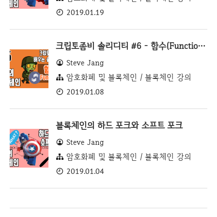
2019.01.19
크립토좀비 솔리디티 #6 - 함수(Function) 편
Steve Jang
암호화폐 및 블록체인 / 블록체인 강의
2019.01.08
블록체인의 하드 포크와 소프트 포크
Steve Jang
암호화폐 및 블록체인 / 블록체인 강의
2019.01.04