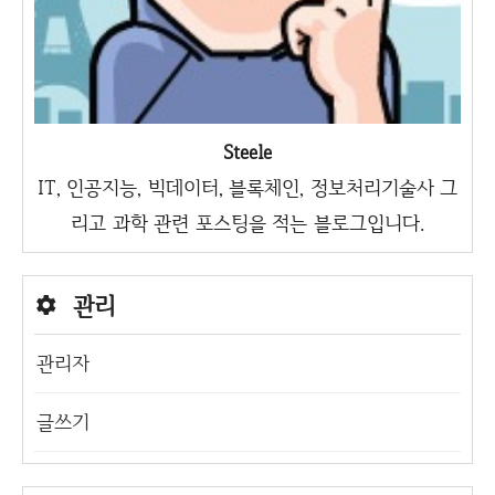
Steele
IT, 인공지능, 빅데이터, 블록체인, 정보처리기술사 그
리고 과학 관련 포스팅을 적는 블로그입니다.
관리
관리자
글쓰기