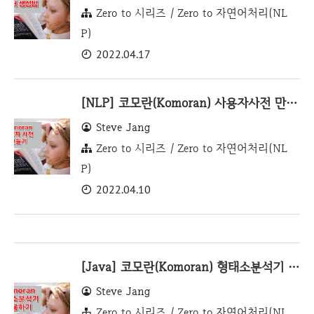
Zero to 시리즈 / Zero to 자연어처리(NL
P)
2022.04.17
[NLP] 코모란(Komoran) 사용자사전 만들기
Steve Jang
Zero to 시리즈 / Zero to 자연어처리(NL
P)
2022.04.10
[Java] 코모란(Komoran) 형태소분석기 사용하기
Steve Jang
Zero to 시리즈 / Zero to 자연어처리(NL