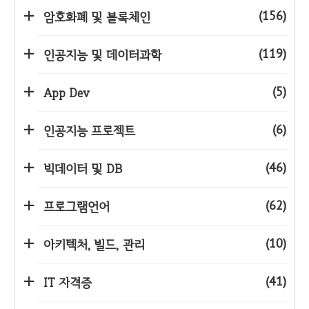
(156)
암호화폐 및 블록체인
(119)
인공지능 및 데이터과학
(5)
App Dev
(6)
인공지능 프로젝트
(46)
빅데이터 및 DB
(62)
프로그램언어
(10)
아키텍처, 빌드, 관리
(41)
IT 자격증