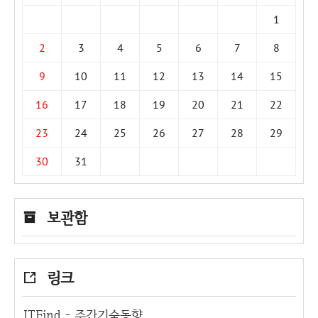
1
2
3
4
5
6
7
8
9
10
11
12
13
14
15
16
17
18
19
20
21
22
23
24
25
26
27
28
29
30
31
보관함
링크
ITFind - 주간기술동향