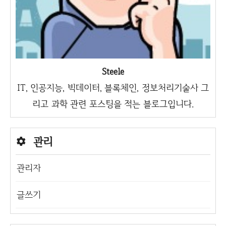
Steele
IT, 인공지능, 빅데이터, 블록체인, 정보처리기술사 그
리고 과학 관련 포스팅을 적는 블로그입니다.
관리
관리자
글쓰기