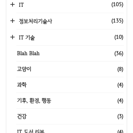
(105)
IT
(135)
정보처리기술사
(10)
IT 기술
Blah Blah
(36)
고양이
(8)
과학
(4)
기후, 환경, 행동
(4)
건강
(3)
IT 도서 리뷰
(4)