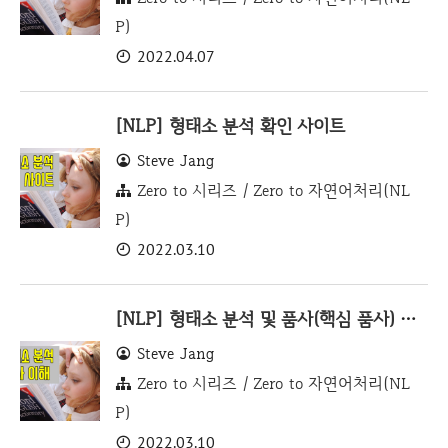
P)
2022.04.07
[NLP] 형태소 분석 확인 사이트
Steve Jang
Zero to 시리즈 / Zero to 자연어처리(NL
P)
2022.03.10
[NLP] 형태소 분석 및 품사(핵심 품사) 이해
Steve Jang
Zero to 시리즈 / Zero to 자연어처리(NL
P)
2022.03.10