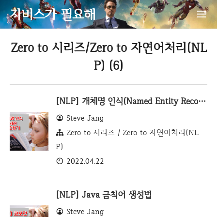
자비스가 필요해
Zero to 시리즈/Zero to 자연어처리(NL
P) (6)
[NLP] 개체명 인식(Named Entity Recognition) 구현하기
Steve Jang
Zero to 시리즈 / Zero to 자연어처리(NL
P)
2022.04.22
[NLP] Java 금칙어 생성법
Steve Jang