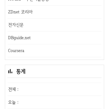
ZDnet 코리아
전자신문
DBguide.net
Coursera
통계
전체 :
오늘 :