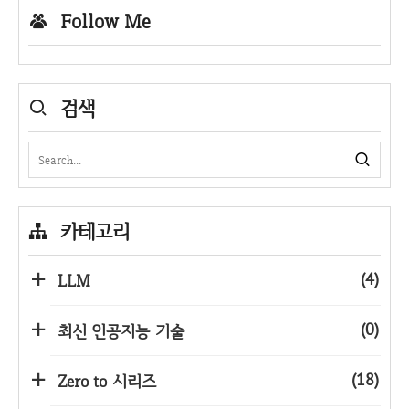
Follow Me
검색
카테고리
(4)
LLM
(0)
최신 인공지능 기술
(18)
Zero to 시리즈