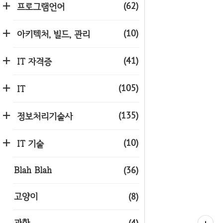
(62)
프로그램언어
(10)
아키텍처, 빌드, 관리
(41)
IT 자격증
(105)
IT
(135)
정보처리기술사
(10)
IT 기술
Blah Blah
(36)
고양이
(8)
과학
(4)