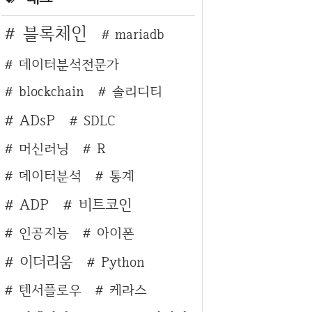
블록체인
mariadb
데이터분석전문가
blockchain
솔리디티
ADsP
SDLC
머신러닝
R
데이터분석
통계
ADP
비트코인
인공지능
아이폰
이더리움
Python
텐서플로우
케라스