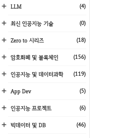
(4)
LLM
(0)
최신 인공지능 기술
(18)
Zero to 시리즈
(156)
암호화폐 및 블록체인
(119)
인공지능 및 데이터과학
(5)
App Dev
(6)
인공지능 프로젝트
(46)
빅데이터 및 DB