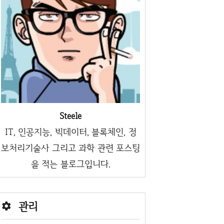
Steele
IT, 인공지능, 빅데이터, 블록체인, 정
보처리기술사 그리고 과학 관련 포스팅
을 적는 블로그입니다.
관리