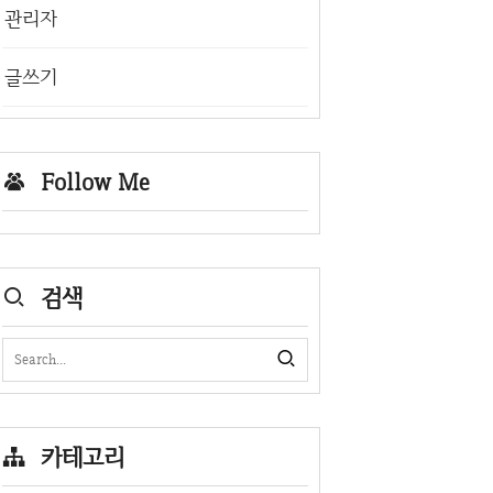
관리자
글쓰기
Follow Me
검색
카테고리