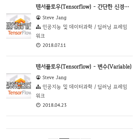
텐서플로우(Tensorflow) - 간단한 신경망 만들기
Steve Jang
인공지능 및 데이터과학 / 딥러닝 프레임
워크
2018.07.11
텐서플로우(Tensorflow) - 변수(Variable)
Steve Jang
인공지능 및 데이터과학 / 딥러닝 프레임
워크
2018.04.23