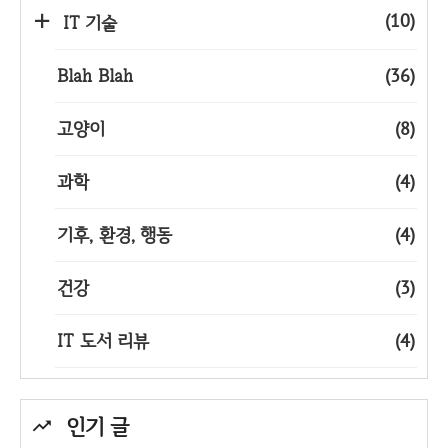
(10)
IT 기술
Blah Blah
(36)
고양이
(8)
과학
(4)
기후, 환경, 행동
(4)
건강
(3)
IT 도서 리뷰
(4)
인기 글