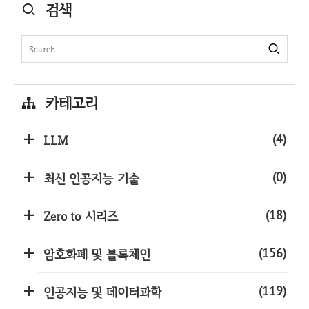
검색
카테고리
(4)
LLM
(0)
최신 인공지능 기술
(18)
Zero to 시리즈
(156)
암호화폐 및 블록체인
(119)
인공지능 및 데이터과학