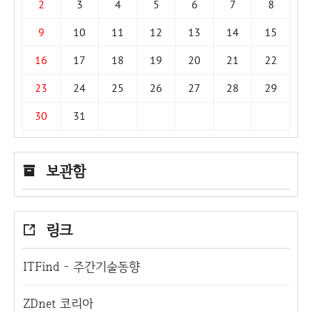
2
3
4
5
6
7
8
9
10
11
12
13
14
15
16
17
18
19
20
21
22
23
24
25
26
27
28
29
30
31
보관함
링크
ITFind - 주간기술동향
ZDnet 코리아