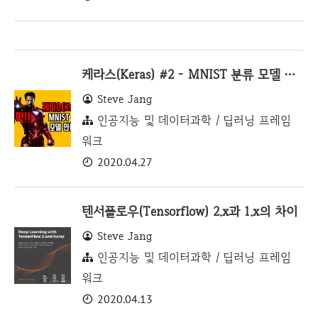
케라스(Keras) #2 - MNIST 분류 모델 만들기
Steve Jang
인공지능 및 데이터과학 / 딥러닝 프레임
워크
2020.04.27
텐서플로우(Tensorflow) 2.x과 1.x의 차이
Steve Jang
인공지능 및 데이터과학 / 딥러닝 프레임
워크
2020.04.13