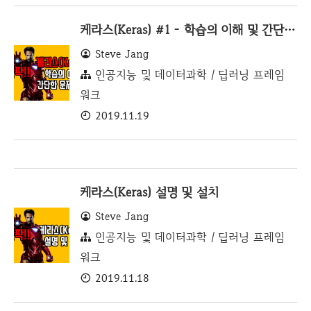
케라스(Keras) #1 - 학습의 이해 및 간단한 방정식 풀이
Steve Jang
인공지능 및 데이터과학 / 딥러닝 프레임
워크
2019.11.19
케라스(Keras) 설명 및 설치
Steve Jang
인공지능 및 데이터과학 / 딥러닝 프레임
워크
2019.11.18