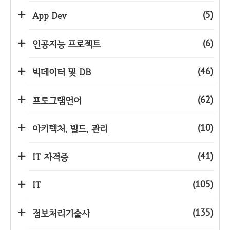
(5)
App Dev
(6)
인공지능 프로젝트
(46)
빅데이터 및 DB
(62)
프로그램언어
(10)
아키텍처, 빌드, 관리
(41)
IT 자격증
(105)
IT
(135)
정보처리기술사