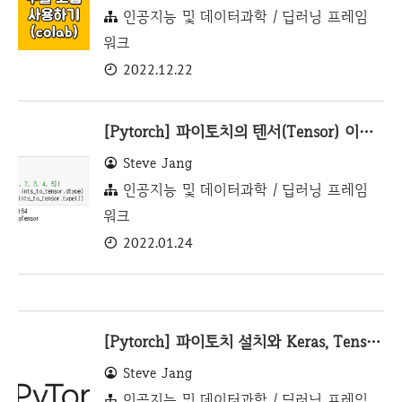
인공지능 및 데이터과학 / 딥러닝 프레임
워크
2022.12.22
[Pytorch] 파이토치의 텐서(Tensor) 이해 및 예제
Steve Jang
인공지능 및 데이터과학 / 딥러닝 프레임
워크
2022.01.24
[Pytorch] 파이토치 설치와 Keras, Tensorflow 비교
Steve Jang
인공지능 및 데이터과학 / 딥러닝 프레임