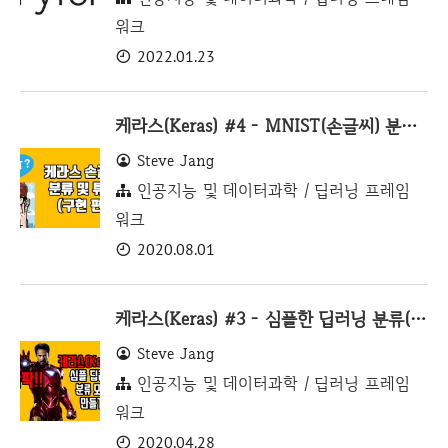
워크
2022.01.23
케라스(Keras) #4 - MNIST(손글씨) 분류 및 튜닝하기(구현 편)
Steve Jang
인공지능 및 데이터과학 / 딥러닝 프레임
워크
2020.08.01
케라스(Keras) #3 - 심플한 딥러닝 분류(classification) 모델 만들기
Steve Jang
인공지능 및 데이터과학 / 딥러닝 프레임
워크
2020.04.28