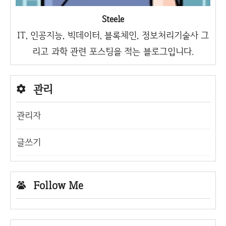
Steele
IT, 인공지능, 빅데이터, 블록체인, 정보처리기술사 그
리고 과학 관련 포스팅을 적는 블로그입니다.
관리
관리자
글쓰기
Follow Me