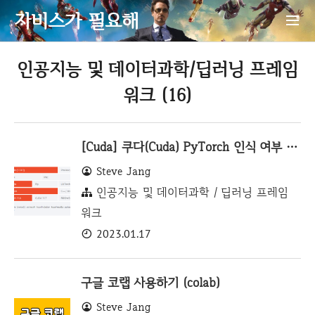
자비스가 필요해
인공지능 및 데이터과학/딥러닝 프레임
워크 (16)
[Cuda] 쿠다(Cuda) PyTorch 인식 여부 및 해결
Steve Jang
인공지능 및 데이터과학 / 딥러닝 프레임
워크
2023.01.17
구글 코랩 사용하기 (colab)
Steve Jang