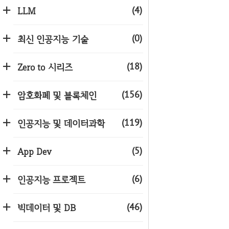
(4)
LLM
(0)
최신 인공지능 기술
(18)
Zero to 시리즈
(156)
암호화폐 및 블록체인
(119)
인공지능 및 데이터과학
(5)
App Dev
(6)
인공지능 프로젝트
(46)
빅데이터 및 DB