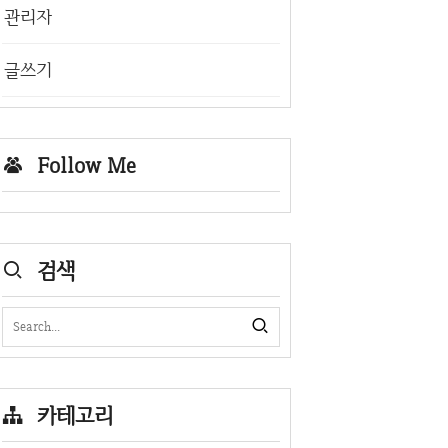
관리자
글쓰기
Follow Me
검색
카테고리