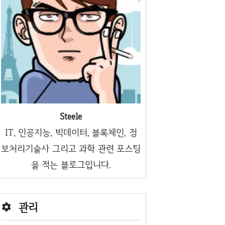
Steele
IT, 인공지능, 빅데이터, 블록체인, 정
보처리기술사 그리고 과학 관련 포스팅
을 적는 블로그입니다.
관리