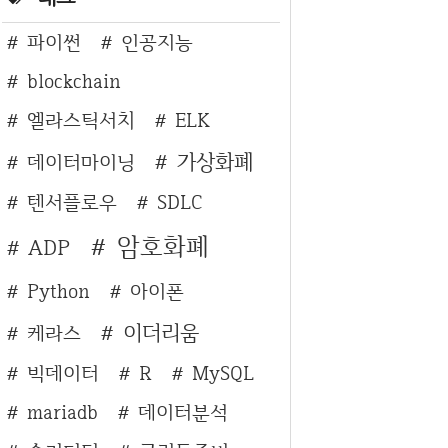
파이썬
인공지능
blockchain
엘라스틱서치
ELK
가상화폐
데이터마이닝
텐서플로우
SDLC
암호화폐
ADP
Python
아이폰
이더리움
케라스
빅데이터
R
MySQL
mariadb
데이터분석