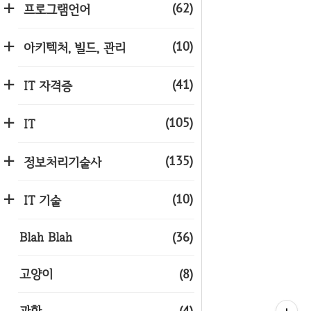
(62)
프로그램언어
(10)
아키텍처, 빌드, 관리
(41)
IT 자격증
(105)
IT
(135)
정보처리기술사
(10)
IT 기술
Blah Blah
(36)
고양이
(8)
과학
(4)