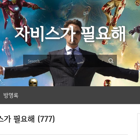
자비스가 필요해
방명록
가 필요해 (777)