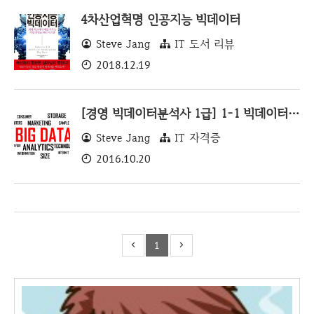
4차산업혁명 인공지능 빅데이터
Steve Jang
IT 도서 리뷰
2018.12.19
[경영 빅데이터분석사 1급] 1-1 빅데이터 분석의 개요 요약
Steve Jang
IT 자격증
2016.10.20
1