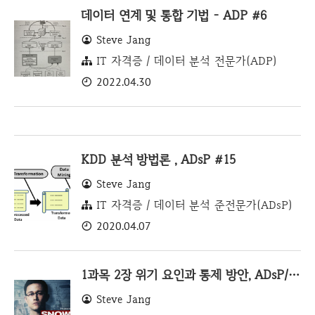
데이터 연계 및 통합 기법 - ADP #6
Steve Jang
IT 자격증 / 데이터 분석 전문가(ADP)
2022.04.30
KDD 분석 방법론 , ADsP #15
Steve Jang
IT 자격증 / 데이터 분석 준전문가(ADsP)
2020.04.07
1과목 2장 위기 요인과 통제 방안, ADsP/ADP 요약 및 설명 #8
Steve Jang