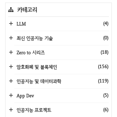
카테고리
(4)
LLM
(0)
최신 인공지능 기술
(18)
Zero to 시리즈
(156)
암호화폐 및 블록체인
(119)
인공지능 및 데이터과학
(5)
App Dev
(6)
인공지능 프로젝트