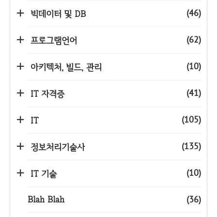
(46)
빅데이터 및 DB
(62)
프로그램언어
(10)
아키텍처, 빌드, 관리
(41)
IT 자격증
(105)
IT
(135)
정보처리기술사
(10)
IT 기술
Blah Blah
(36)