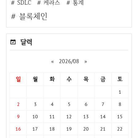
SDLC
케라스
통계
블록체인
달력
«
2026/08
»
일
월
화
수
목
금
토
1
2
3
4
5
6
7
8
9
10
11
12
13
14
15
16
17
18
19
20
21
22