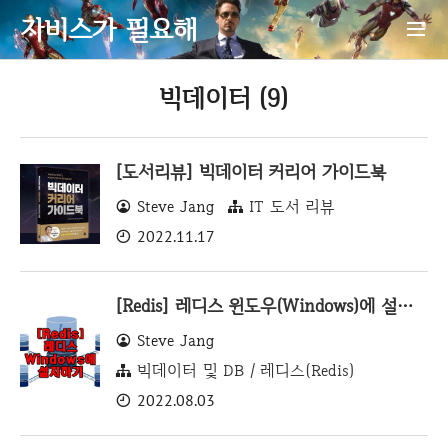
자비스가 필요해
빅데이터 (9)
[도서리뷰] 빅데이터 커리어 가이드북
Steve Jang
IT 도서 리뷰
2022.11.17
[Redis] 레디스 윈도우(Windows)에 설치하기
Steve Jang
빅데이터 및 DB / 레디스(Redis)
2022.08.03