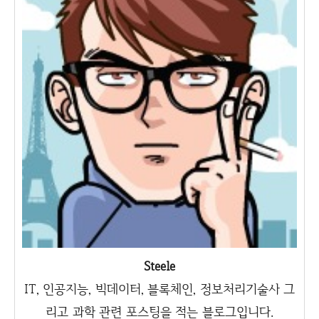
Steele
IT, 인공지능, 빅데이터, 블록체인, 정보처리기술사 그
리고 과학 관련 포스팅을 적는 블로그입니다.