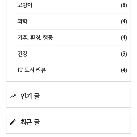
고양이
(8)
과학
(4)
기후, 환경, 행동
(4)
건강
(3)
IT 도서 리뷰
(4)
인기 글
최근 글