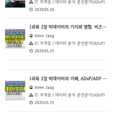
IT 자격증 / 데이터 분석 준전문가(ADsP)
2020.01.26
1과목 2장 빅데이터의 가치와 영향, 비즈니스 모델 ADsP/ADP 요약 및 설명 #7
Steve Jang
IT 자격증 / 데이터 분석 준전문가(ADsP)
2020.01.25
1과목 2장 빅데이터의 이해, ADsP/ADP 요약 및 설명 #6
Steve Jang
IT 자격증 / 데이터 분석 준전문가(ADsP)
2020.01.25