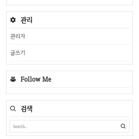
관리
관리자
글쓰기
Follow Me
검색