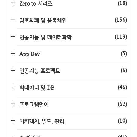
(18)
Zero to 시리즈
(156)
암호화폐 및 블록체인
(119)
인공지능 및 데이터과학
(5)
App Dev
(6)
인공지능 프로젝트
(46)
빅데이터 및 DB
(62)
프로그램언어
(10)
아키텍처, 빌드, 관리