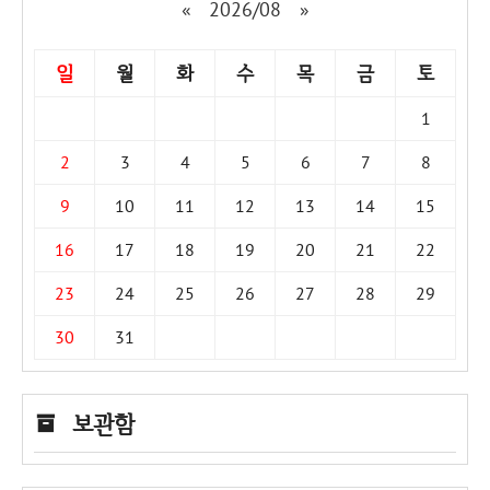
«
2026/08
»
일
월
화
수
목
금
토
1
2
3
4
5
6
7
8
9
10
11
12
13
14
15
16
17
18
19
20
21
22
23
24
25
26
27
28
29
30
31
보관함