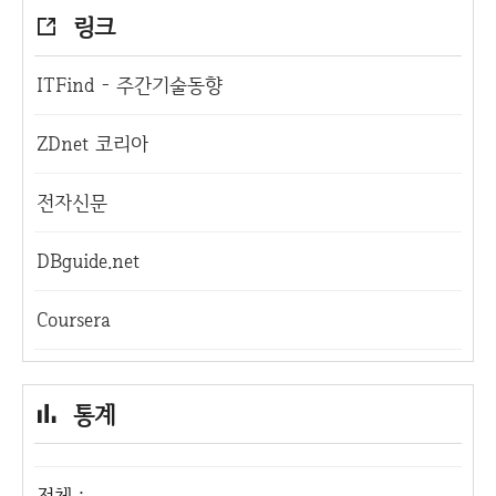
링크
ITFind - 주간기술동향
ZDnet 코리아
전자신문
DBguide.net
Coursera
통계
전체 :