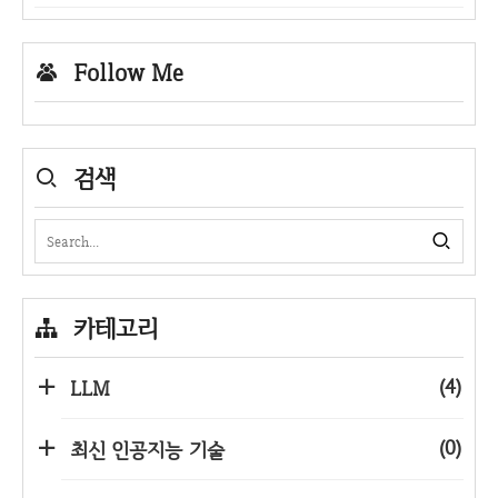
Follow Me
검색
카테고리
(4)
LLM
(0)
최신 인공지능 기술