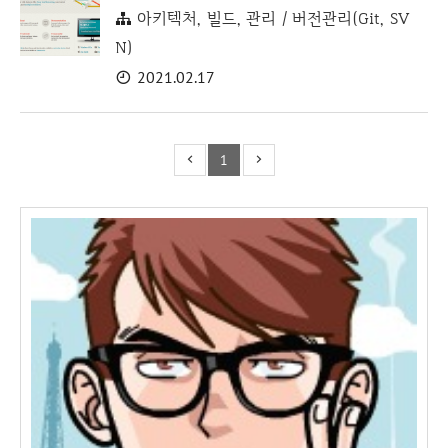
아키텍처, 빌드, 관리 / 버전관리(Git, SV
N)
2021.02.17
1