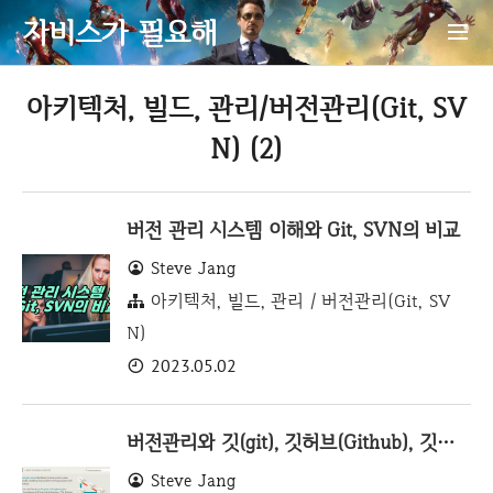
자비스가 필요해
아키텍처, 빌드, 관리/버전관리(Git, SV
N) (2)
버전 관리 시스템 이해와 Git, SVN의 비교
Steve Jang
아키텍처, 빌드, 관리 / 버전관리(Git, SV
N)
2023.05.02
버전관리와 깃(git), 깃허브(Github), 깃랩(Gitlab)
Steve Jang