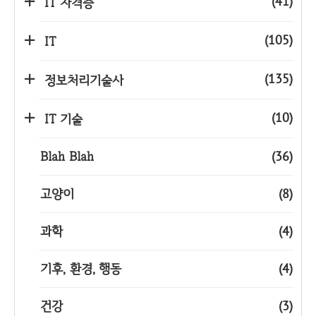
(41)
IT 자격증
(105)
IT
(135)
정보처리기술사
(10)
IT 기술
Blah Blah
(36)
고양이
(8)
과학
(4)
기후, 환경, 행동
(4)
건강
(3)