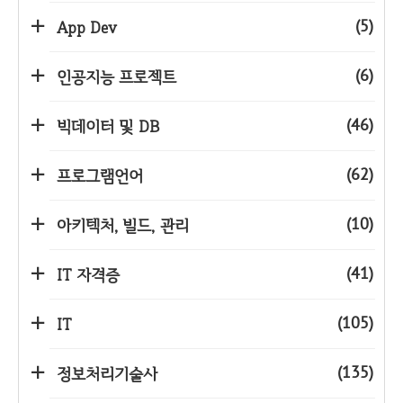
(5)
App Dev
(6)
인공지능 프로젝트
(46)
빅데이터 및 DB
(62)
프로그램언어
(10)
아키텍처, 빌드, 관리
(41)
IT 자격증
(105)
IT
(135)
정보처리기술사