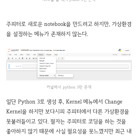
주피터로 새로운 notebook을 만드려고 하지만, 가상환경
을 설정하는 메뉴가 존재하지 않는다.
커널에서 python 3만 존재
일단 Python 3로 생성 후, Kernel 메뉴에서 Change
Kernel을 하지만 보다시피 주피터에서 다른 가상환경을
못불러들이고 있다. 필자는 주피터로 코딩을 하는 것을
좋아하지 않기 때문에 사실 필요성을 못느꼈지만 최근 내