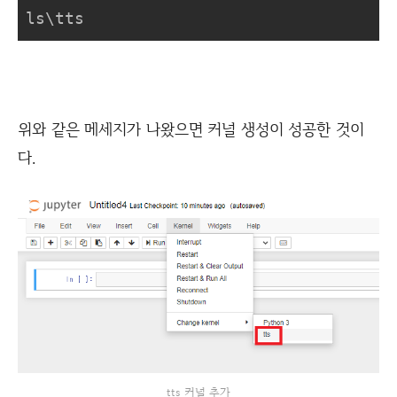
ls\tts
위와 같은 메세지가 나왔으면 커널 생성이 성공한 것이
다.
tts 커널 추가