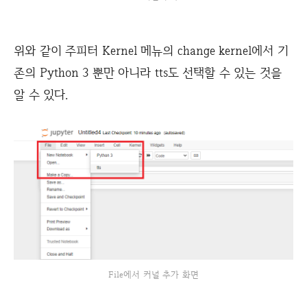
위와 같이 주피터 Kernel 메뉴의 change kernel에서 기
존의 Python 3 뿐만 아니라 tts도 선택할 수 있는 것을
알 수 있다.
File에서 커널 추가 화면