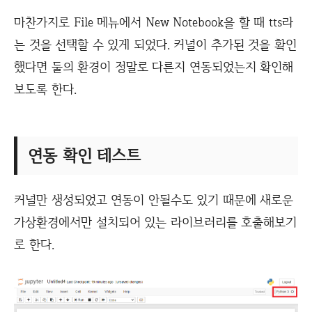
마찬가지로 File 메뉴에서 New Notebook을 할 때 tts라
는 것을 선택할 수 있게 되었다. 커널이 추가된 것을 확인
했다면 둘의 환경이 정말로 다른지 연동되었는지 확인해
보도록 한다.
연동 확인 테스트
커널만 생성되었고 연동이 안될수도 있기 때문에 새로운
가상환경에서만 설치되어 있는 라이브러리를 호출해보기
로 한다.