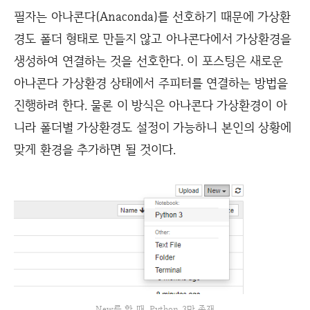
필자는 아나콘다(Anaconda)를 선호하기 때문에 가상환
경도 폴더 형태로 만들지 않고 아나콘다에서 가상환경을
생성하여 연결하는 것을 선호한다. 이 포스팅은 새로운
아나콘다 가상환경 상태에서 주피터를 연결하는 방법을
진행하려 한다. 물론 이 방식은 아나콘다 가상환경이 아
니라 폴더별 가상환경도 설정이 가능하니 본인의 상황에
맞게 환경을 추가하면 될 것이다.
New를 할 때, Python 3만 존재