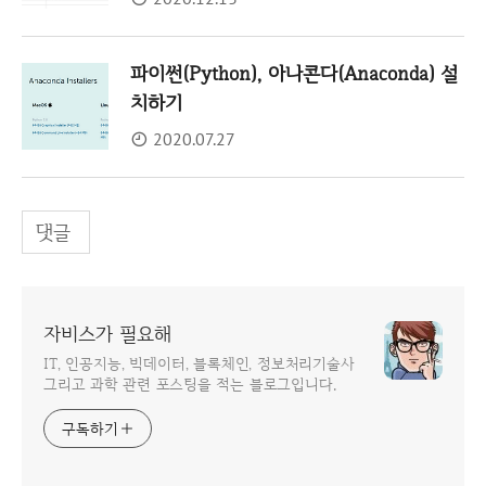
파이썬(Python), 아나콘다(Anaconda) 설
치하기
2020.07.27
댓글
자비스가 필요해
IT, 인공지능, 빅데이터, 블록체인, 정보처리기술사
그리고 과학 관련 포스팅을 적는 블로그입니다.
구독하기