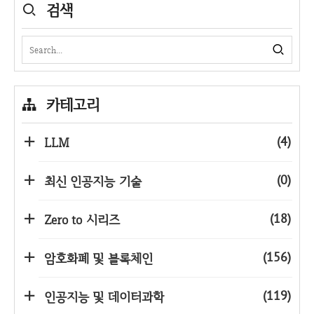
검색
카테고리
(4)
LLM
(0)
최신 인공지능 기술
(18)
Zero to 시리즈
(156)
암호화폐 및 블록체인
(119)
인공지능 및 데이터과학