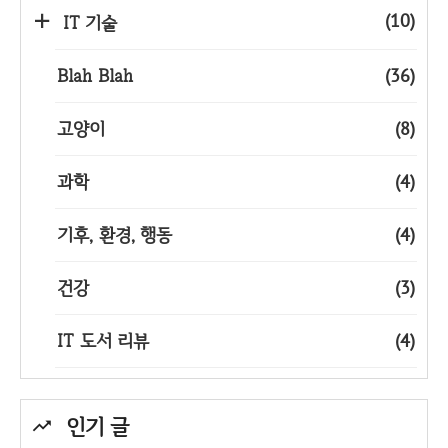
(10)
IT 기술
Blah Blah
(36)
고양이
(8)
과학
(4)
기후, 환경, 행동
(4)
건강
(3)
IT 도서 리뷰
(4)
인기 글