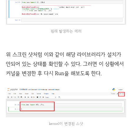
원래 발생하는 에러
위 스크린 샷처럼 이와 같이 해당 라이브러리가 설치가
안되어 있는 상태를 확인할 수 있다. 그러면 이 상황에서
커널을 변경한 후 다시 Run을 해보도록 한다.
kernel이 변경된 스샷