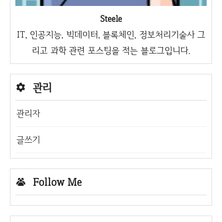
Steele
IT, 인공지능, 빅데이터, 블록체인, 정보처리기술사 그
리고 과학 관련 포스팅을 적는 블로그입니다.
관리
관리자
글쓰기
Follow Me