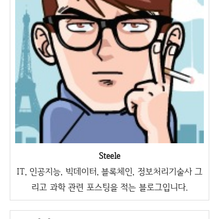
Steele
IT, 인공지능, 빅데이터, 블록체인, 정보처리기술사 그
리고 과학 관련 포스팅을 적는 블로그입니다.