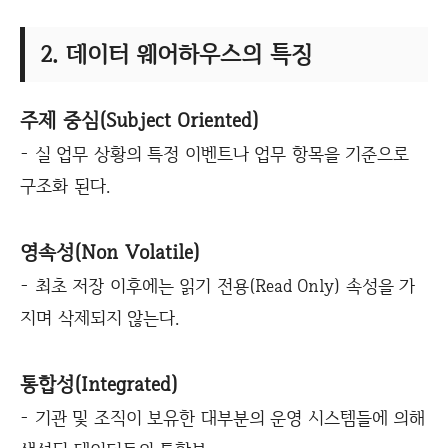
2. 데이터 웨어하우스의 특징
주제 중심(Subject Oriented)
- 실 업무 상황의 특정 이벤트나 업무 항목을 기준으로
구조화 된다.
영속성(Non Volatile)
- 최초 저장 이후에는 읽기 전용(Read Only) 속성을 가
지며 삭제되지 않는다.
통합성(Integrated)
- 기관 및 조직이 보유한 대부분의 운영 시스템들에 의해