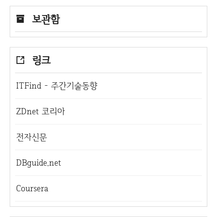
보관함
링크
ITFind - 주간기술동향
ZDnet 코리아
전자신문
DBguide.net
Coursera