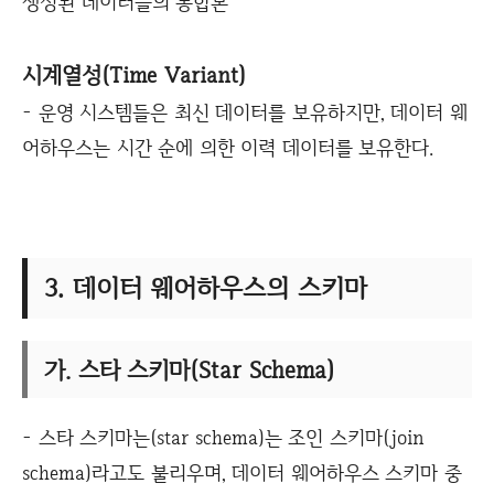
생성된 데이터들의 통합본
시계열성(Time Variant)
- 운영 시스템들은 최신 데이터를 보유하지만, 데이터 웨
어하우스는 시간 순에 의한 이력 데이터를 보유한다.
3. 데이터 웨어하우스의 스키마
가. 스타 스키마(Star Schema)
- 스타 스키마는(star schema)는 조인 스키마(join
schema)라고도 불리우며, 데이터 웨어하우스 스키마 중