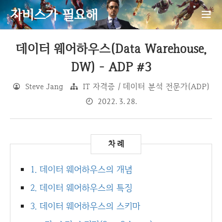
자비스가 필요해
데이터 웨어하우스(Data Warehouse,
DW) - ADP #3
Steve Jang
IT 자격증 / 데이터 분석 전문가(ADP)
2022. 3. 28.
1. 데이터 웨어하우스의 개념
2. 데이터 웨어하우스의 특징
3. 데이터 웨어하우스의 스키마