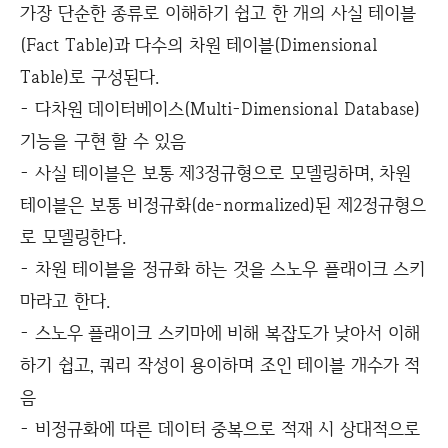
가장 단순한 종류로 이해하기 쉽고 한 개의 사실 테이블
(Fact Table)과 다수의 차원 테이블(Dimensional
Table)로 구성된다.
- 다차원 데이터베이스(Multi-Dimensional Database)
기능을 구현 할 수 있음
- 사실 테이블은 보통 제3정규형으로 모델링하며, 차원
테이블은 보통 비정규화(de-normalized)된 제2정규형으
로 모델링한다.
- 차원 테이블을 정규화 하는 것을 스노우 플래이크 스키
마라고 한다.
- 스노우 플래이크 스키마에 비해 복잡도가 낮아서 이해
하기 쉽고, 쿼리 작성이 용이하며 조인 테이블 개수가 적
음
- 비정규화에 따른 데이터 중복으로 적재 시 상대적으로