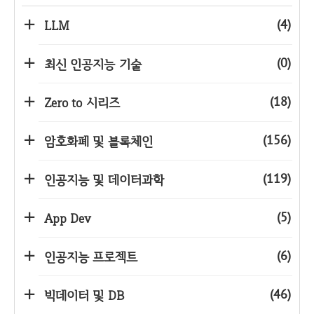
(4)
LLM
(0)
최신 인공지능 기술
(18)
Zero to 시리즈
(156)
암호화폐 및 블록체인
(119)
인공지능 및 데이터과학
(5)
App Dev
(6)
인공지능 프로젝트
(46)
빅데이터 및 DB