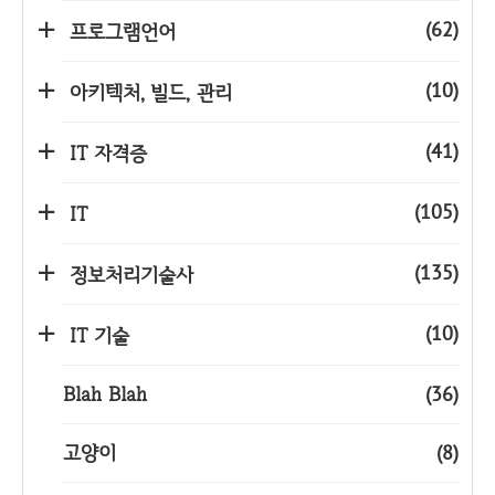
(62)
프로그램언어
(10)
아키텍처, 빌드, 관리
(41)
IT 자격증
(105)
IT
(135)
정보처리기술사
(10)
IT 기술
Blah Blah
(36)
고양이
(8)