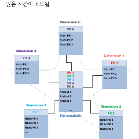
많은 시간이 소요됨