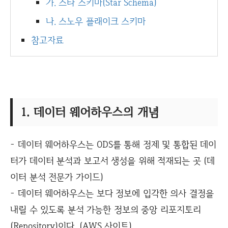
가. 스타 스키마(Star Schema)
나. 스노우 플래이크 스키마
참고자료
1. 데이터 웨어하우스의 개념
- 데이터 웨어하우스는 ODS를 통해 정제 및 통합된 데이
터가 데이터 분석과 보고서 생성을 위해 적재되는 곳 (데
이터 분석 전문가 가이드)
- 데이터 웨어하우스는 보다 정보에 입각한 의사 결정을
내릴 수 있도록 분석 가능한 정보의 중앙 리포지토리
(Repository)이다. (AWS 사이트)