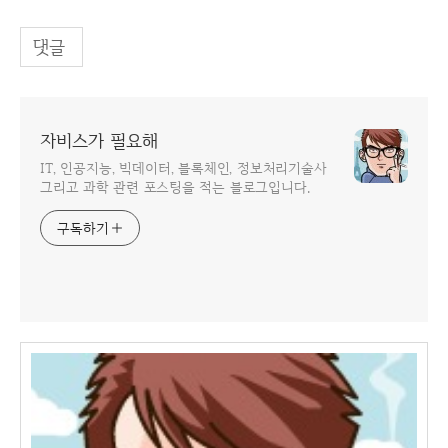
댓글
자비스가 필요해
IT, 인공지능, 빅데이터, 블록체인, 정보처리기술사
그리고 과학 관련 포스팅을 적는 블로그입니다.
구독하기