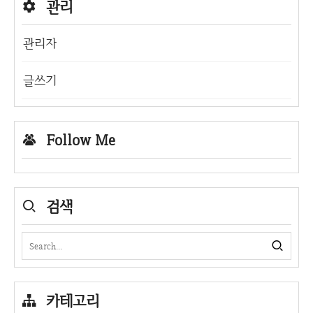
관리
관리자
글쓰기
Follow Me
검색
카테고리