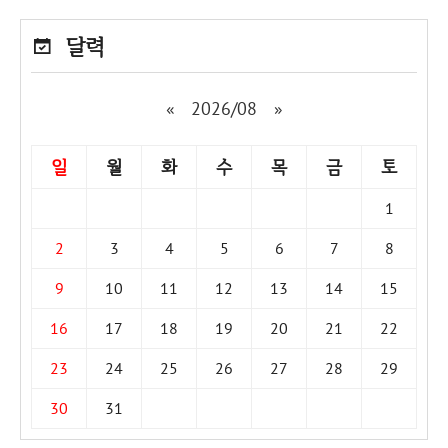
달력
«
2026/08
»
일
월
화
수
목
금
토
1
2
3
4
5
6
7
8
9
10
11
12
13
14
15
16
17
18
19
20
21
22
23
24
25
26
27
28
29
30
31