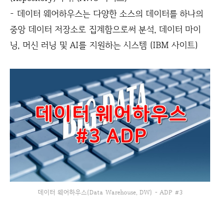
- 데이터 웨어하우스는 다양한 소스의 데이터를 하나의
중앙 데이터 저장소로 집계함으로써 분석, 데이터 마이
닝, 머신 러닝 및 AI를 지원하는 시스템 (IBM 사이트)
데이터 웨어하우스(Data Warehouse, DW) - ADP #3