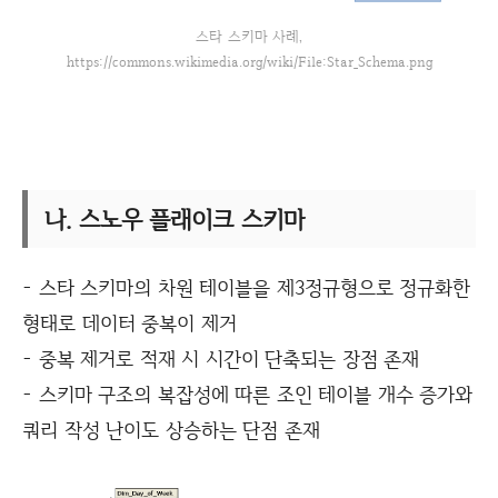
스타 스키마 사례,
https://commons.wikimedia.org/wiki/File:Star_Schema.png
나. 스노우 플래이크 스키마
- 스타 스키마의 차원 테이블을 제3정규형으로 정규화한
형태로 데이터 중복이 제거
- 중복 제거로 적재 시 시간이 단축되는 장점 존재
- 스키마 구조의 복잡성에 따른 조인 테이블 개수 증가와
쿼리 작성 난이도 상승하는 단점 존재