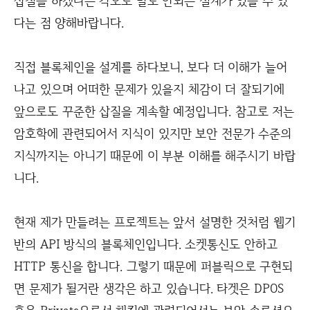
삽질을 하겠다는 각오로 말도 안되는 설계가 있을 수 있
다는 점 양해바랍니다.
직접 블록체인을 설계를 하다보니, 보다 더 이해가 늘어
나고 있으며 어떠한 문제가 있을지 체감이 더 잘되기에
앞으로도 꾸준한 삽질을 계속할 예정입니다. 참고로 저는
암호학에 관련되어서 지식이 있지만 보안 전문가 수준의
지식까지는 아니기 때문에 이 부분 이해를 해주시기 바랍
니다.
현재 제가 만들려는 프로젝트는 앞서 설명한 것처럼 웹기
반의 API 방식의 블록체인입니다. 소켓통신도 안하고
HTTP 통신을 합니다. 그렇기 때문에 퍼블릭으로 구현되
면 문제가 될거란 생각은 하고 있습니다. 타겟은 DPOS