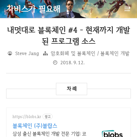
자비스가 필요해
내멋대로 블록체인 #4 - 현재까지 개발
된 프로그램 소스
Steve Jang
암호화폐 및 블록체인 / 블록체인 개발
2018. 9. 12.
https://blobs.kr
광고
블록체인 (주)블랍스
삼성 출신 블록체인 개발 전문 기업: 코