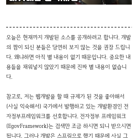
오늘은 현재까지 개발된 소스를 공개하려고 합니다. 개발
의 짬이 되신 분들은 당연히 보지 않는 것을 권장 드립니
다. 왜냐하면 아직 별 내용이 없기 때문입니다. 중요한 내
용들을 채워넣지 않았기 때문에 진짜 별 내용이 없습니
다.
참고로, 저는 웹개발을 할 때 규제가 된 것을 좋아해서
(사실 익숙해서) 국가에서 발행하고 있는 개발환경인 전
자정부프레임워크를 선호합니다. 전자정부 프레임워크
(EgovFramework)는 검색만 조금 하시면 되니 받으시면
됩니다. 그러나 개발은 스프링으로 했기 때문에 사실 그