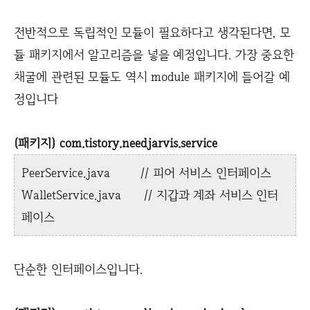
전반적으로 독립적인 모듈이 필요하다고 생각된다면, 모
듈 패키지에서 알고리즘을 넣을 예정입니다. 가장 중요한
채굴에 관련된 모듈도 역시 module 패키지에 들어갈 예
정입니다
(패키지) com.tistory.needjarvis.service
PeerService.java // 피어 서비스 인터페이스
WalletService.java // 지갑과 계좌 서비스 인터
페이스
단순한 인터페이스입니다.