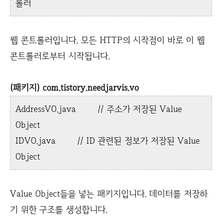
롤러
웹 콘트롤러입니다. 모든 HTTP의 시작점이 바로 이 웹
콘트롤러로부터 시작됩니다.
(패키지) com.tistory.needjarvis.vo
AddressVO.java // 주소가 저장된 Value
Object
IDVO.java // ID 관련된 정보가 저장된 Value
Object
Value Object들을 넣는 패키지입니다. 데이터를 저장하
기 위한 구조를 생성합니다.