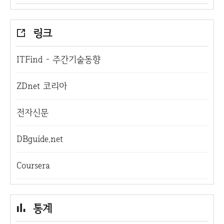
링크
ITFind - 주간기술동향
ZDnet 코리아
전자신문
DBguide.net
Coursera
통계