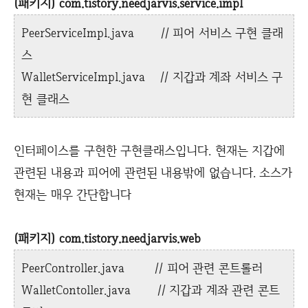
(패키지) com.tistory.needjarvis.service.impl
PeerServiceImpl.java // 피어 서비스 구현 클래
스
WalletServiceImpl.java // 지갑과 계좌 서비스 구
현 클래스
인터페이스를 구현한 구현클래스입니다. 현재는 지갑에
관련된 내용과 피어에 관련된 내용밖에 없습니다. 소스가
현재는 매우 간단합니다
(패키지) com.tistory.needjarvis.web
PeerController.java // 피어 관련 콘트롤러
WalletContoller.java // 지갑과 계좌 관련 콘트