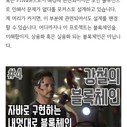
혹은 Private으로서 해킹에 관련되어서는 보안 솔루션으
로 인해서 문제가 없다를 포커스로 설계하고 있습니다.
제 머리가 커지면, 이 부분에 관련되어서도 설계를 변경
할 수 있습니다. 어디까지나 이 프로젝트는 블록체인을
이해함이지, 상용화 혹은 실용화 되는 블록체인은 아닙니
다.