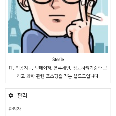
Steele
IT, 인공지능, 빅데이터, 블록체인, 정보처리기술사 그
리고 과학 관련 포스팅을 적는 블로그입니다.
관리
관리자