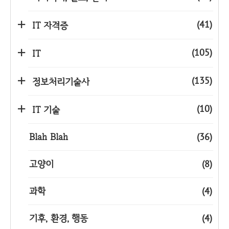
(41)
IT 자격증
(105)
IT
(135)
정보처리기술사
(10)
IT 기술
Blah Blah
(36)
고양이
(8)
과학
(4)
기후, 환경, 행동
(4)