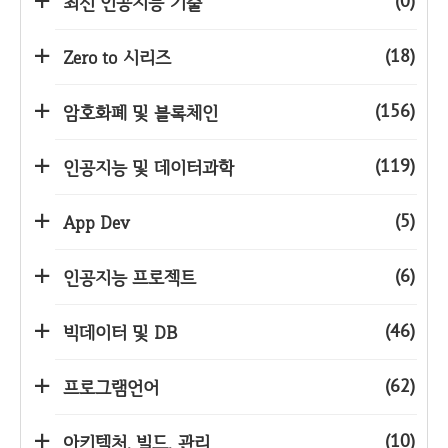
(0)
최신 인공지능 기술
(18)
Zero to 시리즈
(156)
암호화폐 및 블록체인
(119)
인공지능 및 데이터과학
(5)
App Dev
(6)
인공지능 프로젝트
(46)
빅데이터 및 DB
(62)
프로그램언어
(10)
아키텍처, 빌드, 관리