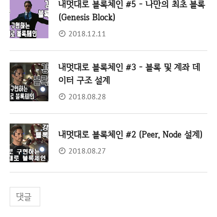
내멋대로 블록체인 #5 - 나만의 최초 블록
(Genesis Block)
2018.12.11
내멋대로 블록체인 #3 - 블록 및 계좌 데
이터 구조 설계
2018.08.28
내멋대로 블록체인 #2 (Peer, Node 설계)
2018.08.27
댓글