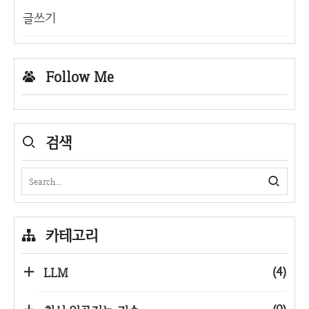
글쓰기
Follow Me
검색
카테고리
(4)
LLM