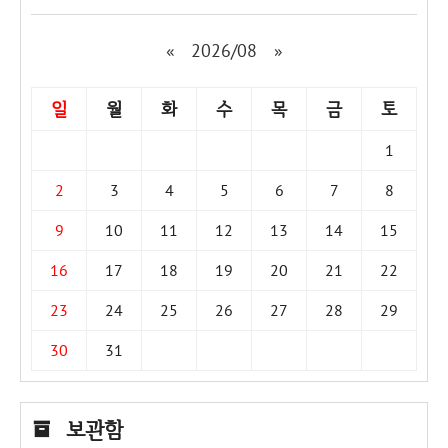
«
2026/08
»
일
월
화
수
목
금
토
1
2
3
4
5
6
7
8
9
10
11
12
13
14
15
16
17
18
19
20
21
22
23
24
25
26
27
28
29
30
31
보관함