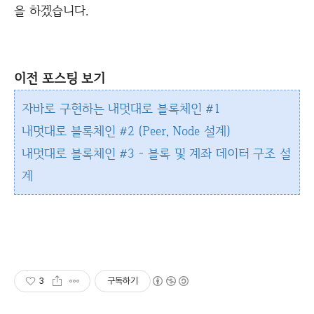
을 하겠습니다.
이전 포스팅 보기
자바로 구현하는 내멋대로 블록체인 #1
내멋대로 블록체인 #2 (Peer, Node 설계)
내멋대로 블록체인 #3 - 블록 및 계좌 데이터 구조 설
계
3
구독하기