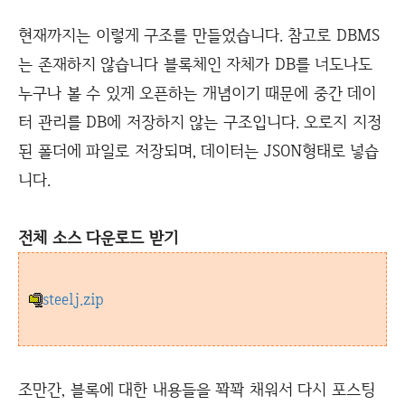
현재까지는 이렇게 구조를 만들었습니다. 참고로 DBMS
는 존재하지 않습니다 블록체인 자체가 DB를 너도나도
누구나 볼 수 있게 오픈하는 개념이기 때문에 중간 데이
터 관리를 DB에 저장하지 않는 구조입니다. 오로지 지정
된 폴더에 파일로 저장되며, 데이터는 JSON형태로 넣습
니다.
전체 소스 다운로드 받기
steelj.zip
조만간, 블록에 대한 내용들을 꽉꽉 채워서 다시 포스팅