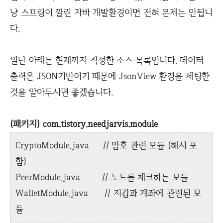
냥 스프링이 깔린 자바 개발환경이면 전혀 문제는 안됩니
다.
일단 아래는 현재까지 작성한 소스 목록입니다. 데이터
출력은 JSON기반이기 때문에 JsonView 환경을 세팅한
것을 알아두시면 좋겠습니다.
(패키지) com.tistory.needjarvis.module
CryptoModule.java // 암호 관련 모듈 (해시 포
함)
PeerModule.java // 노드를 체크하는 모듈
WalletModule.java // 지갑과 계좌에 관련된 모
듈