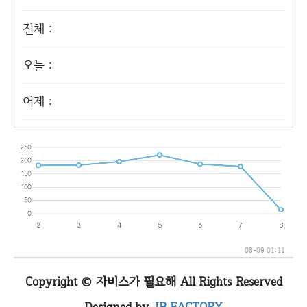
전체 :
오늘 :
어제 :
08-09 01:41
Copyright © 자비스가 필요해 All Rights Reserved
Designed by
JB FACTORY