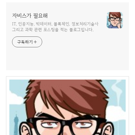
자비스가 필요해
IT, 인공지능, 빅데이터, 블록체인, 정보처리기술사
그리고 과학 관련 포스팅을 적는 블로그입니다.
구독하기