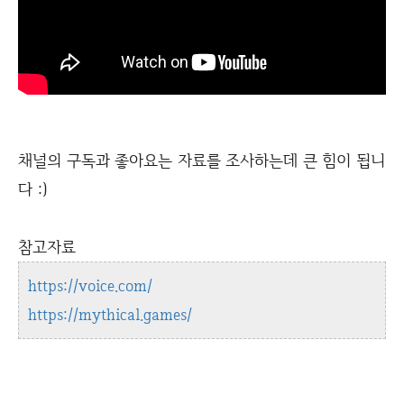
채널의 구독과 좋아요는 자료를 조사하는데 큰 힘이 됩니
다 :)
참고자료
https://voice.com/
https://mythical.games/