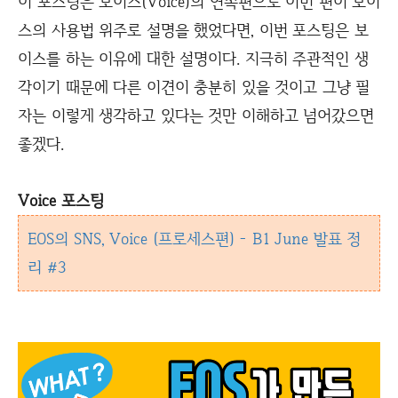
이 포스팅은 보이스(Voice)의 연속편으로 이번 편이 보이
스의 사용법 위주로 설명을 했었다면, 이번 포스팅은 보
이스를 하는 이유에 대한 설명이다. 지극히 주관적인 생
각이기 때문에 다른 이견이 충분히 있을 것이고 그냥 필
자는 이렇게 생각하고 있다는 것만 이해하고 넘어갔으면
좋겠다.
Voice 포스팅
EOS의 SNS, Voice (프로세스편) - B1 June 발표 정
리 #3