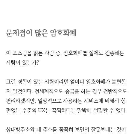
문제점이 많은 암호화폐
이 포스팅을 읽는 사람 중, 암호화폐를 실제로 전송해본
사람이 있는가?
그런 경험이 있는 사람이라면 얼마나 암호화폐가 불편한
지 알것이다. 전세계적으로 송금을 하는 경우 전반적으로
편리하겠지만, 일상적으로 사용하는 서비스에 비해서 형
편없는 수준의 UX는 끔찍하다는 말밖에 설명할 수 없다.
상대방주소와 내 주소를 꼼꼼히 보면서 잘못보내는 것이