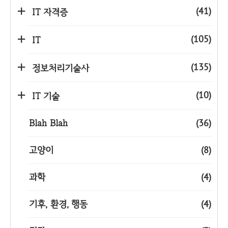
(41)
IT 자격증
(105)
IT
(135)
정보처리기술사
(10)
IT 기술
Blah Blah
(36)
고양이
(8)
과학
(4)
기후, 환경, 행동
(4)