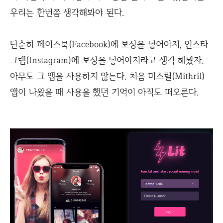
우리는 한번쯤 생각해봐야 된다.
단순히 페이스북(Facebook)에 보상을 넣어야지, 인스타
그램(Instagram)에 보상을 넣어야지라고 생각 해봤자.
아무도 그 앱을 사용하지 않는다. 처음 미스릴(Mithril)
앱이 나왔을 때 사용을 했던 기억이 아직도 떠오른다.