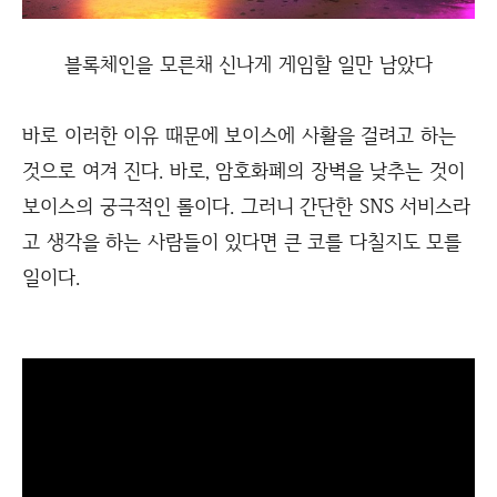
블록체인을 모른채 신나게 게임할 일만 남았다
바로 이러한 이유 때문에 보이스에 사활을 걸려고 하는
것으로 여겨 진다. 바로, 암호화폐의 장벽을 낮추는 것이
보이스의 궁극적인 롤이다. 그러니 간단한 SNS 서비스라
고 생각을 하는 사람들이 있다면 큰 코를 다칠지도 모를
일이다.