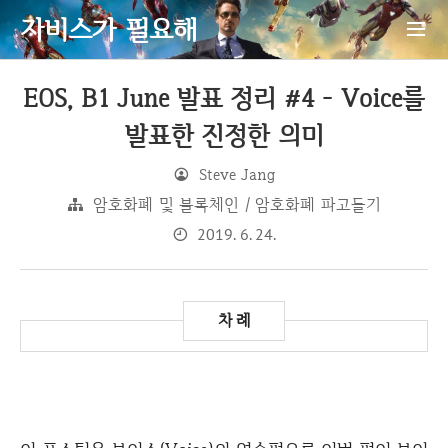
자비스가 필요해
EOS, B1 June 발표 정리 #4 - Voice를
발표한 진정한 의미
Steve Jang
암호화폐 및 블록체인 / 암호화폐 파고들기
2019. 6. 24.