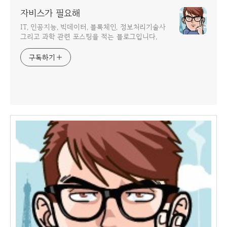
자비스가 필요해
IT, 인공지능, 빅데이터, 블록체인, 정보처리기술사
그리고 과학 관련 포스팅을 적는 블로그입니다.
구독하기