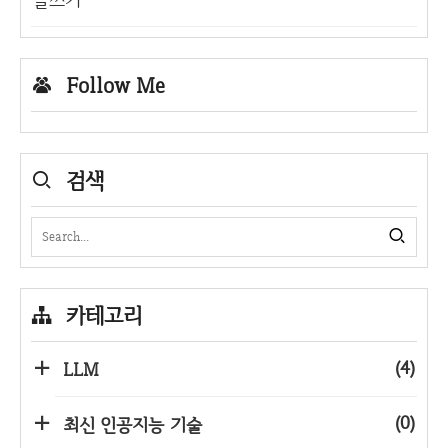
Follow Me
검색
카테고리
(4)
LLM
(0)
최신 인공지능 기술