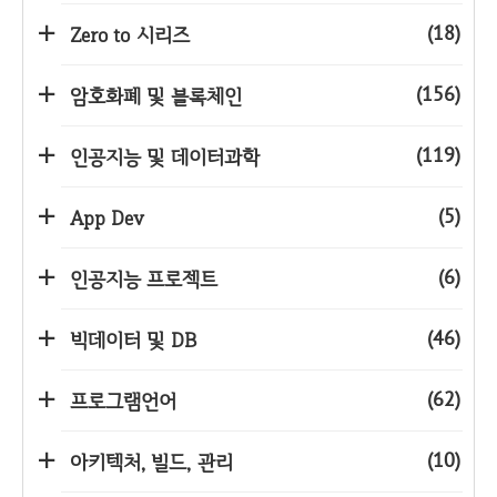
(18)
Zero to 시리즈
(156)
암호화폐 및 블록체인
(119)
인공지능 및 데이터과학
(5)
App Dev
(6)
인공지능 프로젝트
(46)
빅데이터 및 DB
(62)
프로그램언어
(10)
아키텍처, 빌드, 관리