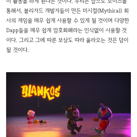
이 활동을 하게 된다는 것이다. 우리는 앞으로 보이스를
통해서, 블리자드 개발자들이 만든 미시컬(Mythical) 회
사의 게임을 매우 쉽게 사용할 수 있게 될 것이며 다양한
Dapp들을 매우 쉽게 암호화폐라는 인식없이 사용할 것
이다. 그리고 그에 따른 보상도 따라 올라오는 것은 덤이
될 것이다.