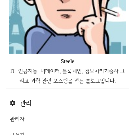
Steele
IT, 인공지능, 빅데이터, 블록체인, 정보처리기술사 그
리고 과학 관련 포스팅을 적는 블로그입니다.
관리
관리자
글쓰기