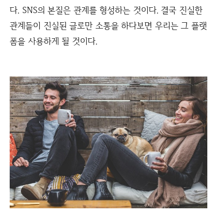
다. SNS의 본질은 관계를 형성하는 것이다. 결국 진실한
관계들이 진실된 글로만 소통을 하다보면 우리는 그 플랫
폼을 사용하게 될 것이다.