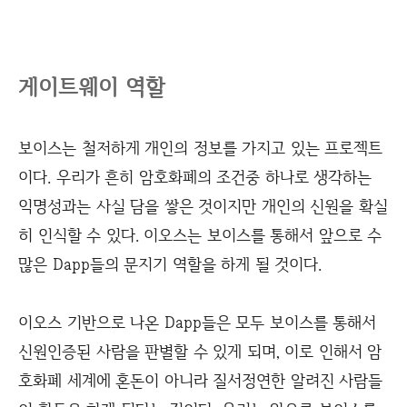
게이트웨이 역할
보이스는 철저하게 개인의 정보를 가지고 있는 프로젝트
이다. 우리가 흔히 암호화폐의 조건중 하나로 생각하는
익명성과는 사실 담을 쌓은 것이지만 개인의 신원을 확실
히 인식할 수 있다. 이오스는 보이스를 통해서 앞으로 수
많은 Dapp들의 문지기 역할을 하게 될 것이다.
이오스 기반으로 나온 Dapp들은 모두 보이스를 통해서
신원인증된 사람을 판별할 수 있게 되며, 이로 인해서 암
호화폐 세계에 혼돈이 아니라 질서정연한 알려진 사람들