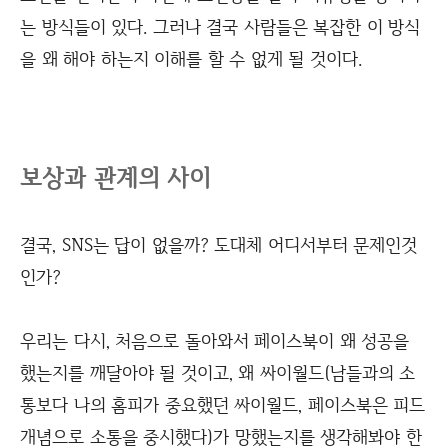
는 방식들이 있다. 그러나 결국 사람들은 복잡한 이 방식
을 왜 해야 하는지 이해를 할 수 없게 될 것이다.
보상과 관계의 사이
결국, SNS는 답이 없을까? 도대체 어디서부터 문제인것
인가?
우리는 다시, 처음으로 돌아와서 페이스북이 왜 성공을
했는지를 깨달아야 될 것이고, 왜 싸이월드(남들과의 소
통보다 나의 홈피가 중요했던 싸이월드, 페이스북은 피드
개념으로 소통을 중시했다)가 망했는지를 생각해봐야 한