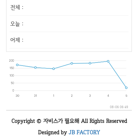
전체 :
오늘 :
어제 :
08-06 06:49
Copyright © 자비스가 필요해 All Rights Reserved
Designed by
JB FACTORY