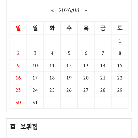
«
2026/08
»
일
월
화
수
목
금
토
1
2
3
4
5
6
7
8
9
10
11
12
13
14
15
16
17
18
19
20
21
22
23
24
25
26
27
28
29
30
31
보관함