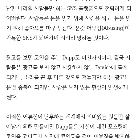
난한 나라의 사람들만 하는 SNS 플랫폼으로 전략하게 되
어버린다. 사람들은 돈을 벌기 위해 사진을 찍고, 돈을 벌
기 위해 좋아요를 마구 누른다. 온갖 어뷰징(Abusing)이
가득한 SNS가 되어가며 서서히 망하는 것이다.
광고를 보면 코인을 주는 Dapp도 마찬가지이다. 결국 사
람들은 광고를 보지 않고 사용하지 않는 Device에 틀게
되거나, 소리를 끈 후 다른 창으로 켜놓기만 하는 광고는
분명 송출이 되지만, 사람은 보지 않는 현상이 발생하게
된다.
이러한 어뷰징이 난무하는 세계에서 의미있는 것들만 살
아남기 위해 만들어진 Dapp들은 자신이 내건 포스팅에
코인을 건다든지 사진에 코인등을 걸어 어뷰징을 방지하