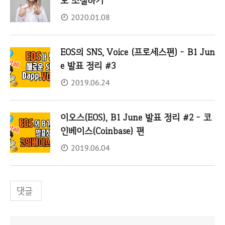
도 조절하기
2020.01.08
EOS의 SNS, Voice (프로세스편) - B1 Jun
e 발표 정리 #3
2019.06.24
이오스(EOS), B1 June 발표 정리 #2 - 코
인베이스(Coinbase) 편
2019.06.04
댓글