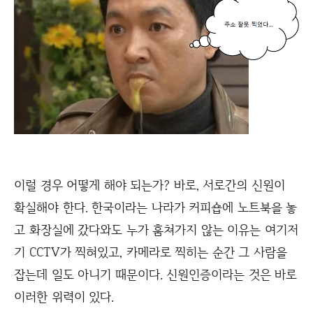
이럴 경우 어떻게 해야 되는가? 바로, 서로간의 신원이
확실해야 한다. 한국이라는 나라가 커피숍에 노트북을 놓
고 화장실에 갔다와도 누가 훔쳐가지 않는 이유는 여기저
기 CCTV가 찍혀있고, 카메라로 찍히는 순간 그 사람을
잡는데 일도 아니기 때문이다. 신원인증이라는 것은 바로
이러한 위력이 있다.