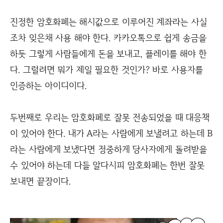
진정한 암호화폐는 해시값으로 이루어진 계좌라는 사실
조차 잊은채 사용 해야 한다. 카카오톡으로 쉽게 송금을
하듯 그렇게 사람들에게 돈을 보내고, 플레이를 해야 한
다. 그럴려면 뭐가 제일 필요한 것인가? 바로 사용자를
인증하는 아이디이다.
두번째로 우리는 암호화폐로 잘못 전송되었을 때 대응책
이 있어야 한다. 내가 A라는 사람에게 보낼려고 하는데 B
라는 사람에게 보냈다면 정중하게 당사자에게 돌려받을
수 있어야 하는데 다들 알다시피 암호화폐는 한번 잘못
보내면 끝장이다.