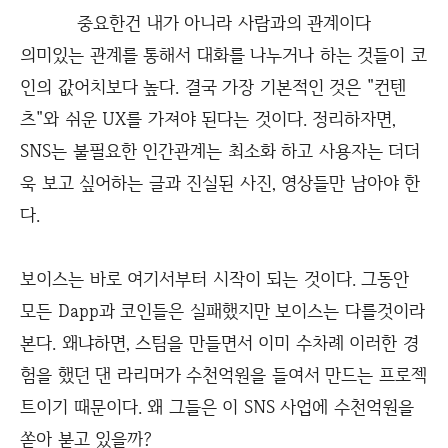
중요한건 내가 아니라 사람과의 관계이다
의미있는 관계를 통해서 대화를 나누거나 하는 것들이 코
인의 값어치보다 높다. 결국 가장 기본적인 것은 "컨텐
츠"와 쉬운 UX를 가져야 된다는 것이다. 정리하자면,
SNS는 불필요한 인간관계는 최소화 하고 사용자는 더더
욱 보고 싶어하는 글과 진실된 사진, 영상들만 남아야 한
다.
보이스는 바로 여기서부터 시작이 되는 것이다. 그동안
모든 Dapp과 코인들은 실패했지만 보이스는 다를것이라
본다. 왜냐하면, 스팀을 만들면서 이미 수차례 이러한 경
험을 했던 댄 라리머가 수천억원을 들여서 만드는 프로젝
트이기 때문이다. 왜 그들은 이 SNS 사업에 수천억원을
쏟아 붇고 있을까?