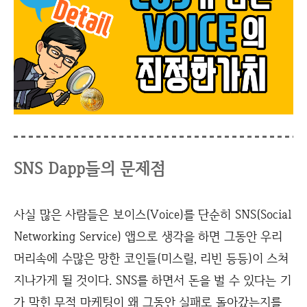
SNS Dapp들의 문제점
사실 많은 사람들은 보이스(Voice)를 단순히 SNS(Social
Networking Service) 앱으로 생각을 하면 그동안 우리
머리속에 수많은 망한 코인들(미스릴, 리빈 등등)이 스쳐
지나가게 될 것이다. SNS를 하면서 돈을 벌 수 있다는 기
가 막힌 무적 마케팅이 왜 그동안 실패로 돌아갔는지를