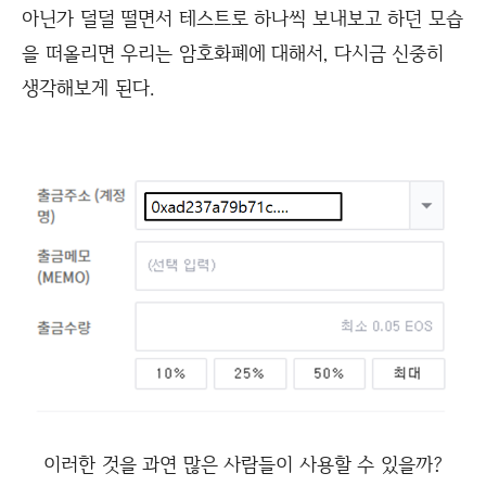
아닌가 덜덜 떨면서 테스트로 하나씩 보내보고 하던 모습
을 떠올리면 우리는 암호화폐에 대해서, 다시금 신중히
생각해보게 된다.
이러한 것을 과연 많은 사람들이 사용할 수 있을까?