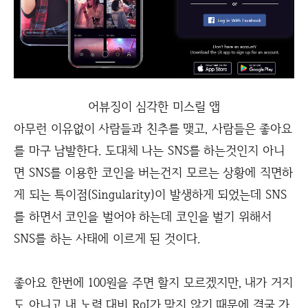
어뷰징이 심각한 미스릴 앱
아무런 이유없이 사람들과 친추를 맺고, 사람들은 좋아요
를 마구 남발한다. 도대체 나는 SNS를 하는것인지 아니
면 SNS를 이용한 코인을 버는건지 모르는 상황에 직면하
게 되는 특이점(Singularity)이 발생하게 되었는데 SNS
를 하면서 코인을 벌어야 하는데 코인을 벌기 위해서
SNS를 하는 사태에 이르게 된 것이다.
좋아요 한번에 100원을 주면 할지 모르겠지만, 내가 거지
도 아니고 내 노력 대비 RoI가 맞지 않기 때문에 결국 가