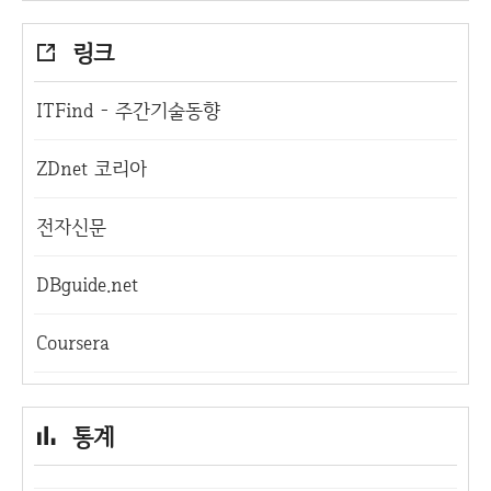
링크
ITFind - 주간기술동향
ZDnet 코리아
전자신문
DBguide.net
Coursera
통계