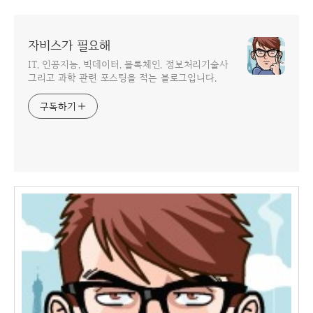
자비스가 필요해
IT, 인공지능, 빅데이터, 블록체인, 정보처리기술사
그리고 과학 관련 포스팅을 적는 블로그입니다.
구독하기