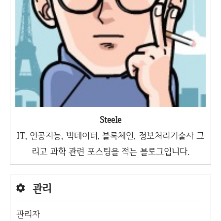
Steele
IT, 인공지능, 빅데이터, 블록체인, 정보처리기술사 그
리고 과학 관련 포스팅을 적는 블로그입니다.
관리
관리자