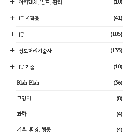
(10)
아키텍처, 빌드, 관리
(41)
IT 자격증
(105)
IT
(135)
정보처리기술사
(10)
IT 기술
Blah Blah
(36)
고양이
(8)
과학
(4)
기후, 환경, 행동
(4)