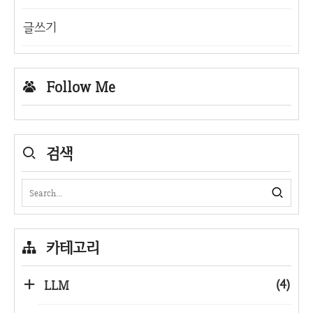
글쓰기
Follow Me
검색
카테고리
(4)
LLM