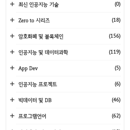
(0)
최신 인공지능 기술
(18)
Zero to 시리즈
(156)
암호화폐 및 블록체인
(119)
인공지능 및 데이터과학
(5)
App Dev
(6)
인공지능 프로젝트
(46)
빅데이터 및 DB
(62)
프로그램언어