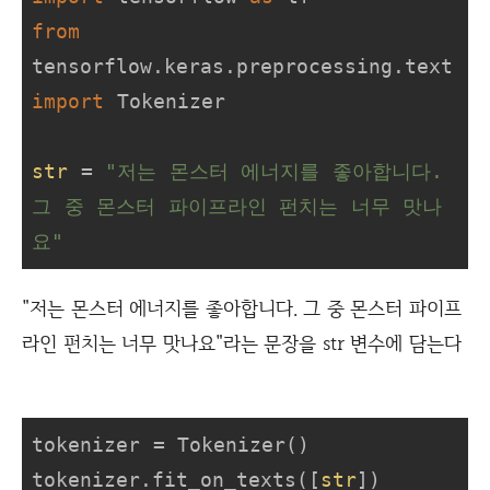
from
tensorflow.keras.preprocessing.text 
import
 Tokenizer

str
 = 
"저는 몬스터 에너지를 좋아합니다. 
그 중 몬스터 파이프라인 펀치는 너무 맛나
요"
"저는 몬스터 에너지를 좋아합니다. 그 중 몬스터 파이프
라인 펀치는 너무 맛나요"라는 문장을 str 변수에 담는다
tokenizer = Tokenizer()

tokenizer.fit_on_texts([
str