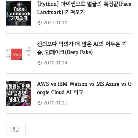
[Python] 파이썬으로 얼굴의 특징값(Face
Landmark) 가져오기
2021.01.10
선의보다 악의가 더 많은 AI의 어두운 기
술, 딥페이크(Deep Fake)
2020.01.24
AWS vs IBM Watson vs MS Azure vs G
oogle Cloud AI 비교
2020.01.21
댓글