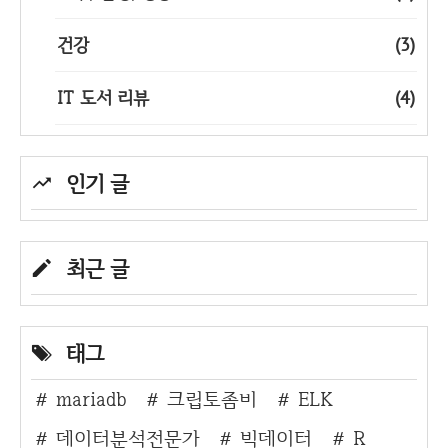
건강
(3)
IT 도서 리뷰
(4)
인기 글
최근 글
태그
mariadb
크립토좀비
ELK
데이터분석전문가
빅데이터
R