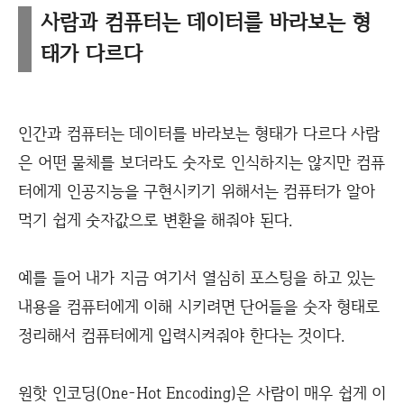
사람과 컴퓨터는 데이터를 바라보는 형
태가 다르다
인간과 컴퓨터는 데이터를 바라보는 형태가 다르다 사람
은 어떤 물체를 보더라도 숫자로 인식하지는 않지만 컴퓨
터에게 인공지능을 구현시키기 위해서는 컴퓨터가 알아
먹기 쉽게 숫자값으로 변환을 해줘야 된다.
예를 들어 내가 지금 여기서 열심히 포스팅을 하고 있는
내용을 컴퓨터에게 이해 시키려면 단어들을 숫자 형태로
정리해서 컴퓨터에게 입력시켜줘야 한다는 것이다.
원핫 인코딩(One-Hot Encoding)은 사람이 매우 쉽게 이