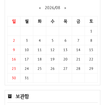
«
2026/08
»
일
월
화
수
목
금
토
1
2
3
4
5
6
7
8
9
10
11
12
13
14
15
16
17
18
19
20
21
22
23
24
25
26
27
28
29
30
31
보관함