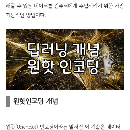
해할 수 있는 데이터를 컴퓨터에게 주입시키기 위한 가장
기본적인 방법이다.
원핫인코딩 개념
원핫(One-Hot) 인코딩이라는 말처럼 이 기술은 데이터