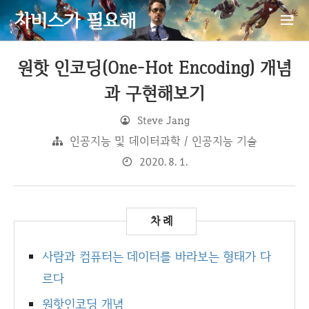
자비스가 필요해
원핫 인코딩(One-Hot Encoding) 개념
과 구현해보기
Steve Jang
인공지능 및 데이터과학 / 인공지능 기술
2020. 8. 1.
사람과 컴퓨터는 데이터를 바라보는 형태가 다
르다
원핫인코딩 개념