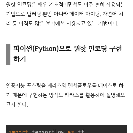
원핫 인코딩은 매우 기초적이면서도 아주 흔히 사용되는
기법으로 딥러닝 뿐만 아니라 데이터 마이닝, 자연어 처
리 등 아직도 많은 분야에서 사용되고 있는 기법이다.
파이썬(Python)으로 원핫 인코딩 구현
하기
인공지능 포스팅을 케라스와 텐서플로우를 베이스로 하
기 때문에 구현하는 방식도 케라스를 활용하여 설명해보
고자 한다.
import
 tensorflow 
as