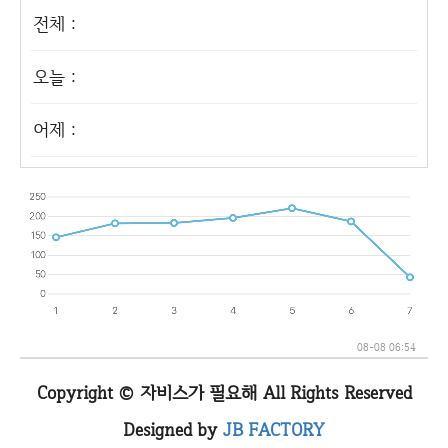
전체 :
오늘 :
어제 :
08-08 06:54
Copyright © 자비스가 필요해 All Rights Reserved
Designed by
JB FACTORY