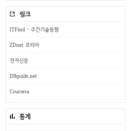
링크
ITFind - 주간기술동향
ZDnet 코리아
전자신문
DBguide.net
Coursera
통계