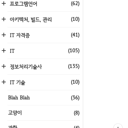
(62)
프로그램언어
(10)
아키텍처, 빌드, 관리
(41)
IT 자격증
(105)
IT
(135)
정보처리기술사
(10)
IT 기술
Blah Blah
(36)
고양이
(8)
과학
(4)