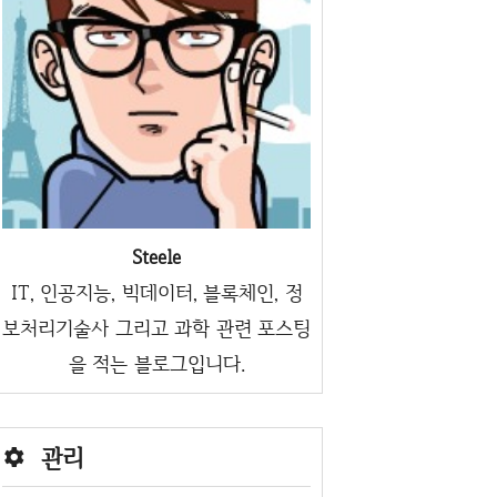
Steele
IT, 인공지능, 빅데이터, 블록체인, 정
보처리기술사 그리고 과학 관련 포스팅
을 적는 블로그입니다.
관리