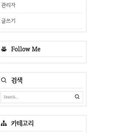
관리자
글쓰기
Follow Me
검색
카테고리