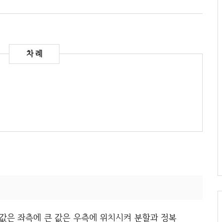
은 값은 좌측에 큰 값은 우측에 위치시켜 분할과 정복