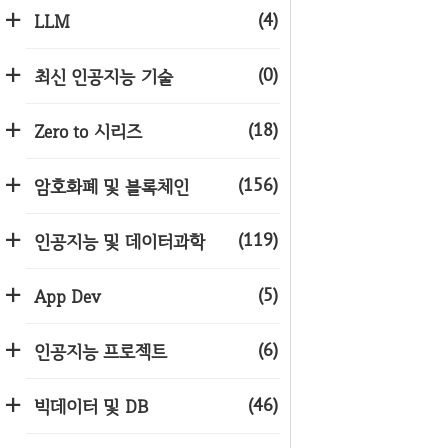
(4)
LLM
(0)
최신 인공지능 기술
(18)
Zero to 시리즈
(156)
암호화폐 및 블록체인
(119)
인공지능 및 데이터과학
(5)
App Dev
(6)
인공지능 프로젝트
(46)
빅데이터 및 DB