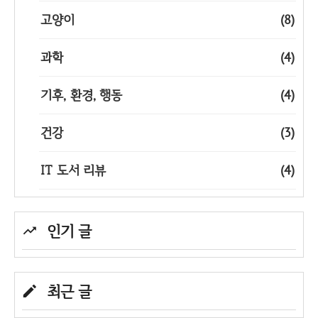
고양이
(8)
과학
(4)
기후, 환경, 행동
(4)
건강
(3)
IT 도서 리뷰
(4)
인기 글
최근 글