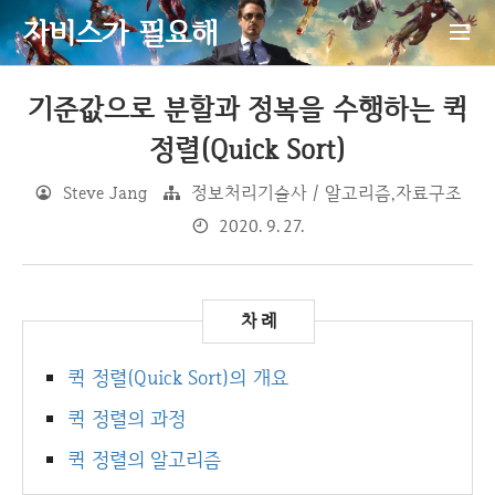
자비스가 필요해
기준값으로 분할과 정복을 수행하는 퀵
정렬(Quick Sort)
Steve Jang
정보처리기술사 / 알고리즘,자료구조
2020. 9. 27.
퀵 정렬(Quick Sort)의 개요
퀵 정렬의 과정
퀵 정렬의 알고리즘