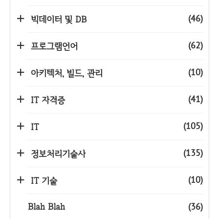
(46)
빅데이터 및 DB
(62)
프로그램언어
(10)
아키텍처, 빌드, 관리
(41)
IT 자격증
(105)
IT
(135)
정보처리기술사
(10)
IT 기술
Blah Blah
(36)