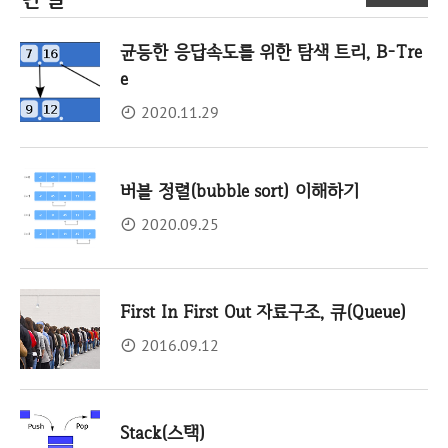
균등한 응답속도를 위한 탐색 트리, B-Tre
e
2020.11.29
버블 정렬(bubble sort) 이해하기
2020.09.25
First In First Out 자료구조, 큐(Queue)
2016.09.12
Stack(스택)