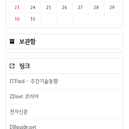
23
24
25
26
27
28
29
30
31
보관함
링크
ITFind - 주간기술동향
ZDnet 코리아
전자신문
DBguide.net