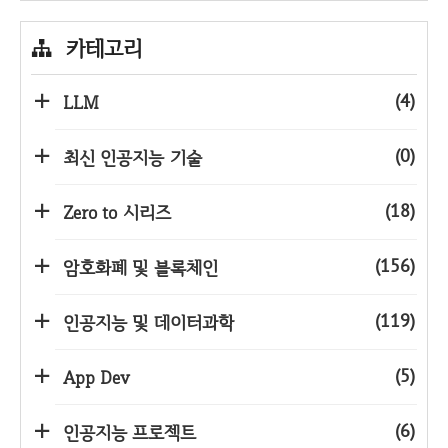
카테고리
(4)
LLM
(0)
최신 인공지능 기술
(18)
Zero to 시리즈
(156)
암호화폐 및 블록체인
(119)
인공지능 및 데이터과학
(5)
App Dev
(6)
인공지능 프로젝트