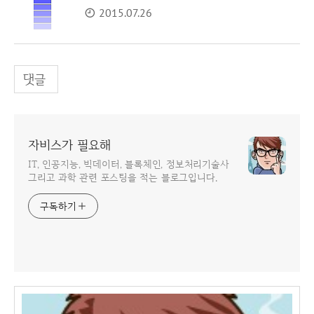
2015.07.26
댓글
자비스가 필요해
IT, 인공지능, 빅데이터, 블록체인, 정보처리기술사
그리고 과학 관련 포스팅을 적는 블로그입니다.
구독하기