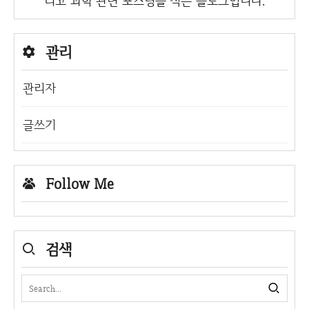
리고 과학 관련 포스팅을 적는 블로그입니다.
관리
관리자
글쓰기
Follow Me
검색