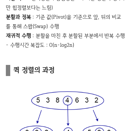
만 힙정렬보다는 느림)
분할과 정복
: 기준 값(Pivot)을 기준으로 앞, 뒤의 비교
를 통해 스왑(Swap) 수행
재귀적 수행
: 분할을 마친 후 분할된 부분에서 반복 수행
- 수행시간 복잡도 : O(n-log2n)
퀵 정렬의 과정