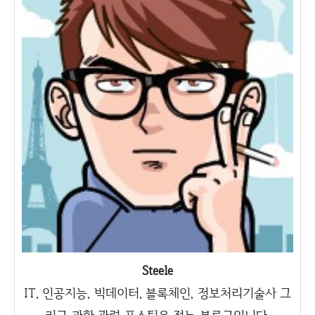
Steele
IT, 인공지능, 빅데이터, 블록체인, 정보처리기술사 그