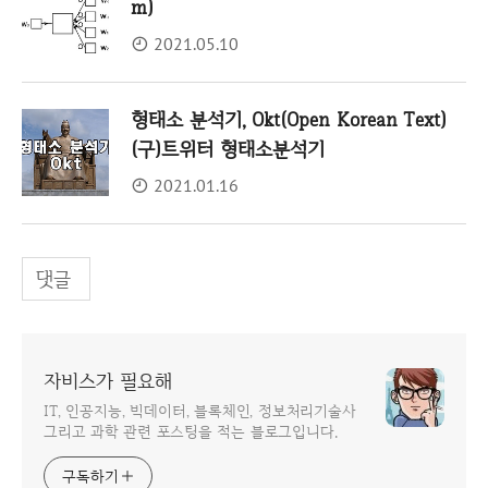
m)
2021.05.10
형태소 분석기, Okt(Open Korean Text)
(구)트위터 형태소분석기
2021.01.16
댓글
자비스가 필요해
IT, 인공지능, 빅데이터, 블록체인, 정보처리기술사
그리고 과학 관련 포스팅을 적는 블로그입니다.
구독하기