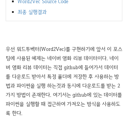
Word2Vec Source Code
최종 실행결과
우선 워드투벡터(Word2Vec)를 구현하기에 앞서 이 포스
팅에 사용된 예제는 네이버 영화 리뷰 데이터이다. 네이
버 영화 리뷰 데이터는 직접 github에 들어가서 데이터
를 다운로드 받아서 특정 폴더에 저장한 후 사용하는 방
법과 파이썬을 실행 하는것과 동시에 다운로드를 받는 2
가지 방법이 존재한다. 여기서는 github에 있는 데이터를
파이썬을 실행할 때 접근하여 가져오는 방식을 사용하도
록 한다.