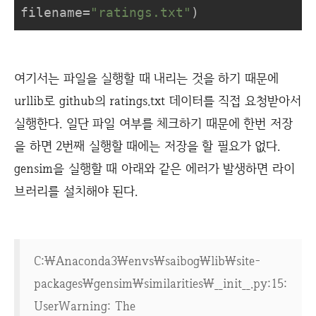
filename=
"ratings.txt"
)
여기서는 파일을 실행할 때 내리는 것을 하기 때문에
urllib로 github의 ratings.txt 데이터를 직접 요청받아서
실행한다. 일단 파일 여부를 체크하기 때문에 한번 저장
을 하면 2번째 실행할 때에는 저장을 할 필요가 없다.
gensim을 실행할 때 아래와 같은 에러가 발생하면 라이
브러리를 설치해야 된다.
C:\Anaconda3\envs\saibog\lib\site-
packages\gensim\similarities\__init__.py:15:
UserWarning: The