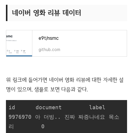
네이버 영화 리뷰 데이터
e9t/nsmc
github.com
위 링크에 들어가면 네이버 영화 리뷰에 대한 자세한 설
명이 있으며, 샘플로 보면 다음과 같다.
id      document        label

9976970 아 더빙.. 진짜 짜증나네요 목소
리        0
