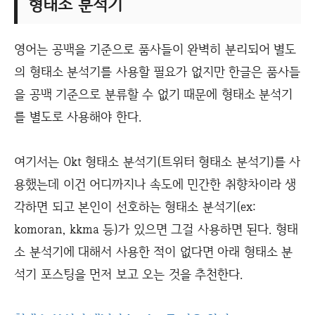
형태소 분석기
영어는 공백을 기준으로 품사들이 완벽히 분리되어 별도
의 형태소 분석기를 사용할 필요가 없지만 한글은 품사들
을 공백 기준으로 분류할 수 없기 때문에 형태소 분석기
를 별도로 사용해야 한다.
여기서는 Okt 형태소 분석기(트위터 형태소 분석기)를 사
용했는데 이건 어디까지나 속도에 민간한 취향차이라 생
각하면 되고 본인이 선호하는 형태소 분석기(ex:
komoran, kkma 등)가 있으면 그걸 사용하면 된다. 형태
소 분석기에 대해서 사용한 적이 없다면 아래 형태소 분
석기 포스팅을 먼저 보고 오는 것을 추천한다.