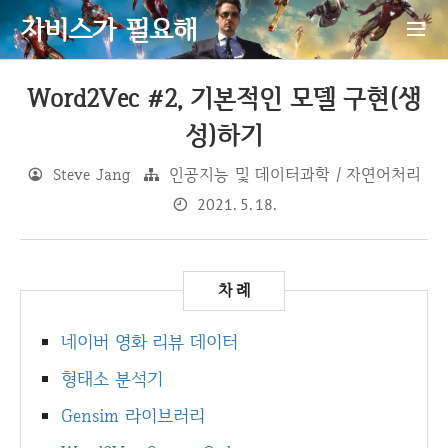
자비스가 필요해
Word2Vec #2, 기본적인 모델 구현(생
성)하기
Steve Jang
인공지능 및 데이터과학 / 자연어처리
2021. 5. 18.
네이버 영화 리뷰 데이터
형태소 분석기
Gensim 라이브러리