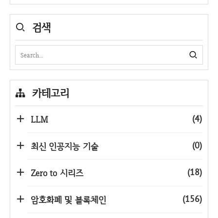
검색
카테고리
(4)
LLM
(0)
최신 인공지능 기술
(18)
Zero to 시리즈
(156)
암호화폐 및 블록체인