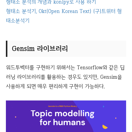
형태소 분석의 개념과 konlpy로 사용 하기
형태소 분석기, Okt(Open Korean Text) (구)트위터 형
태소분석기
Gensim 라이브러리
워드투벡터를 구현하기 위해서는 Tensorflow와 같은 딥
러닝 라이브러리를 활용하는 경우도 있지만, Gensim을
사용하게 되면 매우 편리하게 구현이 가능하다.