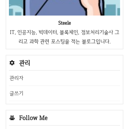
Steele
IT, 인공지능, 빅데이터, 블록체인, 정보처리기술사 그
리고 과학 관련 포스팅을 적는 블로그입니다.
관리
관리자
글쓰기
Follow Me